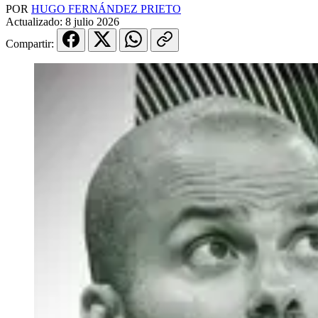
POR
HUGO FERNÁNDEZ PRIETO
Actualizado:
8 julio 2026
Compartir: