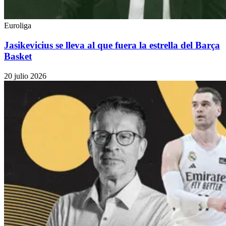
Euroliga
Jasikevicius se lleva al que fuera la estrella del Barça
Basket
20 julio 2026