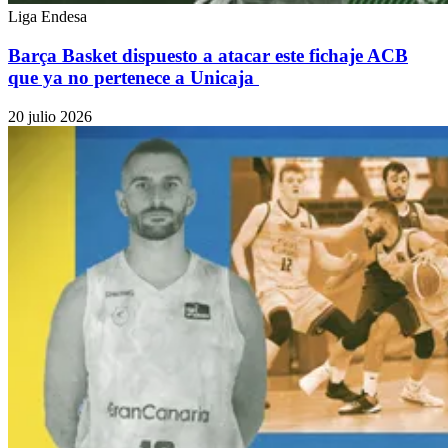
Liga Endesa
Barça Basket dispuesto a atacar este fichaje ACB
que ya no pertenece a Unicaja
20 julio 2026