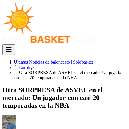
Últimas Noticias de baloncesto | Solobasket
Euroliga
Otra SORPRESA de ASVEL en el mercado: Un jugador
con casi 20 temporadas en la NBA
Otra SORPRESA de ASVEL en el
mercado: Un jugador con casi 20
temporadas en la NBA