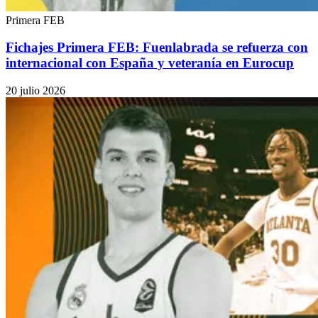
Primera FEB
Fichajes Primera FEB: Fuenlabrada se refuerza con
internacional con España y veteranía en Eurocup
20 julio 2026