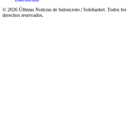
© 2026 Últimas Noticias de baloncesto | Solobasket. Todos los
derechos reservados.