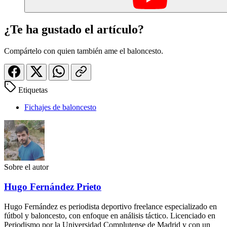
¿Te ha gustado el artículo?
Compártelo con quien también ame el baloncesto.
Etiquetas
Fichajes de baloncesto
Sobre el autor
Hugo Fernández Prieto
Hugo Fernández es periodista deportivo freelance especializado en
fútbol y baloncesto, con enfoque en análisis táctico. Licenciado en
Periodismo por la Universidad Complutense de Madrid y con un