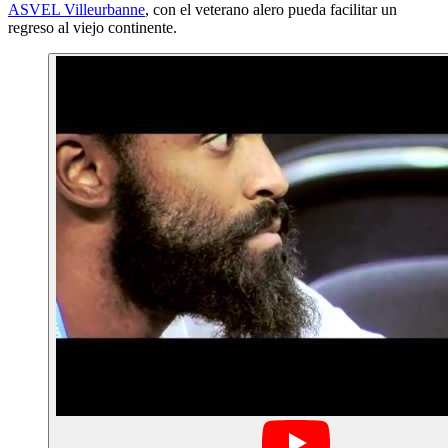
ASVEL Villeurbanne
, con el veterano alero pueda facilitar un
regreso al viejo continente.