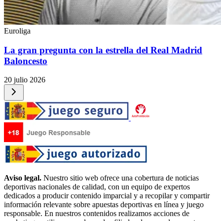
Euroliga
La gran pregunta con la estrella del Real Madrid
Baloncesto
20 julio 2026
Aviso legal.
Nuestro sitio web ofrece una cobertura de noticias
deportivas nacionales de calidad, con un equipo de expertos
dedicados a producir contenido imparcial y a recopilar y compartir
información relevante sobre apuestas deportivas en línea y juego
responsable. En nuestros contenidos realizamos acciones de