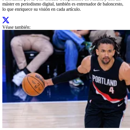
máster en periodismo digital, también es entrenador de baloncesto,
lo que enriquece su visión en cada artículo.
Véase también: