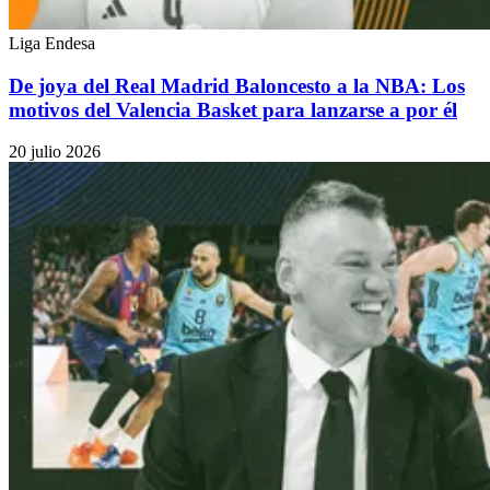
Liga Endesa
De joya del Real Madrid Baloncesto a la NBA: Los
motivos del Valencia Basket para lanzarse a por él
20 julio 2026