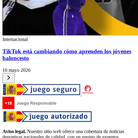
Internacional
TikTok está cambiando cómo aprenden los jóvenes
baloncesto
16 mayo 2026
Aviso legal.
Nuestro sitio web ofrece una cobertura de noticias
deportivas nacionales de calidad, con un equipo de expertos