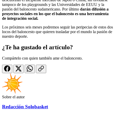
tampoco de los playgrounds y las Universidades de EEUU y la
pasión del baloncesto sudamericano. Por último
darán difusión a
proyectos sociales en los que el baloncesto es una herramienta
de integración social.
Los próximos seis meses podremos seguir las peripecias de estos dos
locos del baloncesto que quieren trasladar por el mundo la pasión de
nuestro deporte.
¿Te ha gustado el artículo?
Compártelo con quien también ame el baloncesto.
Sobre el autor
Redacción Solobasket