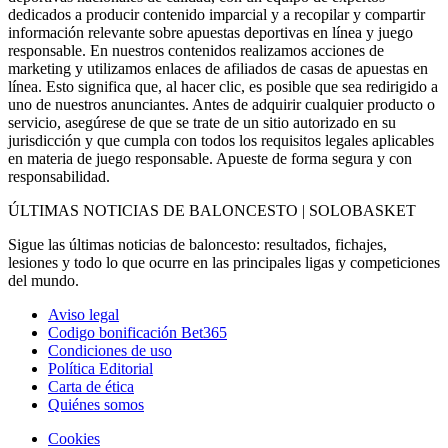
dedicados a producir contenido imparcial y a recopilar y compartir
información relevante sobre apuestas deportivas en línea y juego
responsable. En nuestros contenidos realizamos acciones de
marketing y utilizamos enlaces de afiliados de casas de apuestas en
línea. Esto significa que, al hacer clic, es posible que sea redirigido a
uno de nuestros anunciantes. Antes de adquirir cualquier producto o
servicio, asegúrese de que se trate de un sitio autorizado en su
jurisdicción y que cumpla con todos los requisitos legales aplicables
en materia de juego responsable. Apueste de forma segura y con
responsabilidad.
ÚLTIMAS NOTICIAS DE BALONCESTO | SOLOBASKET
Sigue las últimas noticias de baloncesto: resultados, fichajes,
lesiones y todo lo que ocurre en las principales ligas y competiciones
del mundo.
Aviso legal
Codigo bonificación Bet365
Condiciones de uso
Política Editorial
Carta de ética
Quiénes somos
Cookies