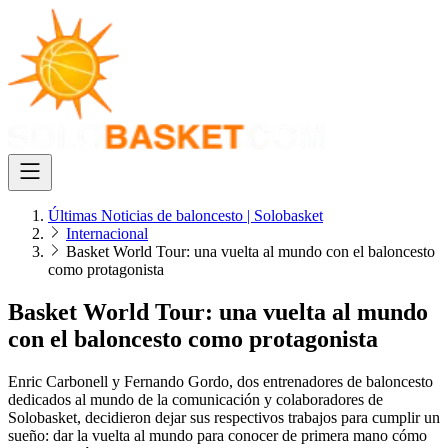
Últimas Noticias de baloncesto | Solobasket
Internacional
Basket World Tour: una vuelta al mundo con el baloncesto
como protagonista
Basket World Tour: una vuelta al mundo
con el baloncesto como protagonista
Enric Carbonell y Fernando Gordo, dos entrenadores de baloncesto
dedicados al mundo de la comunicación y colaboradores de
Solobasket, decidieron dejar sus respectivos trabajos para cumplir un
sueño: dar la vuelta al mundo para conocer de primera mano cómo