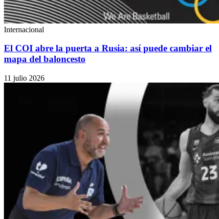
Internacional
El COI abre la puerta a Rusia: así puede cambiar el
mapa del baloncesto
11 julio 2026