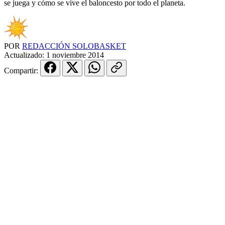
se juega y cómo se vive el baloncesto por todo el planeta.
POR
REDACCIÓN SOLOBASKET
Actualizado:
1 noviembre 2014
Compartir: