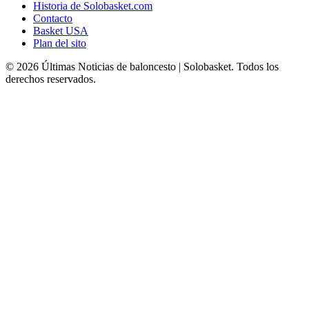
Historia de Solobasket.com
Contacto
Basket USA
Plan del sito
© 2026 Últimas Noticias de baloncesto | Solobasket. Todos los
derechos reservados.