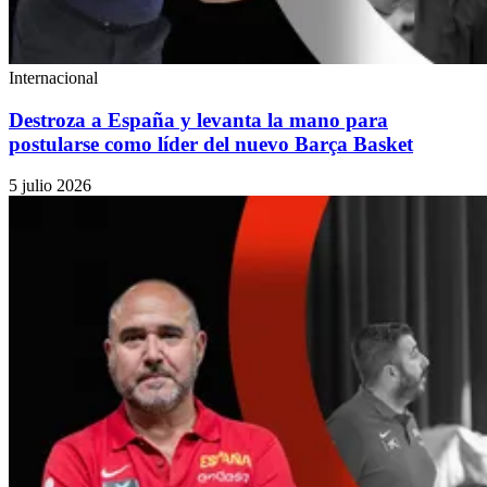
Internacional
Destroza a España y levanta la mano para
postularse como líder del nuevo Barça Basket
5 julio 2026