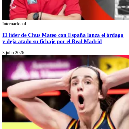
Internacional
El líder de Chus Mateo con España lanza el órdago
y deja atado su fichaje por el Real Madrid
3 julio 2026