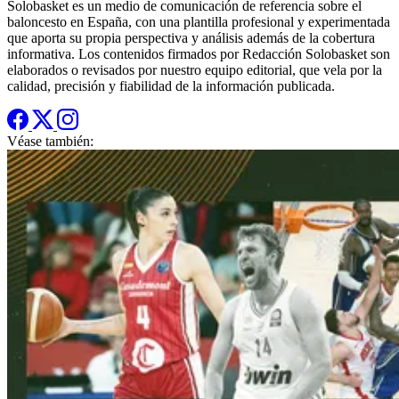
Solobasket es un medio de comunicación de referencia sobre el
baloncesto en España, con una plantilla profesional y experimentada
que aporta su propia perspectiva y análisis además de la cobertura
informativa. Los contenidos firmados por Redacción Solobasket son
elaborados o revisados por nuestro equipo editorial, que vela por la
calidad, precisión y fiabilidad de la información publicada.
Véase también: