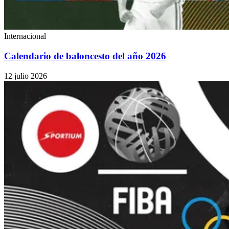
Internacional
Calendario de baloncesto del año 2026
12 julio 2026