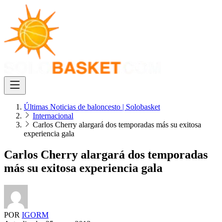
Últimas Noticias de baloncesto | Solobasket
Internacional
Carlos Cherry alargará dos temporadas más su exitosa
experiencia gala
Carlos Cherry alargará dos temporadas
más su exitosa experiencia gala
POR
IGORM