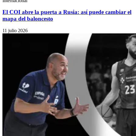
Internacional
El COI abre la puerta a Rusia: así puede cambiar el
mapa del baloncesto
11 julio 2026