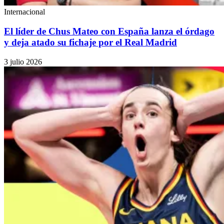
Internacional
El líder de Chus Mateo con España lanza el órdago
y deja atado su fichaje por el Real Madrid
3 julio 2026