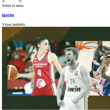
Sobre el autor
igorm
Véase también: