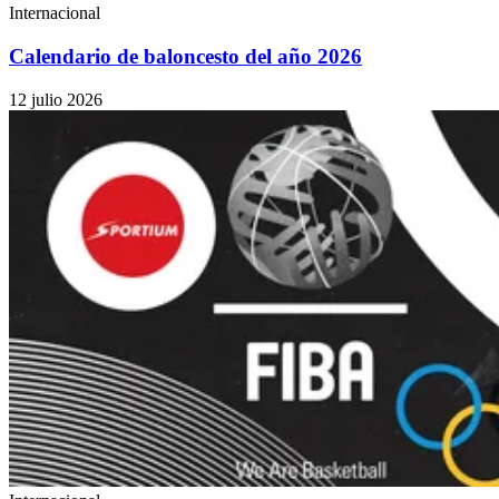
Internacional
Calendario de baloncesto del año 2026
12 julio 2026