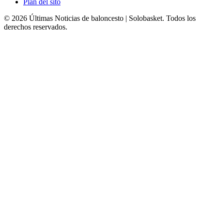
Plan del sito
© 2026 Últimas Noticias de baloncesto | Solobasket. Todos los
derechos reservados.