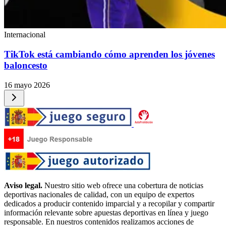
Internacional
TikTok está cambiando cómo aprenden los jóvenes
baloncesto
16 mayo 2026
Aviso legal.
Nuestro sitio web ofrece una cobertura de noticias
deportivas nacionales de calidad, con un equipo de expertos
dedicados a producir contenido imparcial y a recopilar y compartir
información relevante sobre apuestas deportivas en línea y juego
responsable. En nuestros contenidos realizamos acciones de