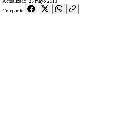
Actualizado:
25 mayo 2013
Compartir: