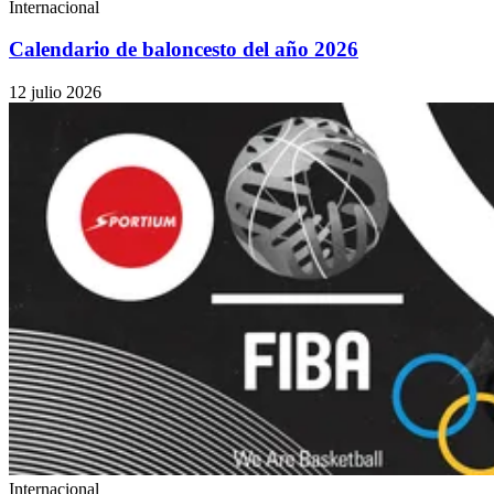
Internacional
Calendario de baloncesto del año 2026
12 julio 2026
Internacional