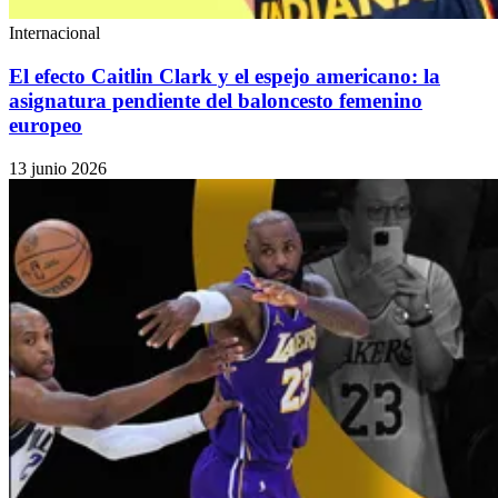
Internacional
El efecto Caitlin Clark y el espejo americano: la
asignatura pendiente del baloncesto femenino
europeo
13 junio 2026