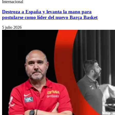
Internacional
Destroza a España y levanta la mano para
postularse como líder del nuevo Barça Basket
5 julio 2026