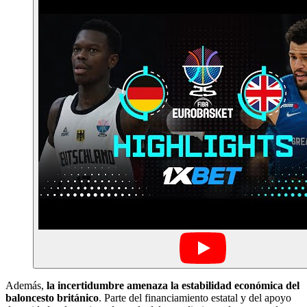
Además,
la incertidumbre amenaza la estabilidad económica del
baloncesto británico
. Parte del financiamiento estatal y del apoyo