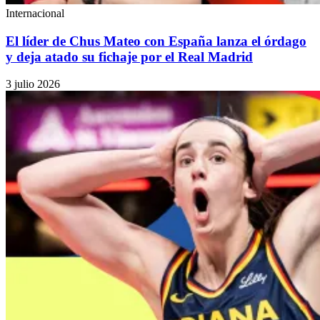
Internacional
El líder de Chus Mateo con España lanza el órdago
y deja atado su fichaje por el Real Madrid
3 julio 2026