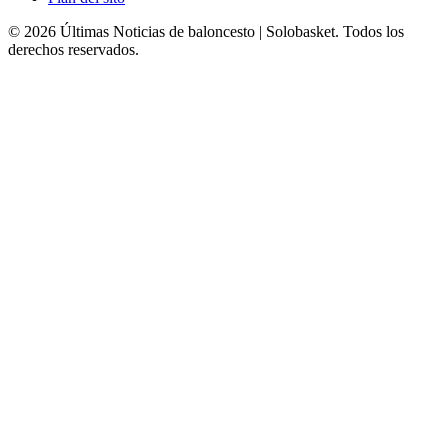
© 2026 Últimas Noticias de baloncesto | Solobasket. Todos los
derechos reservados.