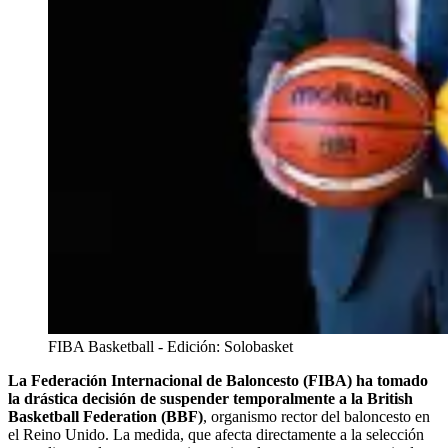
FIBA Basketball - Edición: Solobasket
La Federación Internacional de Baloncesto (FIBA) ha tomado
la drástica decisión de suspender temporalmente a la British
Basketball Federation (BBF)
, organismo rector del baloncesto en
el Reino Unido. La medida, que afecta directamente a la selección