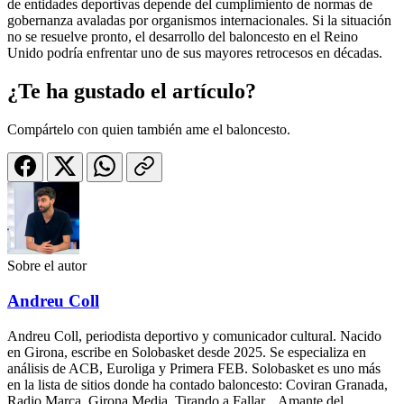
de entidades deportivas depende del cumplimiento de normas de
gobernanza avaladas por organismos internacionales. Si la situación
no se resuelve pronto, el desarrollo del baloncesto en el Reino
Unido podría enfrentar uno de sus mayores retrocesos en décadas.
¿Te ha gustado el artículo?
Compártelo con quien también ame el baloncesto.
Sobre el autor
Andreu Coll
Andreu Coll, periodista deportivo y comunicador cultural. Nacido
en Girona, escribe en Solobasket desde 2025. Se especializa en
análisis de ACB, Euroliga y Primera FEB. Solobasket es uno más
en la lista de sitios donde ha contado baloncesto: Coviran Granada,
Radio Marca, Girona Media, Tirando a Fallar... Amante del