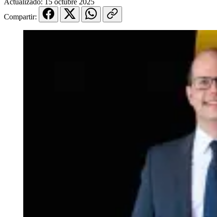
Actualizado:
15 octubre 2025
Compartir: