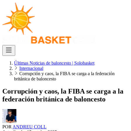
Últimas Noticias de baloncesto | Solobasket
Internacional
Corrupción y caos, la FIBA se carga a la federación
británica de baloncesto
Corrupción y caos, la FIBA se carga a la
federación británica de baloncesto
POR
ANDREU COLL