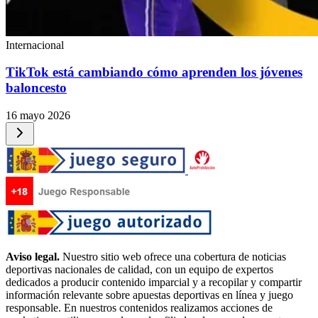
Internacional
TikTok está cambiando cómo aprenden los jóvenes
baloncesto
16 mayo 2026
Aviso legal.
Nuestro sitio web ofrece una cobertura de noticias
deportivas nacionales de calidad, con un equipo de expertos
dedicados a producir contenido imparcial y a recopilar y compartir
información relevante sobre apuestas deportivas en línea y juego
responsable. En nuestros contenidos realizamos acciones de