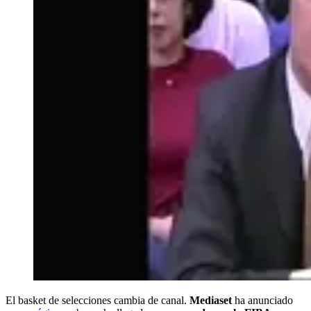
El basket de selecciones cambia de canal.
Mediaset
ha anunciado