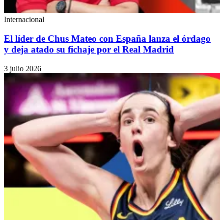
Internacional
El líder de Chus Mateo con España lanza el órdago
y deja atado su fichaje por el Real Madrid
3 julio 2026