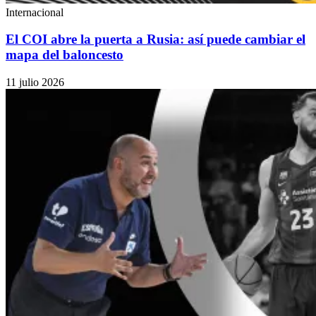
Internacional
El COI abre la puerta a Rusia: así puede cambiar el
mapa del baloncesto
11 julio 2026