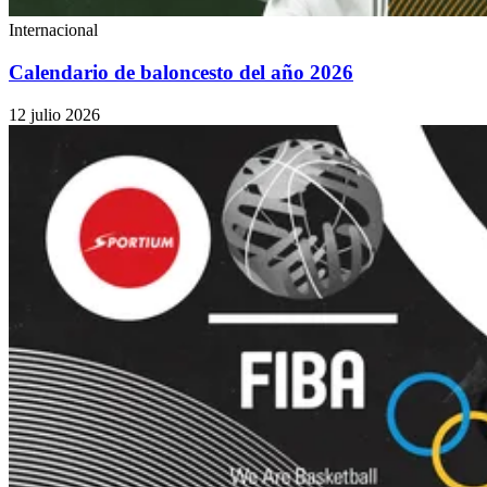
Internacional
Calendario de baloncesto del año 2026
12 julio 2026