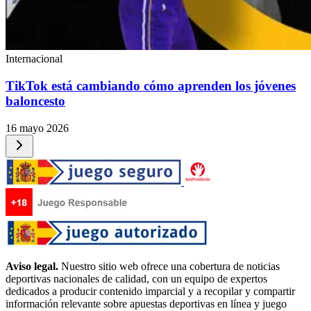
Internacional
TikTok está cambiando cómo aprenden los jóvenes
baloncesto
16 mayo 2026
Aviso legal.
Nuestro sitio web ofrece una cobertura de noticias
deportivas nacionales de calidad, con un equipo de expertos
dedicados a producir contenido imparcial y a recopilar y compartir
información relevante sobre apuestas deportivas en línea y juego