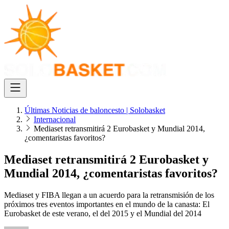
Últimas Noticias de baloncesto | Solobasket
Internacional
Mediaset retransmitirá 2 Eurobasket y Mundial 2014,
¿comentaristas favoritos?
Mediaset retransmitirá 2 Eurobasket y
Mundial 2014, ¿comentaristas favoritos?
Mediaset y FIBA llegan a un acuerdo para la retransmisión de los
próximos tres eventos importantes en el mundo de la canasta: El
Eurobasket de este verano, el del 2015 y el Mundial del 2014