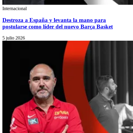
Internacional
Destroza a España y levanta la mano para
postularse como líder del nuevo Barça Basket
5 julio 2026