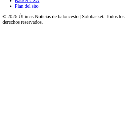
Basket USA
Plan del sito
© 2026 Últimas Noticias de baloncesto | Solobasket. Todos los
derechos reservados.