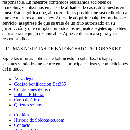
responsable. En nuestros contenidos realizamos acciones de
marketing y utilizamos enlaces de afiliados de casas de apuestas en
línea. Esto significa que, al hacer clic, es posible que sea redirigido a
uno de nuestros anunciantes. Antes de adquirir cualquier producto o
servicio, asegúrese de que se trate de un sitio autorizado en su
jurisdicción y que cumpla con todos los requisitos legales aplicables
en materia de juego responsable. Apueste de forma segura y con
responsabilidad.
ÚLTIMAS NOTICIAS DE BALONCESTO | SOLOBASKET
Sigue las últimas noticias de baloncesto: resultados, fichajes,
lesiones y todo lo que ocurre en las principales ligas y competiciones
del mundo.
Aviso legal
Codigo bonificación Bet365
Condiciones de uso
Política Editorial
Carta de ética
Quiénes somos
Cookies
Historia de Solobasket.com
Contacto