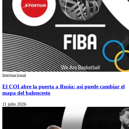
Internacional
El COI abre la puerta a Rusia: así puede cambiar el
mapa del baloncesto
11 julio 2026