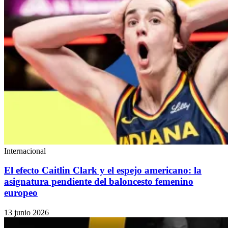
Internacional
El efecto Caitlin Clark y el espejo americano: la
asignatura pendiente del baloncesto femenino
europeo
13 junio 2026