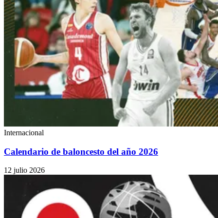
Internacional
Calendario de baloncesto del año 2026
12 julio 2026