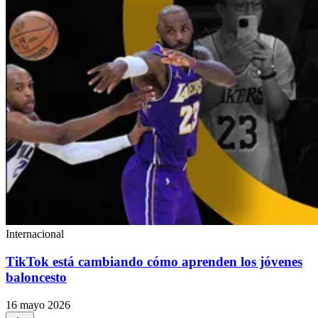
Internacional
TikTok está cambiando cómo aprenden los jóvenes
baloncesto
16 mayo 2026