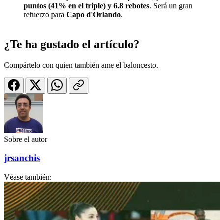
puntos (41% en el triple) y 6.8 rebotes
. Será un gran
refuerzo para
Capo d'Orlando
.
¿Te ha gustado el artículo?
Compártelo con quien también ame el baloncesto.
Sobre el autor
jrsanchis
Véase también: