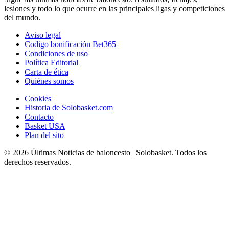
lesiones y todo lo que ocurre en las principales ligas y competiciones
del mundo.
Aviso legal
Codigo bonificación Bet365
Condiciones de uso
Política Editorial
Carta de ética
Quiénes somos
Cookies
Historia de Solobasket.com
Contacto
Basket USA
Plan del sito
© 2026 Últimas Noticias de baloncesto | Solobasket. Todos los
derechos reservados.