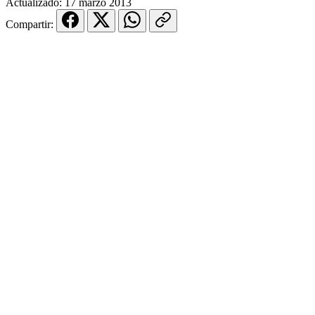
Actualizado:
17 marzo 2013
Compartir: