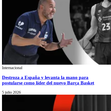
Internacional
Destroza a España y levanta la mano para
postularse como líder del nuevo Barça Basket
5 julio 2026