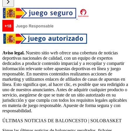
Aviso legal.
Nuestro sitio web ofrece una cobertura de noticias
deportivas nacionales de calidad, con un equipo de expertos
dedicados a producir contenido imparcial y a recopilar y compartir
información relevante sobre apuestas deportivas en línea y juego
responsable. En nuestros contenidos realizamos acciones de
marketing y utilizamos enlaces de afiliados de casas de apuestas en
línea. Esto significa que, al hacer clic, es posible que sea redirigido a
uno de nuestros anunciantes. Antes de adquirir cualquier producto o
servicio, asegúrese de que se trate de un sitio autorizado en su
jurisdicción y que cumpla con todos los requisitos legales aplicables
en materia de juego responsable. Apueste de forma segura y con
responsabilidad.
ÚLTIMAS NOTICIAS DE BALONCESTO | SOLOBASKET
Sigue las últimas noticias de baloncesto: resultados, fichajes,