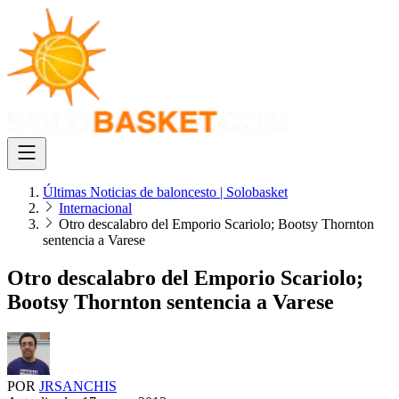
Últimas Noticias de baloncesto | Solobasket
Internacional
Otro descalabro del Emporio Scariolo; Bootsy Thornton
sentencia a Varese
Otro descalabro del Emporio Scariolo;
Bootsy Thornton sentencia a Varese
POR
JRSANCHIS