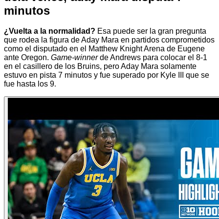
minutos
¿Vuelta a la normalidad?
Esa puede ser la gran pregunta
que rodea la figura de Aday Mara en partidos comprometidos
como el disputado en el Matthew Knight Arena de Eugene
ante Oregon.
Game-winner
de Andrews para colocar el 8-1
en el casillero de los Bruins, pero Aday Mara solamente
estuvo en pista 7 minutos y fue superado por Kyle III que se
fue hasta los 9
.