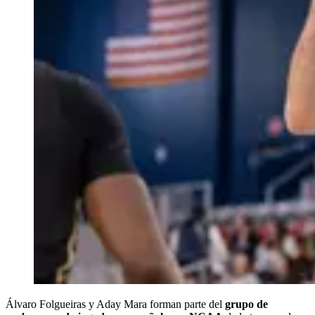
Álvaro Folgueiras y Aday Mara forman parte del
grupo de