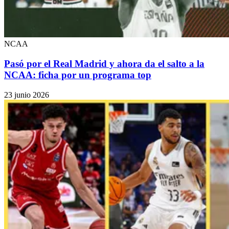
NCAA
Pasó por el Real Madrid y ahora da el salto a la
NCAA: ficha por un programa top
23 junio 2026