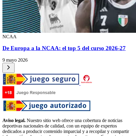
NCAA
De Europa a la NCAA: el top 5 del curso 2026-27
9 mayo 2026
Aviso legal.
Nuestro sitio web ofrece una cobertura de noticias
deportivas nacionales de calidad, con un equipo de expertos
dedicados a producir contenido imparcial y a recopilar y compartir