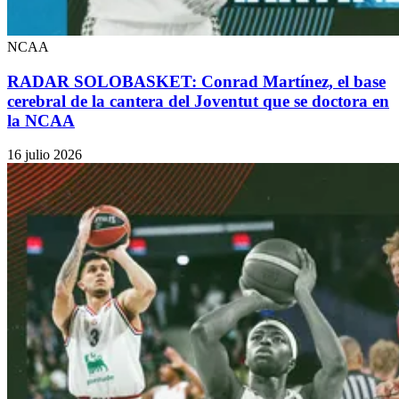
NCAA
RADAR SOLOBASKET: Conrad Martínez, el base
cerebral de la cantera del Joventut que se doctora en
la NCAA
16 julio 2026