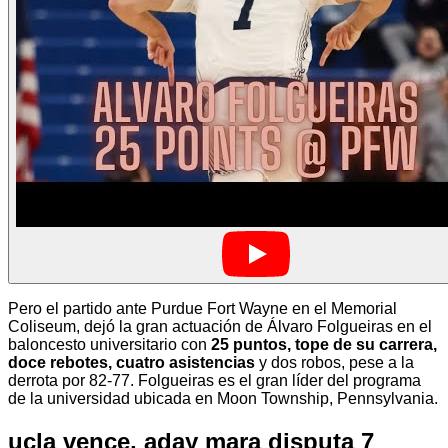
Pero el partido ante Purdue Fort Wayne en el Memorial
Coliseum, dejó la gran actuación de Álvaro Folgueiras en el
baloncesto universitario con
25 puntos, tope de su carrera,
doce rebotes, cuatro asistencias
y dos robos, pese a la
derrota por 82-77. Folgueiras es el gran líder del programa
de la universidad ubicada en Moon Township, Pennsylvania.
ucla vence, aday mara disputa 7