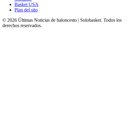
Basket USA
Plan del sito
© 2026 Últimas Noticias de baloncesto | Solobasket. Todos los
derechos reservados.