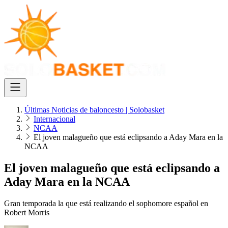
Últimas Noticias de baloncesto | Solobasket
Internacional
NCAA
El joven malagueño que está eclipsando a Aday Mara en la
NCAA
El joven malagueño que está eclipsando a
Aday Mara en la NCAA
Gran temporada la que está realizando el sophomore español en
Robert Morris