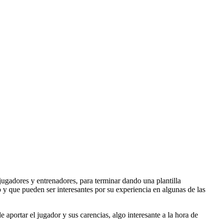
ugadores y entrenadores, para terminar dando una plantilla
y que pueden ser interesantes por su experiencia en algunas de las
e aportar el jugador y sus carencias, algo interesante a la hora de