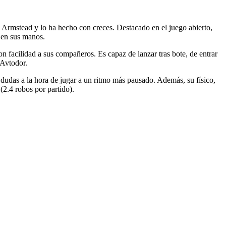
 Armstead y lo ha hecho con creces. Destacado en el juego abierto,
 en sus manos.
n facilidad a sus compañeros. Es capaz de lanzar tras bote, de entrar
 Avtodor.
 dudas a la hora de jugar a un ritmo más pausado. Además, su físico,
(2.4 robos por partido).