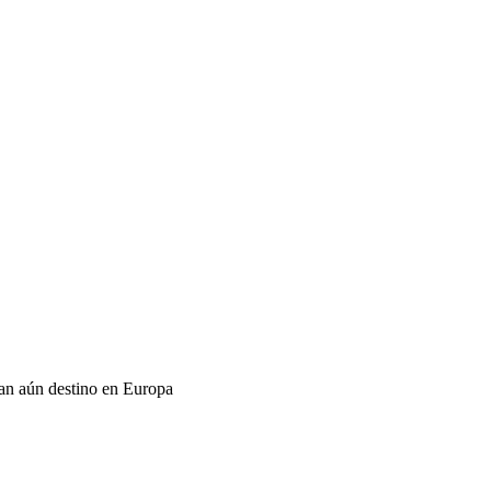
can aún destino en Europa