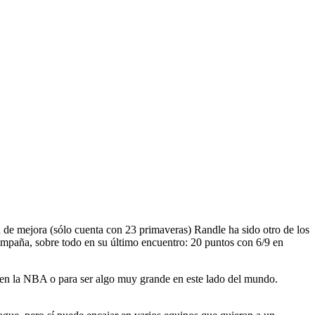
de mejora (sólo cuenta con 23 primaveras) Randle ha sido otro de los
ampaña, sobre todo en su último encuentro: 20 puntos con 6/9 en
 en la NBA o para ser algo muy grande en este lado del mundo.