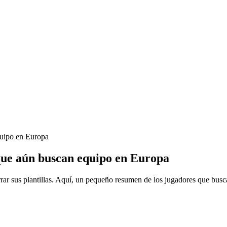
quipo en Europa
que aún buscan equipo en Europa
rar sus plantillas. Aquí, un pequeño resumen de los jugadores que bus