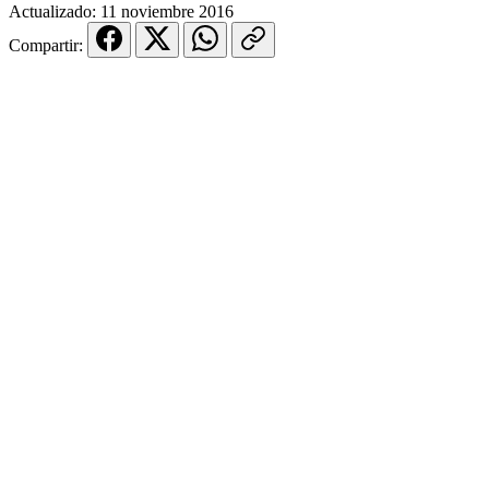
Actualizado:
11 noviembre 2016
Compartir: