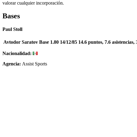
valorar cualquier incorporación.
Bases
Paul Stoll
Avtodor Saratov
Base
1.80
14/12/85
14.6 puntos, 7.6 asistencias,
Nacionalidad:
Agencia:
Assist Sports