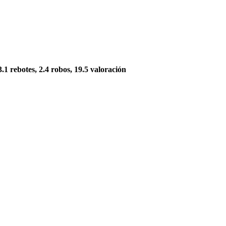
 3.1 rebotes, 2.4 robos, 19.5 valoración