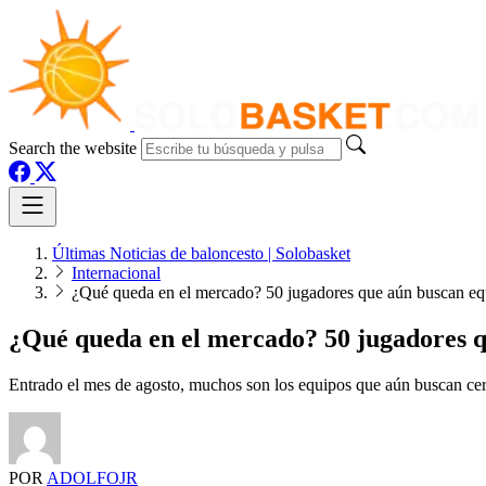
Search the website
Últimas Noticias de baloncesto | Solobasket
Internacional
¿Qué queda en el mercado? 50 jugadores que aún buscan e
¿Qué queda en el mercado? 50 jugadores 
Entrado el mes de agosto, muchos son los equipos que aún buscan cer
POR
ADOLFOJR