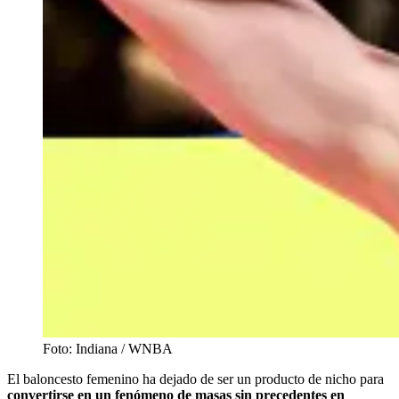
Foto: Indiana / WNBA
El baloncesto femenino ha dejado de ser un producto de nicho para
convertirse en un fenómeno de masas sin precedentes en