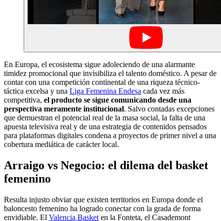
En Europa, el ecosistema sigue adoleciendo de una alarmante
timidez promocional que invisibiliza el talento doméstico. A pesar de
contar con una competición continental de una riqueza técnico-
táctica excelsa y una
Liga Femenina Endesa
cada vez más
competitiva,
el producto se sigue comunicando desde una
perspectiva meramente institucional
. Salvo contadas excepciones
que demuestran el potencial real de la masa social, la falta de una
apuesta televisiva real y de una estrategia de contenidos pensados
para plataformas digitales condena a proyectos de primer nivel a una
cobertura mediática de carácter local.
Arraigo vs Negocio: el dilema del basket
femenino
Resulta injusto obviar que existen territorios en Europa donde el
baloncesto femenino ha logrado conectar con la grada de forma
envidiable. El
Valencia Basket
en la Fonteta, el Casademont