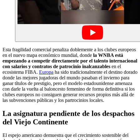
Esta fragilidad comercial penaliza doblemente a los clubes europeos
en el nuevo mapa económico mundial, donde
la WNBA está
empezando a competir directamente por el talento internacional
con salarios y contratos de patrocinio inalcanzables
en el
ecosistema FIBA.
Europa
ha sido tradicionalmente el destino dorado
donde las mejores jugadoras del mundo pasaban el invierno para
ganar títulos de prestigio, pero el modelo estadounidense amenaza
con darle la vuelta al baloncesto femenino de forma definitiva si los
clubes europeos no consiguen generar recursos propios más allá de
las subvenciones públicas y los partrocinios locales.
La asignatura pendiente de los despachos
del Viejo Continente
El espejo americano demuestra que el crecimiento sostenible del