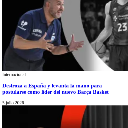
Internacional
Destroza a España y levanta la mano para
postularse como líder del nuevo Barça Basket
5 julio 2026