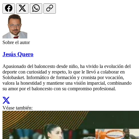
Sobre el autor
Jesús Quero
Apasionado del baloncesto desde niño, ha vivido la evolución del
deporte con curiosidad y respeto, lo que le llevó a colaborar en
Solobasket. Informático de formación y cronista por vocación,
valora la honestidad y mantiene una visión imparcial, combinando
su amor por el baloncesto con su compromiso profesional.
Véase también: