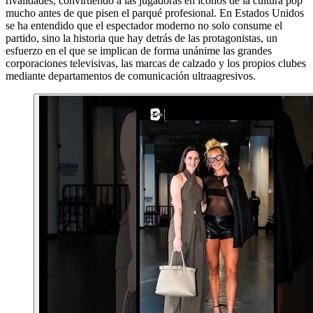
rivalidades, convirtiendo a las jugadoras en iconos de la cultura pop
mucho antes de que pisen el parqué profesional. En Estados Unidos
se ha entendido que el espectador moderno no solo consume el
partido, sino la historia que hay detrás de las protagonistas, un
esfuerzo en el que se implican de forma unánime las grandes
corporaciones televisivas, las marcas de calzado y los propios clubes
mediante departamentos de comunicación ultraagresivos.