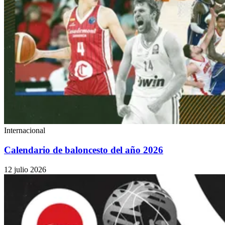
Internacional
Calendario de baloncesto del año 2026
12 julio 2026