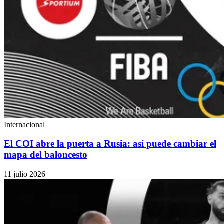
Internacional
El COI abre la puerta a Rusia: así puede cambiar el
mapa del baloncesto
11 julio 2026