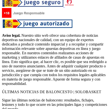
Aviso legal.
Nuestro sitio web ofrece una cobertura de noticias
deportivas nacionales de calidad, con un equipo de expertos
dedicados a producir contenido imparcial y a recopilar y compartir
información relevante sobre apuestas deportivas en línea y juego
responsable. En nuestros contenidos realizamos acciones de
marketing y utilizamos enlaces de afiliados de casas de apuestas en
línea. Esto significa que, al hacer clic, es posible que sea redirigido a
uno de nuestros anunciantes. Antes de adquirir cualquier producto o
servicio, asegúrese de que se trate de un sitio autorizado en su
jurisdicción y que cumpla con todos los requisitos legales aplicables
en materia de juego responsable. Apueste de forma segura y con
responsabilidad.
ÚLTIMAS NOTICIAS DE BALONCESTO | SOLOBASKET
Sigue las últimas noticias de baloncesto: resultados, fichajes,
lesiones y todo lo que ocurre en las principales ligas y competiciones
del mundo.