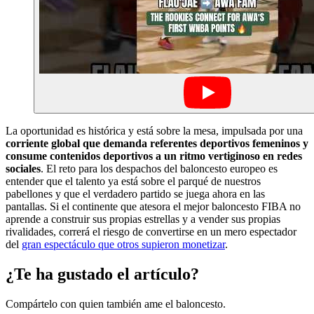
La oportunidad es histórica y está sobre la mesa, impulsada por una
corriente global que demanda referentes deportivos femeninos y
consume contenidos deportivos a un ritmo vertiginoso en redes
sociales
. El reto para los despachos del baloncesto europeo es
entender que el talento ya está sobre el parqué de nuestros
pabellones y que el verdadero partido se juega ahora en las
pantallas. Si el continente que atesora el mejor baloncesto FIBA no
aprende a construir sus propias estrellas y a vender sus propias
rivalidades, correrá el riesgo de convertirse en un mero espectador
del
gran espectáculo que otros supieron monetizar
.
¿Te ha gustado el artículo?
Compártelo con quien también ame el baloncesto.