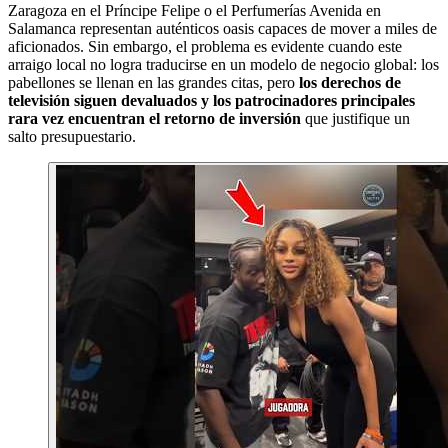
Zaragoza en el Príncipe Felipe o el Perfumerías Avenida en
Salamanca representan auténticos oasis capaces de mover a miles de
aficionados. Sin embargo, el problema es evidente cuando este
arraigo local no logra traducirse en un modelo de negocio global: los
pabellones se llenan en las grandes citas, pero
los derechos de
televisión siguen devaluados y los patrocinadores principales
rara vez encuentran el retorno de inversión
que justifique un
salto presupuestario.