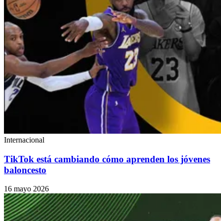
Internacional
TikTok está cambiando cómo aprenden los jóvenes
baloncesto
16 mayo 2026