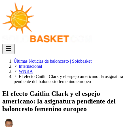
Últimas Noticias de baloncesto | Solobasket
Internacional
WNBA
El efecto Caitlin Clark y el espejo americano: la asignatura
pendiente del baloncesto femenino europeo
El efecto Caitlin Clark y el espejo
americano: la asignatura pendiente del
baloncesto femenino europeo