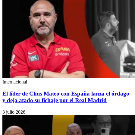
Internacional
El líder de Chus Mateo con España lanza el órdago
y deja atado su fichaje por el Real Madrid
3 julio 2026