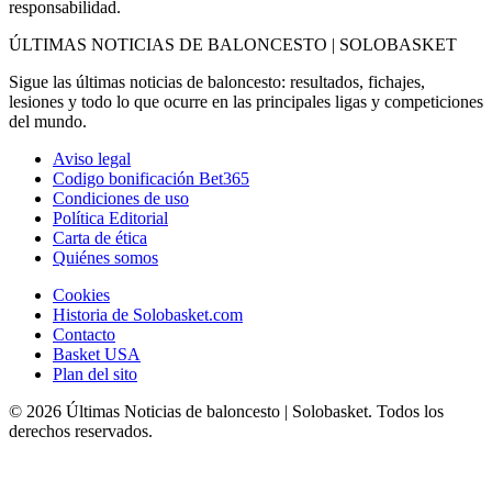
responsabilidad.
ÚLTIMAS NOTICIAS DE BALONCESTO | SOLOBASKET
Sigue las últimas noticias de baloncesto: resultados, fichajes,
lesiones y todo lo que ocurre en las principales ligas y competiciones
del mundo.
Aviso legal
Codigo bonificación Bet365
Condiciones de uso
Política Editorial
Carta de ética
Quiénes somos
Cookies
Historia de Solobasket.com
Contacto
Basket USA
Plan del sito
© 2026 Últimas Noticias de baloncesto | Solobasket. Todos los
derechos reservados.