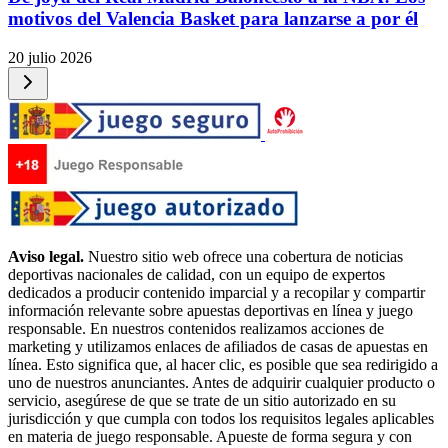
motivos del Valencia Basket para lanzarse a por él
20 julio 2026
Aviso legal.
Nuestro sitio web ofrece una cobertura de noticias
deportivas nacionales de calidad, con un equipo de expertos
dedicados a producir contenido imparcial y a recopilar y compartir
información relevante sobre apuestas deportivas en línea y juego
responsable. En nuestros contenidos realizamos acciones de
marketing y utilizamos enlaces de afiliados de casas de apuestas en
línea. Esto significa que, al hacer clic, es posible que sea redirigido a
uno de nuestros anunciantes. Antes de adquirir cualquier producto o
servicio, asegúrese de que se trate de un sitio autorizado en su
jurisdicción y que cumpla con todos los requisitos legales aplicables
en materia de juego responsable. Apueste de forma segura y con