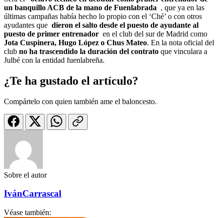
un banquillo ACB de la mano de Fuenlabrada
, que ya en las
últimas campañas había hecho lo propio con el ‘Ché’ o con otros
ayudantes que
dieron el salto desde el puesto de ayudante al
puesto de primer entrenador
en el club del sur de Madrid como
Jota Cuspinera, Hugo López o Chus Mateo
. En la nota oficial del
club
no ha trascendido la duración del contrato
que vinculara a
Julbé con la entidad fuenlabreña.
¿Te ha gustado el artículo?
Compártelo con quien también ame el baloncesto.
Sobre el autor
IvánCarrascal
Véase también: