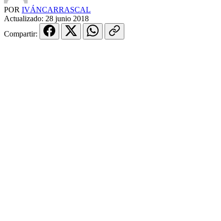
POR
IVÁNCARRASCAL
Actualizado:
28 junio 2018
Compartir: