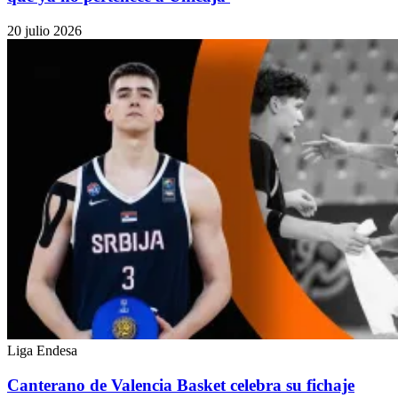
20 julio 2026
Liga Endesa
Canterano de Valencia Basket celebra su fichaje