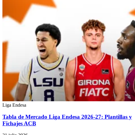
Liga Endesa
Tabla de Mercado Liga Endesa 2026-27: Plantillas y
Fichajes ACB