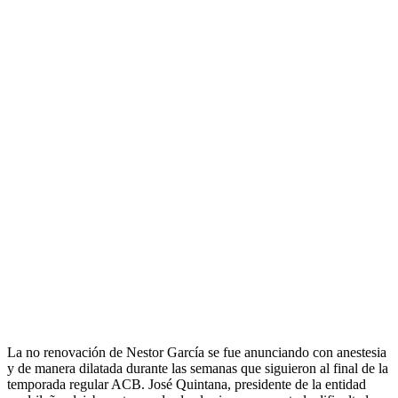
La no renovación de Nestor García se fue anunciando con anestesia
y de manera dilatada durante las semanas que siguieron al final de la
temporada regular ACB. José Quintana, presidente de la entidad