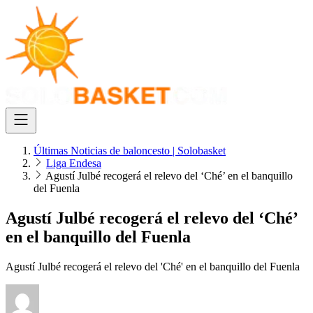
Últimas Noticias de baloncesto | Solobasket
Liga Endesa
Agustí Julbé recogerá el relevo del ‘Ché’ en el banquillo
del Fuenla
Agustí Julbé recogerá el relevo del ‘Ché’
en el banquillo del Fuenla
Agustí Julbé recogerá el relevo del 'Ché' en el banquillo del Fuenla