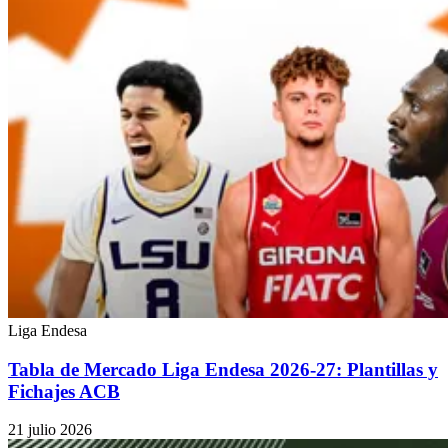
Liga Endesa
Tabla de Mercado Liga Endesa 2026-27: Plantillas y
Fichajes ACB
21 julio 2026