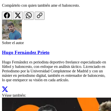
Compártelo con quien también ame el baloncesto.
Sobre el autor
Hugo Fernández Prieto
Hugo Fernández es periodista deportivo freelance especializado en
fútbol y baloncesto, con enfoque en análisis táctico. Licenciado en
Periodismo por la Universidad Complutense de Madrid y con un
máster en periodismo digital, también es entrenador de baloncesto,
lo que enriquece su visión en cada artículo.
Véase también: