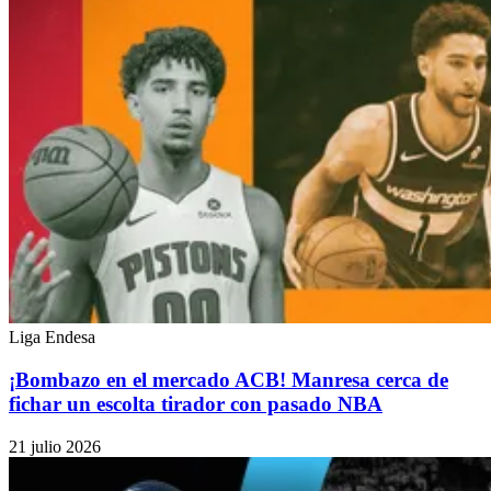
Liga Endesa
¡Bombazo en el mercado ACB! Manresa cerca de
fichar un escolta tirador con pasado NBA
21 julio 2026