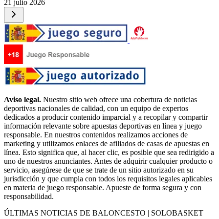
21 julio 2026
Aviso legal.
Nuestro sitio web ofrece una cobertura de noticias
deportivas nacionales de calidad, con un equipo de expertos
dedicados a producir contenido imparcial y a recopilar y compartir
información relevante sobre apuestas deportivas en línea y juego
responsable. En nuestros contenidos realizamos acciones de
marketing y utilizamos enlaces de afiliados de casas de apuestas en
línea. Esto significa que, al hacer clic, es posible que sea redirigido a
uno de nuestros anunciantes. Antes de adquirir cualquier producto o
servicio, asegúrese de que se trate de un sitio autorizado en su
jurisdicción y que cumpla con todos los requisitos legales aplicables
en materia de juego responsable. Apueste de forma segura y con
responsabilidad.
ÚLTIMAS NOTICIAS DE BALONCESTO | SOLOBASKET