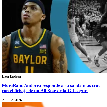
Liga Endesa
MoraBanc Andorra responde a su salida más cruel
con el fichaje de un All-Star de la G League
21 julio 2026