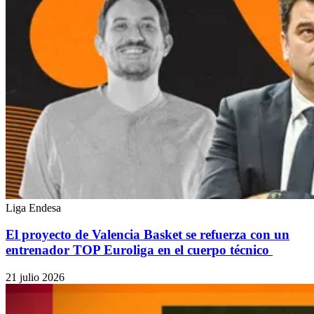
Liga Endesa
El proyecto de Valencia Basket se refuerza con un
entrenador TOP Euroliga en el cuerpo técnico
21 julio 2026