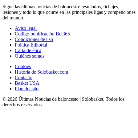
Sigue las últimas noticias de baloncesto: resultados, fichajes,
lesiones y todo lo que ocurre en las principales ligas y competiciones
del mundo.
Aviso legal
Codigo bonificación Bet365
Condiciones de uso
Política Editorial
Carta de ética
Quiénes somos
Cookies
Historia de Solobasket.com
Contacto
Basket USA
Plan del sito
© 2026 Últimas Noticias de baloncesto | Solobasket. Todos los
derechos reservados.