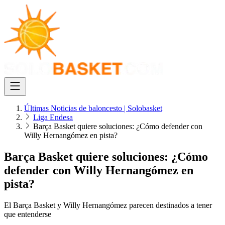
Últimas Noticias de baloncesto | Solobasket
Liga Endesa
Barça Basket quiere soluciones: ¿Cómo defender con
Willy Hernangómez en pista?
Barça Basket quiere soluciones: ¿Cómo
defender con Willy Hernangómez en
pista?
El Barça Basket y Willy Hernangómez parecen destinados a tener
que entenderse