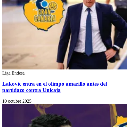
Liga Endesa
Lakovic entra en el olimpo amarillo antes del
partidazo contra Unicaja
10 octubre 2025