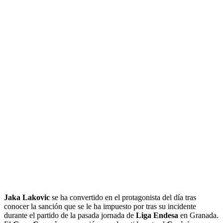
Jaka Lakovic
se ha convertido en el protagonista del día tras
conocer la sanción que se le ha impuesto por tras su incidente
durante el partido de la pasada jornada de
Liga Endesa
en Granada.