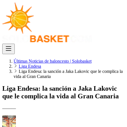
Últimas Noticias de baloncesto | Solobasket
Liga Endesa
Liga Endesa: la sanción a Jaka Lakovic que le complica la
vida al Gran Canaria
Liga Endesa: la sanción a Jaka Lakovic
que le complica la vida al Gran Canaria
———