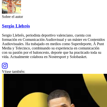
Sobre el autor
Sergio Llebrés
Sergio Llebrés, periodista deportivo valenciano, cuenta con
formación en Comunicación Audiovisual y un máster en Contenidos
Audiovisuales. Ha trabajado en medios como Superdeporte, À Punt
Media y Telecinco, combinando su experiencia en comunicación
con su pasión por el baloncesto, deporte que ha practicado toda su
vida. Actualmente colabora en Nostresport y Solobasket.
Véase también: