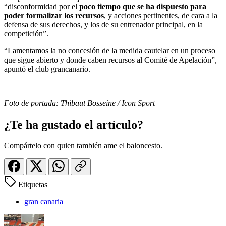
“disconformidad por el
poco tiempo que se ha dispuesto para
poder formalizar los recursos
, y acciones pertinentes, de cara a la
defensa de sus derechos, y los de su entrenador principal, en la
competición”.
“Lamentamos la no concesión de la medida cautelar en un proceso
que sigue abierto y donde caben recursos al Comité de Apelación”,
apuntó el club grancanario.
Foto de portada: Thibaut Bosseine / Icon Sport
¿Te ha gustado el artículo?
Compártelo con quien también ame el baloncesto.
Etiquetas
gran canaria