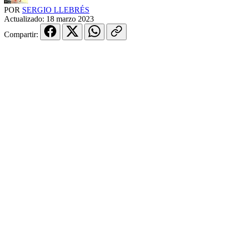
POR
SERGIO LLEBRÉS
Actualizado:
18 marzo 2023
Compartir: