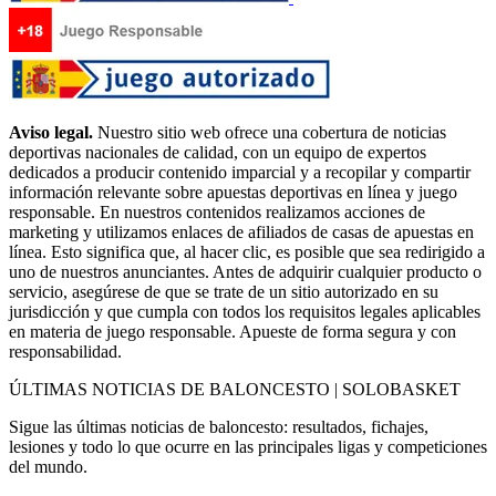
Aviso legal.
Nuestro sitio web ofrece una cobertura de noticias
deportivas nacionales de calidad, con un equipo de expertos
dedicados a producir contenido imparcial y a recopilar y compartir
información relevante sobre apuestas deportivas en línea y juego
responsable. En nuestros contenidos realizamos acciones de
marketing y utilizamos enlaces de afiliados de casas de apuestas en
línea. Esto significa que, al hacer clic, es posible que sea redirigido a
uno de nuestros anunciantes. Antes de adquirir cualquier producto o
servicio, asegúrese de que se trate de un sitio autorizado en su
jurisdicción y que cumpla con todos los requisitos legales aplicables
en materia de juego responsable. Apueste de forma segura y con
responsabilidad.
ÚLTIMAS NOTICIAS DE BALONCESTO | SOLOBASKET
Sigue las últimas noticias de baloncesto: resultados, fichajes,
lesiones y todo lo que ocurre en las principales ligas y competiciones
del mundo.