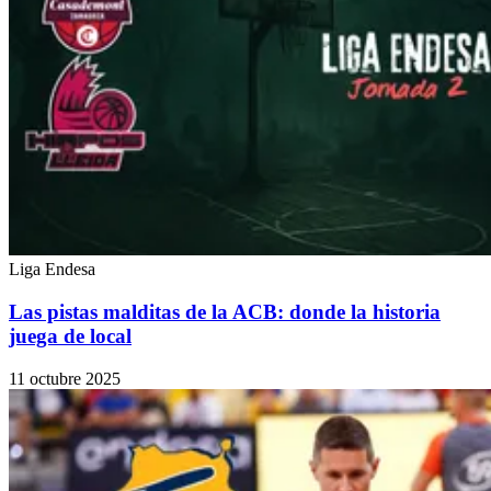
Liga Endesa
Las pistas malditas de la ACB: donde la historia
juega de local
11 octubre 2025