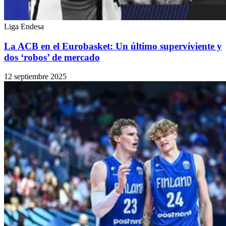
Liga Endesa
La ACB en el Eurobasket: Un último superviviente y
dos ‘robos’ de mercado
12 septiembre 2025