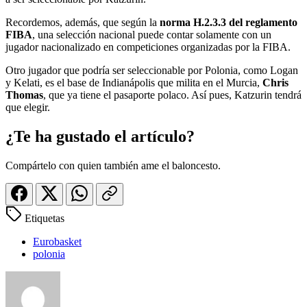
Recordemos, además, que según la
norma H.2.3.3 del reglamento
FIBA
, una selección nacional puede contar solamente con un
jugador nacionalizado en competiciones organizadas por la FIBA.
Otro jugador que podría ser seleccionable por Polonia, como Logan
y Kelati, es el base de Indianápolis que milita en el Murcia,
Chris
Thomas
, que ya tiene el pasaporte polaco. Así pues, Katzurin tendrá
que elegir.
¿Te ha gustado el artículo?
Compártelo con quien también ame el baloncesto.
Etiquetas
Eurobasket
polonia