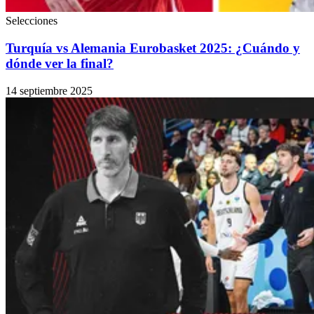
Selecciones
Turquía vs Alemania Eurobasket 2025: ¿Cuándo y
dónde ver la final?
14 septiembre 2025