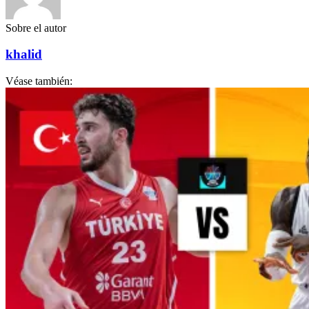
Sobre el autor
khalid
Véase también: