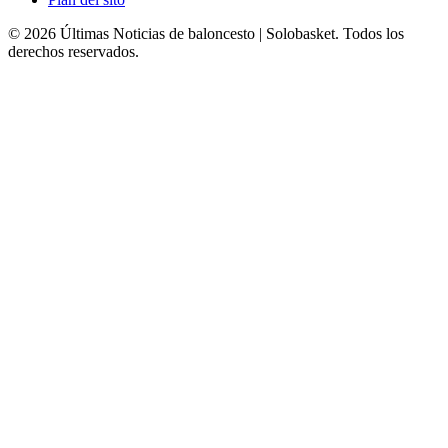
© 2026 Últimas Noticias de baloncesto | Solobasket. Todos los
derechos reservados.