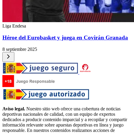
Liga Endesa
Héroe del Eurobasket y juega en Covirán Granada
8 septiembre 2025
Aviso legal.
Nuestro sitio web ofrece una cobertura de noticias
deportivas nacionales de calidad, con un equipo de expertos
dedicados a producir contenido imparcial y a recopilar y compartir
información relevante sobre apuestas deportivas en línea y juego
responsable. En nuestros contenidos realizamos acciones de