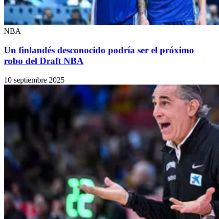
NBA
Un finlandés desconocido podría ser el próximo
robo del Draft NBA
10 septiembre 2025