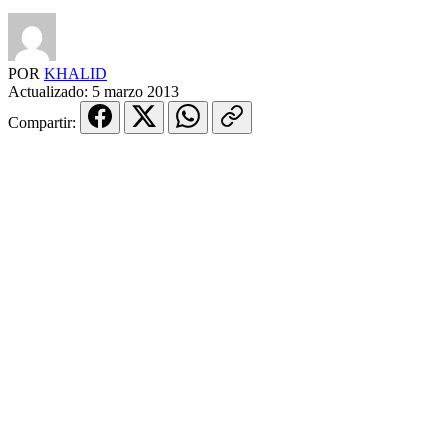
POR
KHALID
Actualizado:
5 marzo 2013
Compartir: