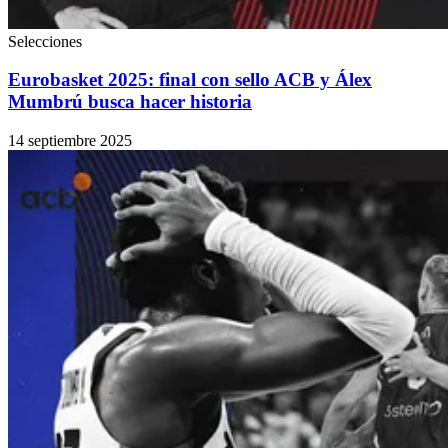
Selecciones
Eurobasket 2025: final con sello ACB y Álex
Mumbrú busca hacer historia
14 septiembre 2025