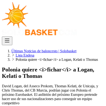
Últimas Noticias de baloncesto | Solobasket
Liga Endesa
Polonia quiere <i>fichar</i> a Logan, Kelati o Thomas
Polonia quiere <i>fichar</i> a Logan,
Kelati o Thomas
David Logan, del Asseco Prokom, Thomas Kelati, de Unicaja, y
Chris Thomas, del CB Murcia, podrían jugar con Polonia el
próximo Eurobasket. El anfitrión del próximo Europeo pretende
hacer uso de sus nacionalizaciones para conseguir un equipo
competitivo