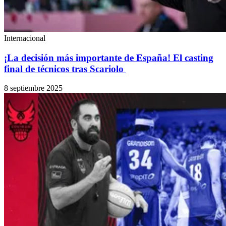
Internacional
¡La decisión más importante de España! El casting
final de técnicos tras Scariolo
8 septiembre 2025