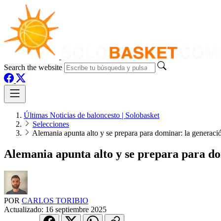
Search the website
Últimas Noticias de baloncesto | Solobasket
Selecciones
Alemania apunta alto y se prepara para dominar: la generació
Alemania apunta alto y se prepara para do
POR
CARLOS TORIBIO
Actualizado:
16 septiembre 2025