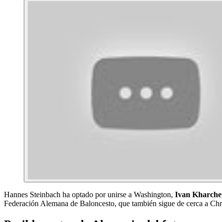
Hannes Steinbach ha optado por unirse a Washington,
Ivan Kharche
Federación Alemana de Baloncesto, que también sigue de cerca a Chr