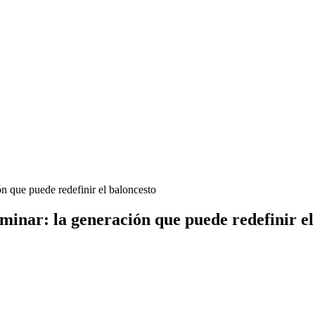
n que puede redefinir el baloncesto
minar: la generación que puede redefinir el