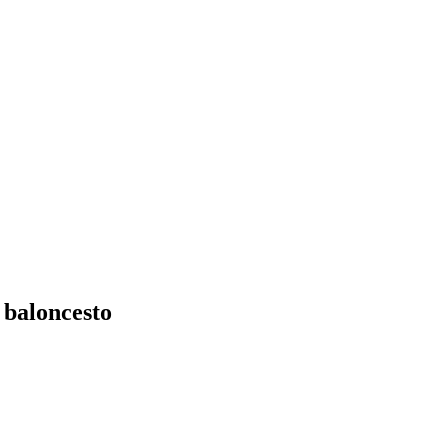
 baloncesto