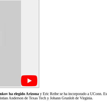
nkov ha elegido Arizona
y Eric Reibe se ha incorporado a UConn. Este 
istian Anderson de Texas Tech y Johann Grunloh de Virginia.