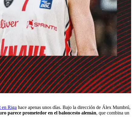
 en Riga
hace apenas unos días. Bajo la dirección de Álex Mumbrú,
turo parece prometedor en el baloncesto alemán
, que combina un