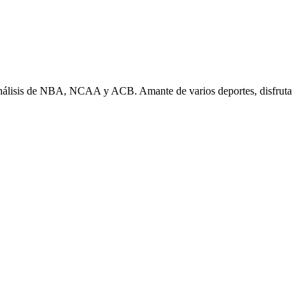
n análisis de NBA, NCAA y ACB. Amante de varios deportes, disfruta