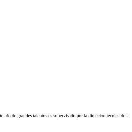
trío de grandes talentos es supervisado por la dirección técnica de la