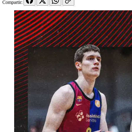
Compartir: