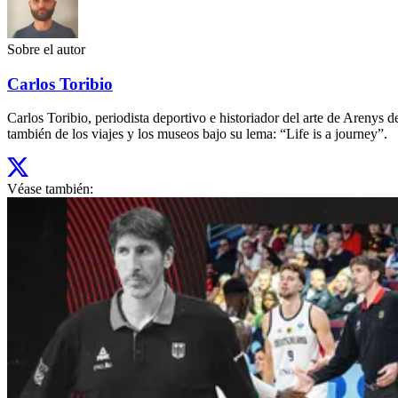
Sobre el autor
Carlos Toribio
Carlos Toribio, periodista deportivo e historiador del arte de Aren
también de los viajes y los museos bajo su lema: “Life is a journey”.
Véase también: