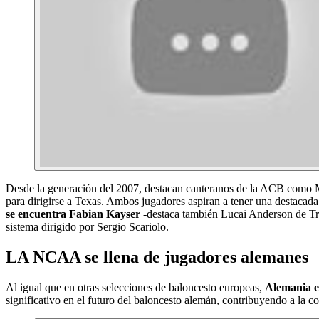
Desde la generación del 2007, destacan canteranos de la ACB como Ma
para dirigirse a Texas. Ambos jugadores aspiran a tener una destaca
se encuentra Fabian Kayser
-destaca también Lucai Anderson de Trin
sistema dirigido por Sergio Scariolo.
LA NCAA se llena de jugadores alemanes
Al igual que en otras selecciones de baloncesto europeas,
Alemania e
significativo en el futuro del baloncesto alemán, contribuyendo a la 