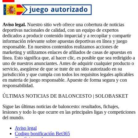
Aviso legal.
Nuestro sitio web ofrece una cobertura de noticias
deportivas nacionales de calidad, con un equipo de expertos
dedicados a producir contenido imparcial y a recopilar y compartir
información relevante sobre apuestas deportivas en línea y juego
responsable. En nuestros contenidos realizamos acciones de
marketing y utilizamos enlaces de afiliados de casas de apuestas en
línea. Esto significa que, al hacer clic, es posible que sea redirigido a
uno de nuestros anunciantes. Antes de adquirir cualquier producto o
servicio, asegúrese de que se trate de un sitio autorizado en su
jurisdicción y que cumpla con todos los requisitos legales aplicables
en materia de juego responsable. Apueste de forma segura y con
responsabilidad.
ÚLTIMAS NOTICIAS DE BALONCESTO | SOLOBASKET
Sigue las últimas noticias de baloncesto: resultados, fichajes,
lesiones y todo lo que ocurre en las principales ligas y competiciones
del mundo.
Aviso legal
Codigo bonificación Bet365