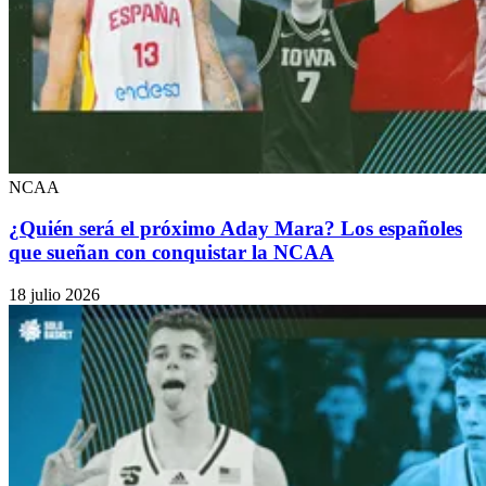
NCAA
¿Quién será el próximo Aday Mara? Los españoles
que sueñan con conquistar la NCAA
18 julio 2026