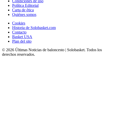
Condiciones de uso
Política Editorial
Carta de ética
Quiénes somos
Cookies
Historia de Solobasket.com
Contacto
Basket USA
Plan del sito
© 2026 Últimas Noticias de baloncesto | Solobasket. Todos los
derechos reservados.