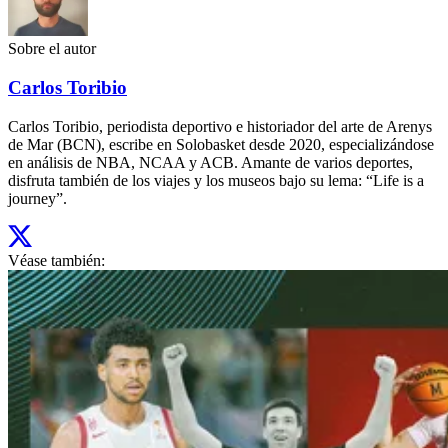
Sobre el autor
Carlos Toribio
Carlos Toribio, periodista deportivo e historiador del arte de Arenys
de Mar (BCN), escribe en Solobasket desde 2020, especializándose
en análisis de NBA, NCAA y ACB. Amante de varios deportes,
disfruta también de los viajes y los museos bajo su lema: “Life is a
journey”.
Véase también: