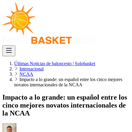
Últimas Noticias de baloncesto | Solobasket
Internacional
NCAA
Impacto a lo grande: un español entre los cinco mejores
novatos internacionales de la NCAA
Impacto a lo grande: un español entre los
cinco mejores novatos internacionales de
la NCAA