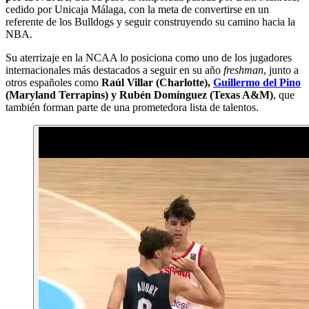
cedido por Unicaja Málaga, con la meta de convertirse en un
referente de los Bulldogs y seguir construyendo su camino hacia la
NBA.
Su aterrizaje en la NCAA lo posiciona como uno de los jugadores
internacionales más destacados a seguir en su año
freshman
, junto a
otros españoles como
Raúl Villar (Charlotte),
Guillermo del Pino
(Maryland Terrapins) y Rubén Domínguez (Texas A&M)
, que
también forman parte de una prometedora lista de talentos.