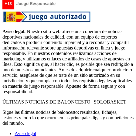
Aviso legal.
Nuestro sitio web ofrece una cobertura de noticias
deportivas nacionales de calidad, con un equipo de expertos
dedicados a producir contenido imparcial y a recopilar y compartir
información relevante sobre apuestas deportivas en línea y juego
responsable. En nuestros contenidos realizamos acciones de
marketing y utilizamos enlaces de afiliados de casas de apuestas en
línea. Esto significa que, al hacer clic, es posible que sea redirigido a
uno de nuestros anunciantes. Antes de adquirir cualquier producto o
servicio, asegúrese de que se trate de un sitio autorizado en su
jurisdicción y que cumpla con todos los requisitos legales aplicables
en materia de juego responsable. Apueste de forma segura y con
responsabilidad.
ÚLTIMAS NOTICIAS DE BALONCESTO | SOLOBASKET
Sigue las últimas noticias de baloncesto: resultados, fichajes,
lesiones y todo lo que ocurre en las principales ligas y competiciones
del mundo.
Aviso legal