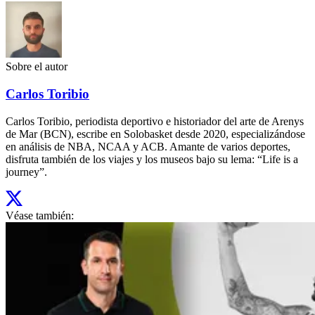
Sobre el autor
Carlos Toribio
Carlos Toribio, periodista deportivo e historiador del arte de Arenys
de Mar (BCN), escribe en Solobasket desde 2020, especializándose
en análisis de NBA, NCAA y ACB. Amante de varios deportes,
disfruta también de los viajes y los museos bajo su lema: “Life is a
journey”.
Véase también: