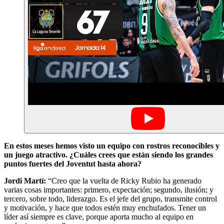
En estos meses hemos visto un equipo con rostros reconocibles y
un juego atractivo. ¿Cuáles crees que están siendo los grandes
puntos fuertes del Joventut hasta ahora?
Jordi Martí:
“Creo que la vuelta de Ricky Rubio ha generado
varias cosas importantes: primero, expectación; segundo, ilusión; y
tercero, sobre todo, liderazgo. Es el jefe del grupo, transmite control
y motivación, y hace que todos estén muy enchufados. Tener un
líder así siempre es clave, porque aporta mucho al equipo en