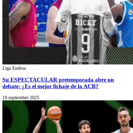
Liga Endesa
Su ESPECTACULAR pretemporada abre un
debate: ¿Es el mejor fichaje de la ACB?
19 septiembre 2025