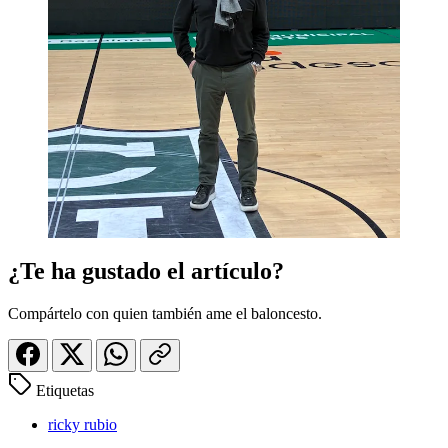
¿Te ha gustado el artículo?
Compártelo con quien también ame el baloncesto.
Etiquetas
ricky rubio