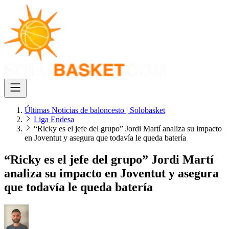
Últimas Noticias de baloncesto | Solobasket
Liga Endesa
“Ricky es el jefe del grupo” Jordi Martí analiza su impacto
en Joventut y asegura que todavía le queda batería
“Ricky es el jefe del grupo” Jordi Martí
analiza su impacto en Joventut y asegura
que todavía le queda batería