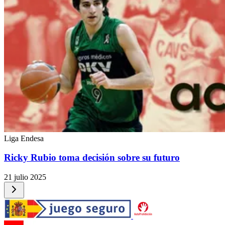
Liga Endesa
Ricky Rubio toma decisión sobre su futuro
21 julio 2025