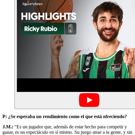
P: ¿Se esperaba un rendimiento como el que está ofreciendo?
J.M.:
“Es un jugador que, además de estar hecho para competir y
ganar, es un espectáculo en sí mismo. Su juego atrae a la gente, y sin