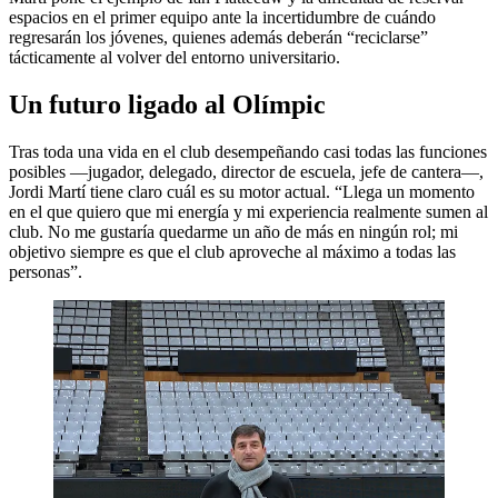
espacios en el primer equipo ante la incertidumbre de cuándo
regresarán los jóvenes, quienes además deberán “reciclarse”
tácticamente al volver del entorno universitario.
Un futuro ligado al Olímpic
Tras toda una vida en el club desempeñando casi todas las funciones
posibles —jugador, delegado, director de escuela, jefe de cantera—,
Jordi Martí tiene claro cuál es su motor actual. “Llega un momento
en el que quiero que mi energía y mi experiencia realmente sumen al
club. No me gustaría quedarme un año de más en ningún rol; mi
objetivo siempre es que el club aproveche al máximo a todas las
personas”.