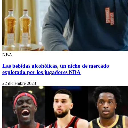
NBA
Las bebidas alcohólicas, un nicho de mercado
explotado por los jugadores NBA
22 diciembre 2023