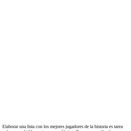
Elaborar una lista con los mejores jugadores de la historia es tarea