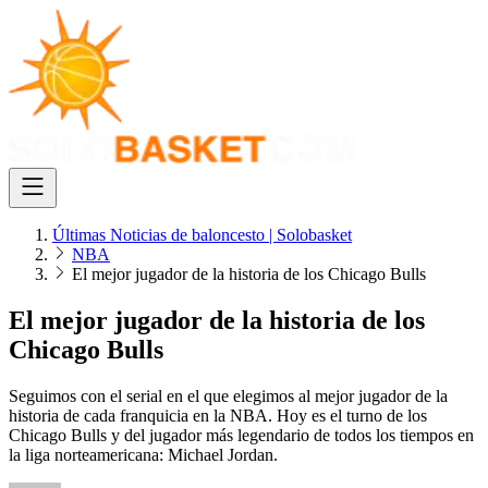
Últimas Noticias de baloncesto | Solobasket
NBA
El mejor jugador de la historia de los Chicago Bulls
El mejor jugador de la historia de los
Chicago Bulls
Seguimos con el serial en el que elegimos al mejor jugador de la
historia de cada franquicia en la NBA. Hoy es el turno de los
Chicago Bulls y del jugador más legendario de todos los tiempos en
la liga norteamericana: Michael Jordan.