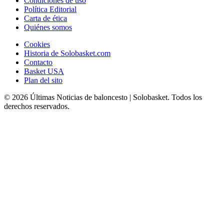
Condiciones de uso
Política Editorial
Carta de ética
Quiénes somos
Cookies
Historia de Solobasket.com
Contacto
Basket USA
Plan del sito
© 2026 Últimas Noticias de baloncesto | Solobasket. Todos los
derechos reservados.