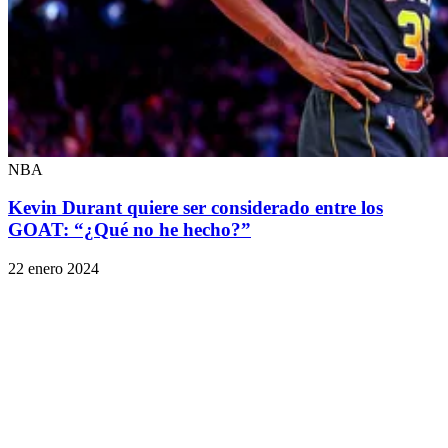
NBA
Kevin Durant quiere ser considerado entre los
GOAT: “¿Qué no he hecho?”
22 enero 2024