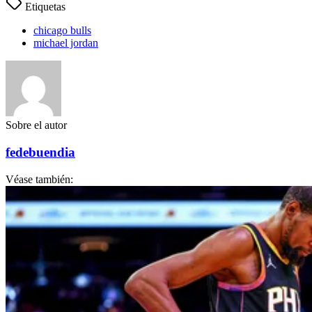
Etiquetas
chicago bulls
michael jordan
Sobre el autor
fedebuendia
Véase también: