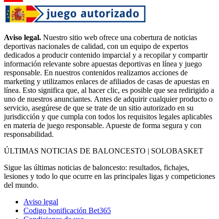
Aviso legal.
Nuestro sitio web ofrece una cobertura de noticias
deportivas nacionales de calidad, con un equipo de expertos
dedicados a producir contenido imparcial y a recopilar y compartir
información relevante sobre apuestas deportivas en línea y juego
responsable. En nuestros contenidos realizamos acciones de
marketing y utilizamos enlaces de afiliados de casas de apuestas en
línea. Esto significa que, al hacer clic, es posible que sea redirigido a
uno de nuestros anunciantes. Antes de adquirir cualquier producto o
servicio, asegúrese de que se trate de un sitio autorizado en su
jurisdicción y que cumpla con todos los requisitos legales aplicables
en materia de juego responsable. Apueste de forma segura y con
responsabilidad.
ÚLTIMAS NOTICIAS DE BALONCESTO | SOLOBASKET
Sigue las últimas noticias de baloncesto: resultados, fichajes,
lesiones y todo lo que ocurre en las principales ligas y competiciones
del mundo.
Aviso legal
Codigo bonificación Bet365