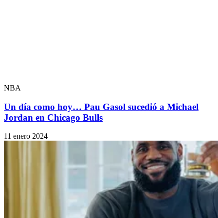
NBA
Un día como hoy… Pau Gasol sucedió a Michael
Jordan en Chicago Bulls
11 enero 2024