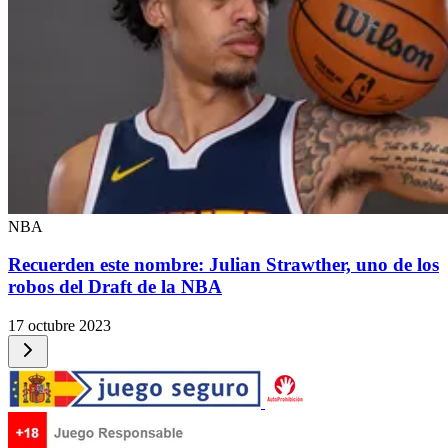
NBA
Recuerden este nombre: Julian Strawther, uno de los
robos del Draft de la NBA
17 octubre 2023