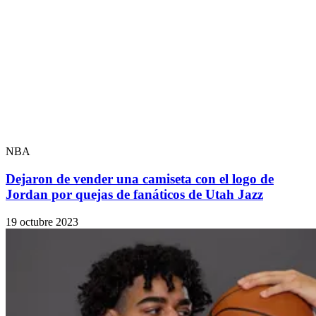
NBA
Dejaron de vender una camiseta con el logo de
Jordan por quejas de fanáticos de Utah Jazz
19 octubre 2023