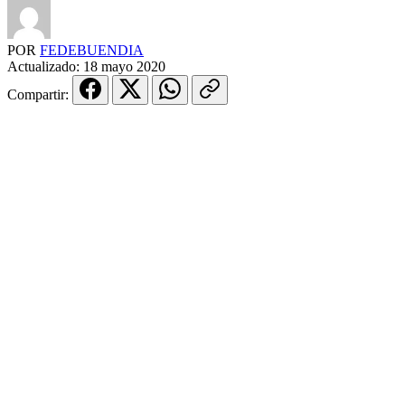
POR
FEDEBUENDIA
Actualizado:
18 mayo 2020
Compartir: