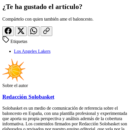
¿Te ha gustado el artículo?
Compártelo con quien también ame el baloncesto.
Etiquetas
Los Angeles Lakers
Sobre el autor
Redacción Solobasket
Solobasket es un medio de comunicación de referencia sobre el
baloncesto en España, con una plantilla profesional y experimentada
que aporta su propia perspectiva y análisis además de la cobertura
informativa. Los contenidos firmados por Redacción Solobasket son
elaborados o revisados por nuestro equipo editorial, que vela por la