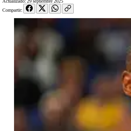
Actualizado:
29 septiembre 2025
Compartir: