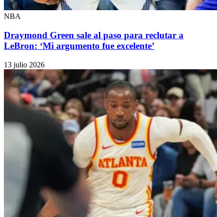
NBA
Draymond Green sale al paso para reclutar a
LeBron: ‘Mi argumento fue excelente’
13 julio 2026