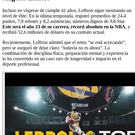
Incluso en vísperas de cumplir 41 años, LeBron sigue mostrando un
nivel de élite. En la última temporada, registró promedios de 24,4
puntos, 7,8 rebotes y 8,2 asistencias, números dignos de All-Star.
Este será el año 23 de su carrera, récord absoluto en la NBA
, y
recibirá 52,6 millones de dólares en su contrato actual.
Recientemente, LeBron admitió que el retiro “se está acercando”,
pero se aseguró de dejar claro: “todavía no es ahora”. La
combinación de disciplina física, preparación mental y experiencia
lo ha convertido en un caso raro de longevidad e impacto en el
deporte profesional.