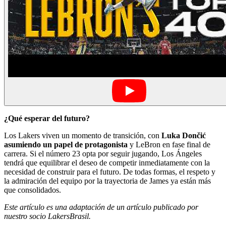
¿Qué esperar del futuro?
Los Lakers viven un momento de transición, con
Luka Dončić
asumiendo un papel de protagonista
y LeBron en fase final de
carrera. Si el número 23 opta por seguir jugando, Los Ángeles
tendrá que equilibrar el deseo de competir inmediatamente con la
necesidad de construir para el futuro. De todas formas, el respeto y
la admiración del equipo por la trayectoria de James ya están más
que consolidados.
Este artículo es una adaptación de un artículo publicado por
nuestro socio LakersBrasil.