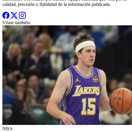
calidad, precisión y fiabilidad de la información publicada.
Véase también:
NBA