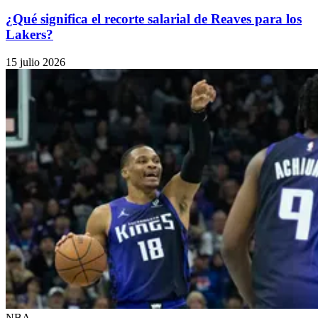
¿Qué significa el recorte salarial de Reaves para los
Lakers?
15 julio 2026
NBA