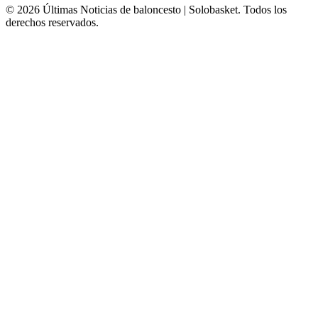
© 2026 Últimas Noticias de baloncesto | Solobasket. Todos los
derechos reservados.