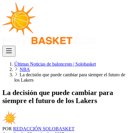
Últimas Noticias de baloncesto | Solobasket
NBA
La decisión que puede cambiar para siempre el futuro de
los Lakers
La decisión que puede cambiar para
siempre el futuro de los Lakers
POR
REDACCIÓN SOLOBASKET