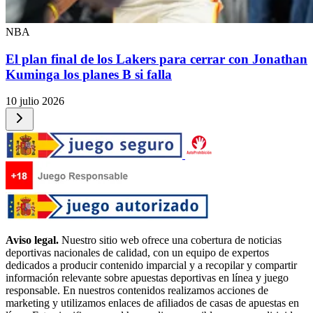
NBA
El plan final de los Lakers para cerrar con Jonathan
Kuminga los planes B si falla
10 julio 2026
Aviso legal.
Nuestro sitio web ofrece una cobertura de noticias
deportivas nacionales de calidad, con un equipo de expertos
dedicados a producir contenido imparcial y a recopilar y compartir
información relevante sobre apuestas deportivas en línea y juego
responsable. En nuestros contenidos realizamos acciones de
marketing y utilizamos enlaces de afiliados de casas de apuestas en