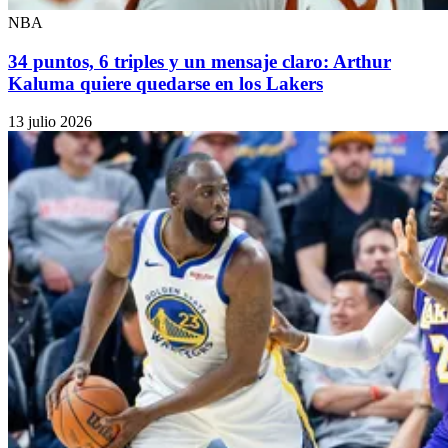
NBA
34 puntos, 6 triples y un mensaje claro: Arthur
Kaluma quiere quedarse en los Lakers
13 julio 2026