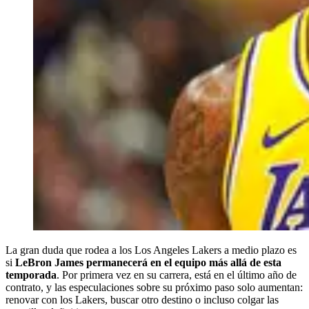
La gran duda que rodea a los Los Angeles Lakers a medio plazo es
si
LeBron James permanecerá en el equipo más allá de esta
temporada
. Por primera vez en su carrera, está en el último año de
contrato, y las especulaciones sobre su próximo paso solo aumentan:
renovar con los Lakers, buscar otro destino o incluso colgar las