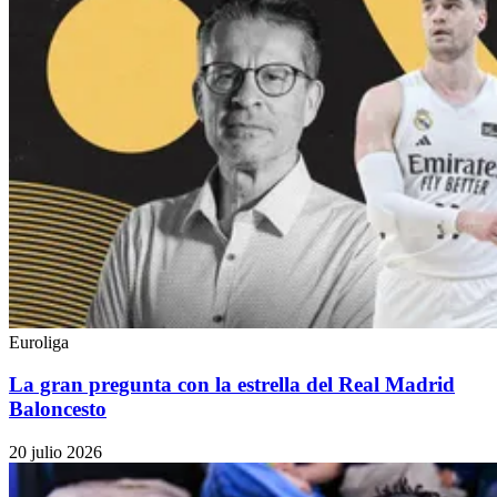
Euroliga
La gran pregunta con la estrella del Real Madrid
Baloncesto
20 julio 2026