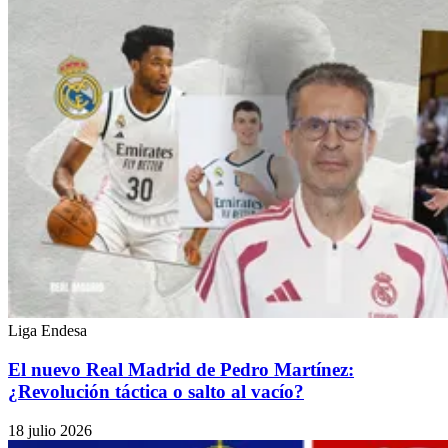
Liga Endesa
El nuevo Real Madrid de Pedro Martínez:
¿Revolución táctica o salto al vacío?
18 julio 2026