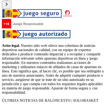
Aviso legal.
Nuestro sitio web ofrece una cobertura de noticias
deportivas nacionales de calidad, con un equipo de expertos
dedicados a producir contenido imparcial y a recopilar y compartir
información relevante sobre apuestas deportivas en línea y juego
responsable. En nuestros contenidos realizamos acciones de
marketing y utilizamos enlaces de afiliados de casas de apuestas en
línea. Esto significa que, al hacer clic, es posible que sea redirigido a
uno de nuestros anunciantes. Antes de adquirir cualquier producto o
servicio, asegúrese de que se trate de un sitio autorizado en su
jurisdicción y que cumpla con todos los requisitos legales aplicables
en materia de juego responsable. Apueste de forma segura y con
responsabilidad.
ÚLTIMAS NOTICIAS DE BALONCESTO | SOLOBASKET