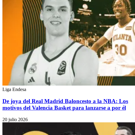
Liga Endesa
De joya del Real Madrid Baloncesto a la NBA: Los
motivos del Valencia Basket para lanzarse a por él
20 julio 2026