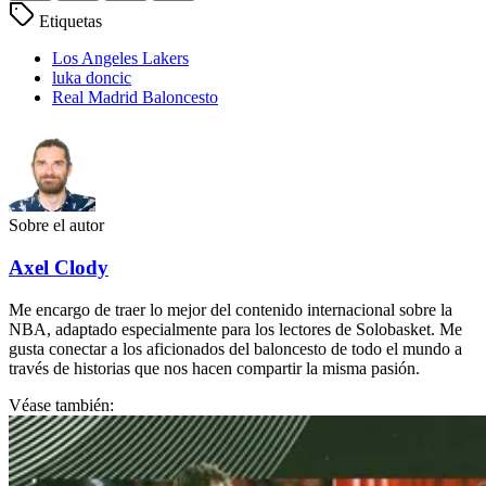
Etiquetas
Los Angeles Lakers
luka doncic
Real Madrid Baloncesto
Sobre el autor
Axel Clody
Me encargo de traer lo mejor del contenido internacional sobre la
NBA, adaptado especialmente para los lectores de Solobasket. Me
gusta conectar a los aficionados del baloncesto de todo el mundo a
través de historias que nos hacen compartir la misma pasión.
Véase también: