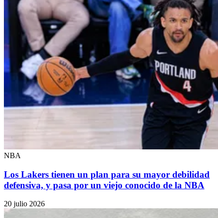
NBA
Los Lakers tienen un plan para su mayor debilidad
defensiva, y pasa por un viejo conocido de la NBA
20 julio 2026