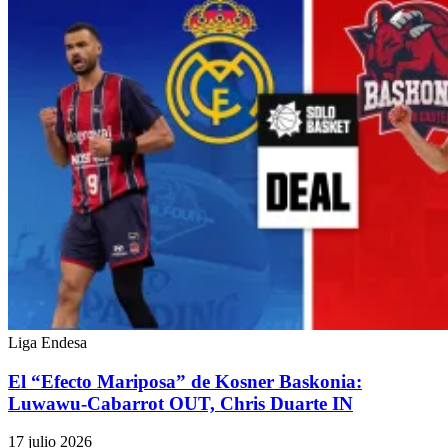
Liga Endesa
El “Efecto Mariposa” de Kosner Baskonia:
Luwawu-Cabarrot OUT, Chris Duarte IN
17 julio 2026