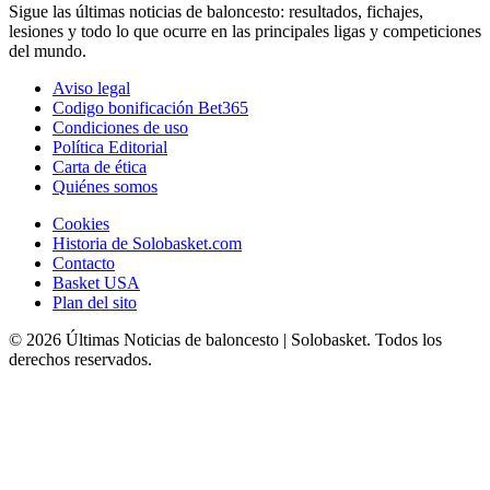
Sigue las últimas noticias de baloncesto: resultados, fichajes,
lesiones y todo lo que ocurre en las principales ligas y competiciones
del mundo.
Aviso legal
Codigo bonificación Bet365
Condiciones de uso
Política Editorial
Carta de ética
Quiénes somos
Cookies
Historia de Solobasket.com
Contacto
Basket USA
Plan del sito
© 2026 Últimas Noticias de baloncesto | Solobasket. Todos los
derechos reservados.