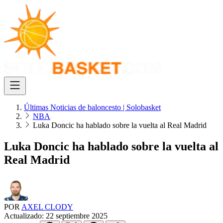
Últimas Noticias de baloncesto | Solobasket
NBA
Luka Doncic ha hablado sobre la vuelta al Real Madrid
Luka Doncic ha hablado sobre la vuelta al
Real Madrid
POR
AXEL CLODY
Actualizado:
22 septiembre 2025