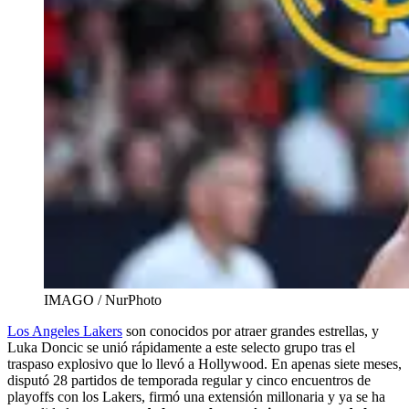
IMAGO / NurPhoto
Los Angeles Lakers
son conocidos por atraer grandes estrellas, y
Luka Doncic se unió rápidamente a este selecto grupo tras el
traspaso explosivo que lo llevó a Hollywood. En apenas siete meses,
disputó 28 partidos de temporada regular y cinco encuentros de
playoffs con los Lakers, firmó una extensión millonaria y ya se ha