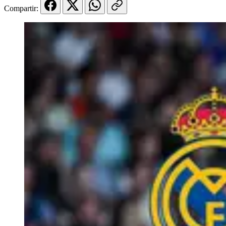
Compartir: