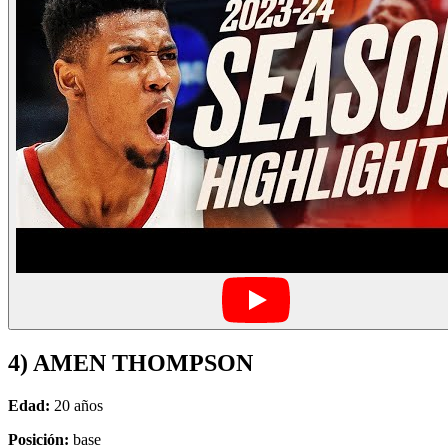
4) AMEN THOMPSON
Edad:
20 años
Posición:
base