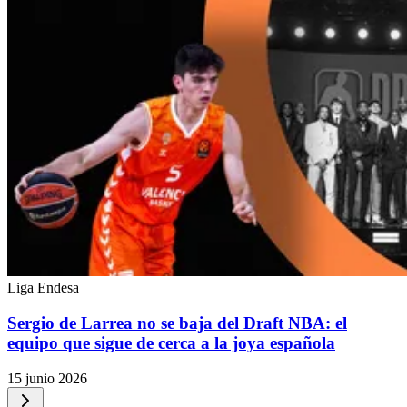
Liga Endesa
Sergio de Larrea no se baja del Draft NBA: el
equipo que sigue de cerca a la joya española
15 junio 2026