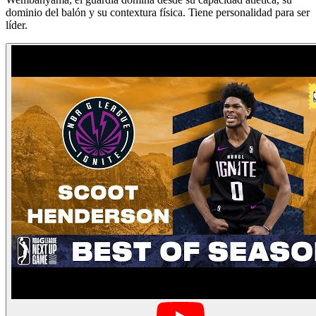
dominio del balón y su contextura física. Tiene personalidad para ser
líder.