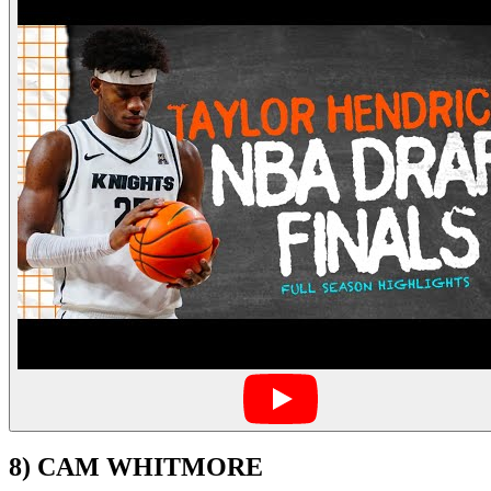
8) CAM WHITMORE