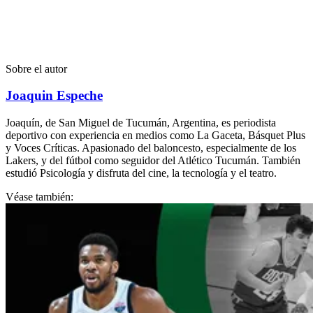
Sobre el autor
Joaquin Espeche
Joaquín, de San Miguel de Tucumán, Argentina, es periodista
deportivo con experiencia en medios como La Gaceta, Básquet Plus
y Voces Críticas. Apasionado del baloncesto, especialmente de los
Lakers, y del fútbol como seguidor del Atlético Tucumán. También
estudió Psicología y disfruta del cine, la tecnología y el teatro.
Véase también: