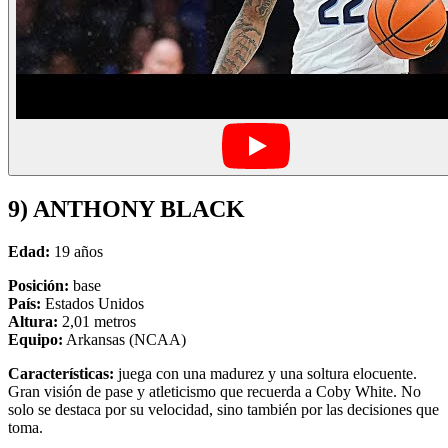
9) ANTHONY BLACK
Edad:
19 años
Posición:
base
País:
Estados Unidos
Altura:
2,01 metros
Equipo:
Arkansas (NCAA)
Características:
juega con una madurez y una soltura elocuente.
Gran visión de pase y atleticismo que recuerda a Coby White. No
solo se destaca por su velocidad, sino también por las decisiones que
toma.