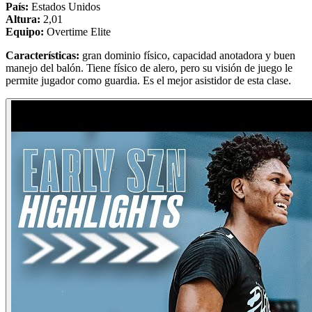
País:
Estados Unidos
Altura:
2,01
Equipo:
Overtime Elite
Características:
gran dominio físico, capacidad anotadora y buen
manejo del balón. Tiene físico de alero, pero su visión de juego le
permite jugador como guardia. Es el mejor asistidor de esta clase.