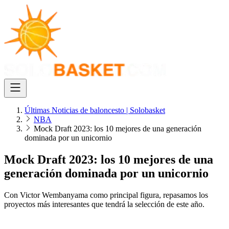
Últimas Noticias de baloncesto | Solobasket
NBA
Mock Draft 2023: los 10 mejores de una generación
dominada por un unicornio
Mock Draft 2023: los 10 mejores de una
generación dominada por un unicornio
Con Victor Wembanyama como principal figura, repasamos los
proyectos más interesantes que tendrá la selección de este año.