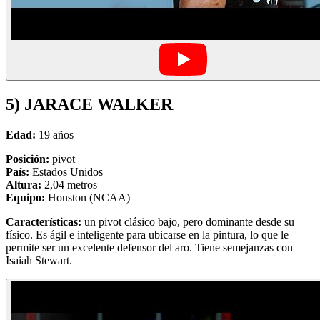
5) JARACE WALKER
Edad:
19 años
Posición:
pivot
País:
Estados Unidos
Altura:
2,04 metros
Equipo:
Houston (NCAA)
Características:
un pivot clásico bajo, pero dominante desde su
físico. Es ágil e inteligente para ubicarse en la pintura, lo que le
permite ser un excelente defensor del aro. Tiene semejanzas con
Isaiah Stewart.