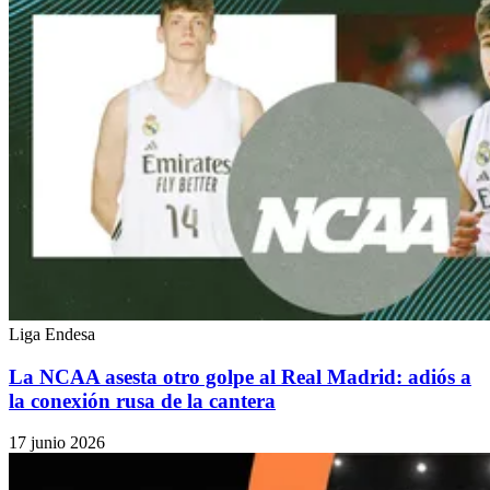
Liga Endesa
La NCAA asesta otro golpe al Real Madrid: adiós a
la conexión rusa de la cantera
17 junio 2026