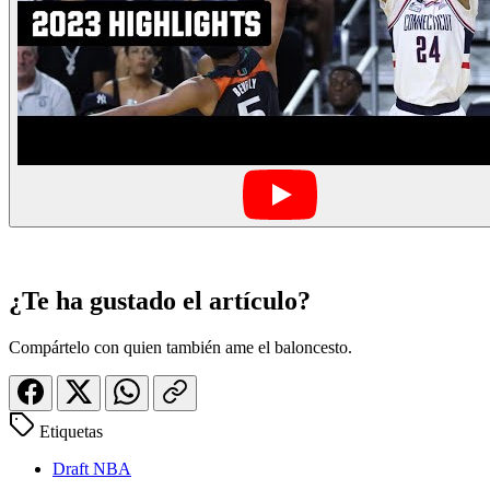
¿Te ha gustado el artículo?
Compártelo con quien también ame el baloncesto.
Etiquetas
Draft NBA