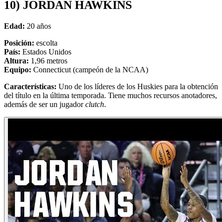
10) JORDAN HAWKINS
Edad:
20 años
Posición:
escolta
País:
Estados Unidos
Altura:
1,96 metros
Equipo:
Connecticut (campeón de la NCAA)
Características:
Uno de los líderes de los Huskies para la obtención
del título en la última temporada. Tiene muchos recursos anotadores,
además de ser un jugador
clutch
.