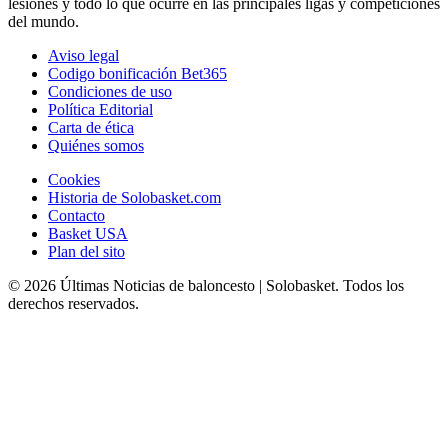
lesiones y todo lo que ocurre en las principales ligas y competiciones
del mundo.
Aviso legal
Codigo bonificación Bet365
Condiciones de uso
Política Editorial
Carta de ética
Quiénes somos
Cookies
Historia de Solobasket.com
Contacto
Basket USA
Plan del sito
© 2026 Últimas Noticias de baloncesto | Solobasket. Todos los
derechos reservados.