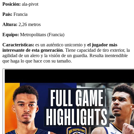
Posición:
ala-pivot
País:
Francia
Altura:
2,26 metros
Equipo:
Metropolitans (Francia)
Características:
es un auténtico unicornio y
el jugador más
interesante de esta generación
. Tiene capacidad de tiro exterior, la
agilidad de un alero y la visión de un guardia. Resulta inentendible
que haga lo que hace con su tamaño.