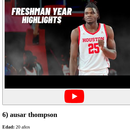
6) ausar thompson
Edad:
20 años