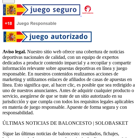
Aviso legal.
Nuestro sitio web ofrece una cobertura de noticias
deportivas nacionales de calidad, con un equipo de expertos
dedicados a producir contenido imparcial y a recopilar y compartir
información relevante sobre apuestas deportivas en línea y juego
responsable. En nuestros contenidos realizamos acciones de
marketing y utilizamos enlaces de afiliados de casas de apuestas en
línea. Esto significa que, al hacer clic, es posible que sea redirigido a
uno de nuestros anunciantes. Antes de adquirir cualquier producto o
servicio, asegúrese de que se trate de un sitio autorizado en su
jurisdicción y que cumpla con todos los requisitos legales aplicables
en materia de juego responsable. Apueste de forma segura y con
responsabilidad.
ÚLTIMAS NOTICIAS DE BALONCESTO | SOLOBASKET
Sigue las últimas noticias de baloncesto: resultados, fichajes,