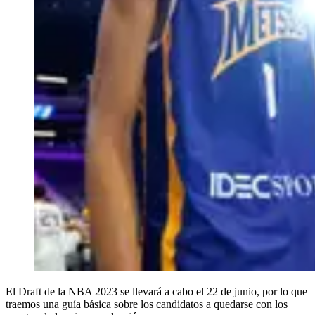
El Draft de la NBA 2023 se llevará a cabo el 22 de junio, por lo que
traemos una guía básica sobre los candidatos a quedarse con los