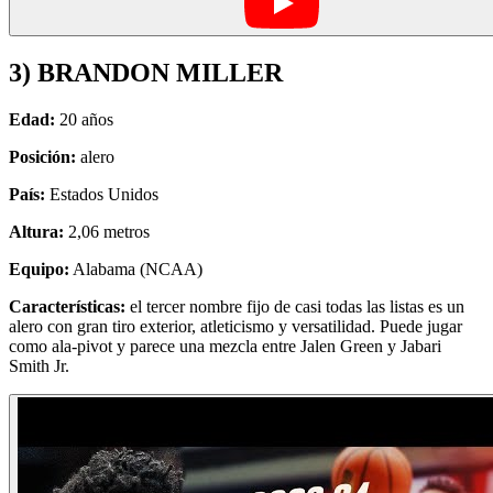
3) BRANDON MILLER
Edad:
20 años
Posición:
alero
País:
Estados Unidos
Altura:
2,06 metros
Equipo:
Alabama (NCAA)
Características:
el tercer nombre fijo de casi todas las listas es un
alero con gran tiro exterior, atleticismo y versatilidad. Puede jugar
como ala-pivot y parece una mezcla entre Jalen Green y Jabari
Smith Jr.