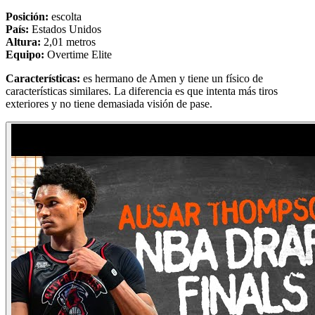
Posición:
escolta
País:
Estados Unidos
Altura:
2,01 metros
Equipo:
Overtime Elite
Características:
es hermano de Amen y tiene un físico de
características similares. La diferencia es que intenta más tiros
exteriores y no tiene demasiada visión de pase.