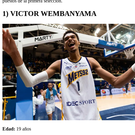
puestos de la primera selección.
1) VICTOR WEMBANYAMA
Edad:
19 años