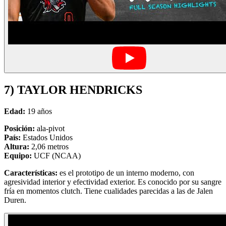
7) TAYLOR HENDRICKS
Edad:
19 años
Posición:
ala-pivot
País:
Estados Unidos
Altura:
2,06 metros
Equipo:
UCF (NCAA)
Características:
es el prototipo de un interno moderno, con
agresividad interior y efectividad exterior. Es conocido por su sangre
fría en momentos clutch. Tiene cualidades parecidas a las de Jalen
Duren.