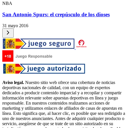
NBA
San Antonio Spurs: el crepúsculo de los dioses
31 mayo 2016
Aviso legal.
Nuestro sitio web ofrece una cobertura de noticias
deportivas nacionales de calidad, con un equipo de expertos
dedicados a producir contenido imparcial y a recopilar y compartir
información relevante sobre apuestas deportivas en línea y juego
responsable. En nuestros contenidos realizamos acciones de
marketing y utilizamos enlaces de afiliados de casas de apuestas en
línea. Esto significa que, al hacer clic, es posible que sea redirigido a
uno de nuestros anunciantes. Antes de adquirir cualquier producto o
servicio, asegúrese de que se trate de un sitio autorizado en su