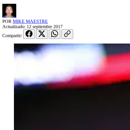
POR
MIKE MAESTRE
Actualizado:
12 septiembre 2017
Compartir: