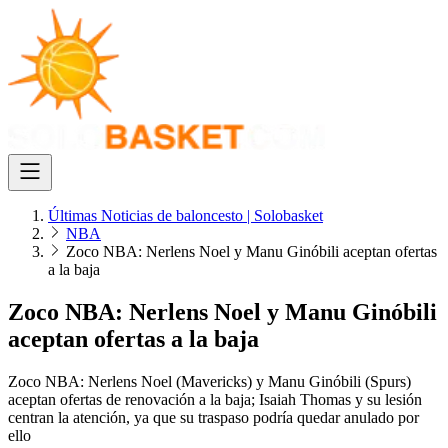
Últimas Noticias de baloncesto | Solobasket
NBA
Zoco NBA: Nerlens Noel y Manu Ginóbili aceptan ofertas
a la baja
Zoco NBA: Nerlens Noel y Manu Ginóbili
aceptan ofertas a la baja
Zoco NBA: Nerlens Noel (Mavericks) y Manu Ginóbili (Spurs)
aceptan ofertas de renovación a la baja; Isaiah Thomas y su lesión
centran la atención, ya que su traspaso podría quedar anulado por
ello