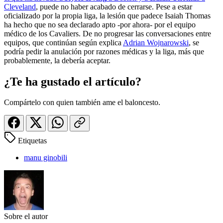
Cleveland
, puede no haber acabado de cerrarse. Pese a estar
oficializado por la propia liga, la lesión que padece Isaiah Thomas
ha hecho que no sea declarado apto -por ahora- por el equipo
médico de los Cavaliers. De no progresar las conversaciones entre
equipos, que continúan según explica
Adrian Wojnarowski
, se
podría pedir la anulación por razones médicas y la liga, más que
probablemente, la debería aceptar.
¿Te ha gustado el artículo?
Compártelo con quien también ame el baloncesto.
Etiquetas
manu ginobili
Sobre el autor