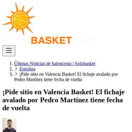
Últimas Noticias de baloncesto | Solobasket
Euroliga
¡Pide sitio en Valencia Basket! El fichaje avalado por
Pedro Martínez tiene fecha de vuelta
¡Pide sitio en Valencia Basket! El fichaje
avalado por Pedro Martínez tiene fecha
de vuelta