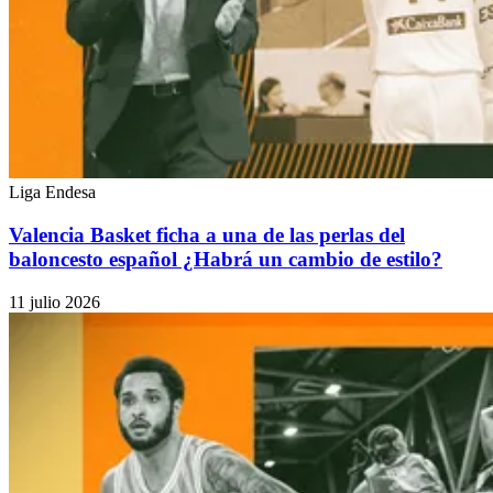
Liga Endesa
Valencia Basket ficha a una de las perlas del
baloncesto español ¿Habrá un cambio de estilo?
11 julio 2026