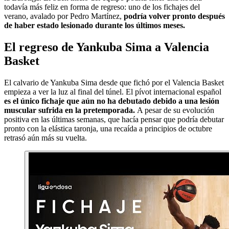
todavía más feliz en forma de regreso: uno de los fichajes del
verano, avalado por Pedro Martínez,
podría volver pronto después
de haber estado lesionado durante los últimos meses.
El regreso de Yankuba Sima a Valencia
Basket
El calvario de Yankuba Sima desde que fichó por el Valencia Basket
empieza a ver la luz al final del túnel. El pívot internacional español
es el único fichaje que aún no ha debutado debido a una lesión
muscular sufrida en la pretemporada.
A pesar de su evolución
positiva en las últimas semanas, que hacía pensar que podría debutar
pronto con la elástica taronja, una recaída a principios de octubre
retrasó aún más su vuelta.