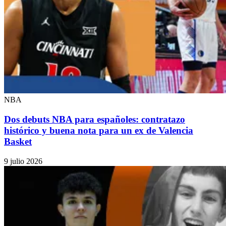
NBA
Dos debuts NBA para españoles: contratazo
histórico y buena nota para un ex de Valencia
Basket
9 julio 2026