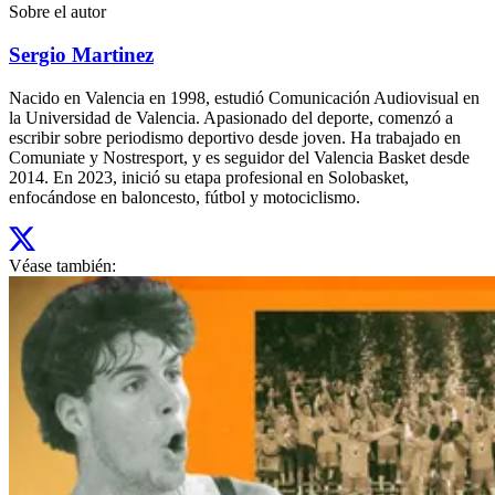
Sobre el autor
Sergio Martinez
Nacido en Valencia en 1998, estudió Comunicación Audiovisual en
la Universidad de Valencia. Apasionado del deporte, comenzó a
escribir sobre periodismo deportivo desde joven. Ha trabajado en
Comuniate y Nostresport, y es seguidor del Valencia Basket desde
2014. En 2023, inició su etapa profesional en Solobasket,
enfocándose en baloncesto, fútbol y motociclismo.
Véase también: