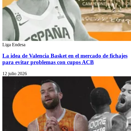
Liga Endesa
La idea de Valencia Basket en el mercado de fichajes
para evitar problemas con cupos ACB
12 julio 2026