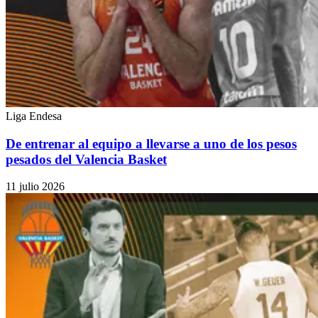
Liga Endesa
De entrenar al equipo a llevarse a uno de los pesos
pesados del Valencia Basket
11 julio 2026