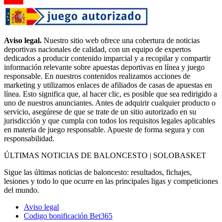
Aviso legal.
Nuestro sitio web ofrece una cobertura de noticias
deportivas nacionales de calidad, con un equipo de expertos
dedicados a producir contenido imparcial y a recopilar y compartir
información relevante sobre apuestas deportivas en línea y juego
responsable. En nuestros contenidos realizamos acciones de
marketing y utilizamos enlaces de afiliados de casas de apuestas en
línea. Esto significa que, al hacer clic, es posible que sea redirigido a
uno de nuestros anunciantes. Antes de adquirir cualquier producto o
servicio, asegúrese de que se trate de un sitio autorizado en su
jurisdicción y que cumpla con todos los requisitos legales aplicables
en materia de juego responsable. Apueste de forma segura y con
responsabilidad.
ÚLTIMAS NOTICIAS DE BALONCESTO | SOLOBASKET
Sigue las últimas noticias de baloncesto: resultados, fichajes,
lesiones y todo lo que ocurre en las principales ligas y competiciones
del mundo.
Aviso legal
Codigo bonificación Bet365