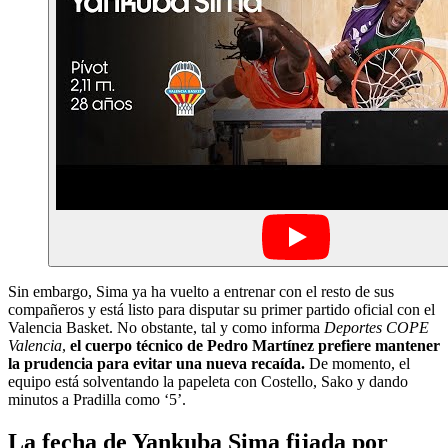
Sin embargo, Sima ya ha vuelto a entrenar con el resto de sus
compañeros y está listo para disputar su primer partido oficial con el
Valencia Basket. No obstante, tal y como informa
Deportes COPE
Valencia
,
el cuerpo técnico de Pedro Martínez prefiere mantener
la prudencia para evitar una nueva recaída.
De momento, el
equipo está solventando la papeleta con Costello, Sako y dando
minutos a Pradilla como ‘5’.
La fecha de Yankuba Sima fijada por