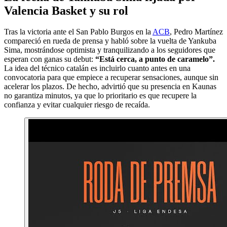
Valencia Basket y su rol
Tras la victoria ante el San Pablo Burgos en la
ACB
, Pedro Martínez
compareció en rueda de prensa y habló sobre la vuelta de Yankuba
Sima, mostrándose optimista y tranquilizando a los seguidores que
esperan con ganas su debut:
“Está cerca, a punto de caramelo”.
La idea del técnico catalán es incluirlo cuanto antes en una
convocatoria para que empiece a recuperar sensaciones, aunque sin
acelerar los plazos. De hecho, advirtió que su presencia en Kaunas
no garantiza minutos, ya que lo prioritario es que recupere la
confianza y evitar cualquier riesgo de recaída.