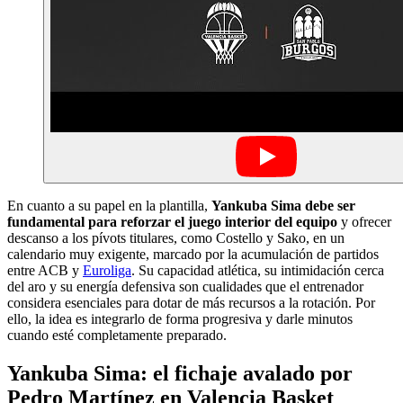
En cuanto a su papel en la plantilla,
Yankuba Sima debe ser
fundamental para reforzar el juego interior del equipo
y ofrecer
descanso a los pívots titulares, como Costello y Sako, en un
calendario muy exigente, marcado por la acumulación de partidos
entre ACB y
Euroliga
. Su capacidad atlética, su intimidación cerca
del aro y su energía defensiva son cualidades que el entrenador
considera esenciales para dotar de más recursos a la rotación. Por
ello, la idea es integrarlo de forma progresiva y darle minutos
cuando esté completamente preparado.
Yankuba Sima: el fichaje avalado por
Pedro Martínez en Valencia Basket