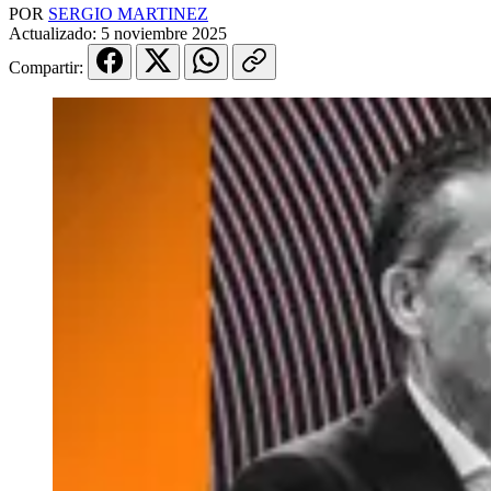
POR
SERGIO MARTINEZ
Actualizado:
5 noviembre 2025
Compartir: