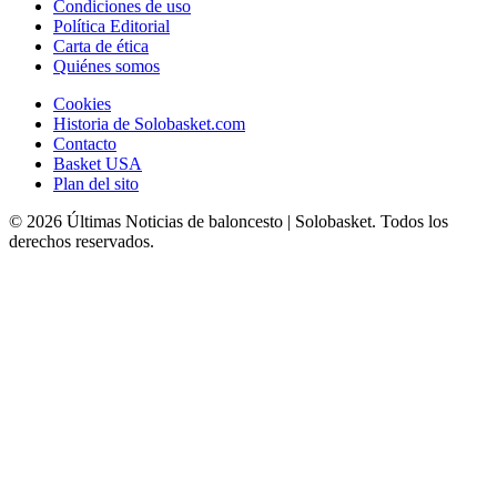
Condiciones de uso
Política Editorial
Carta de ética
Quiénes somos
Cookies
Historia de Solobasket.com
Contacto
Basket USA
Plan del sito
© 2026 Últimas Noticias de baloncesto | Solobasket. Todos los
derechos reservados.