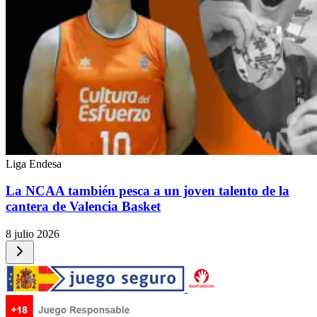
Liga Endesa
La NCAA también pesca a un joven talento de la
cantera de Valencia Basket
8 julio 2026