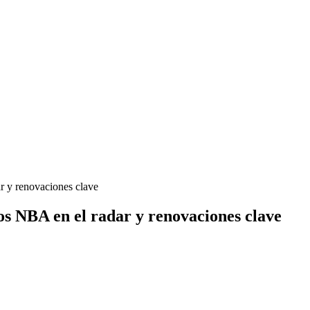
r y renovaciones clave
os NBA en el radar y renovaciones clave