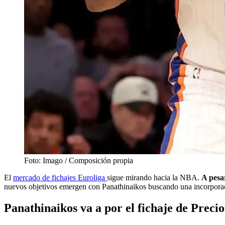
Foto: Imago / Composición propia
El
mercado de fichajes Euroliga
sigue mirando hacia la NBA.
A pesa
nuevos objetivos emergen con Panathinaikos buscando una incorporaci
Panathinaikos va a por el fichaje de Prec