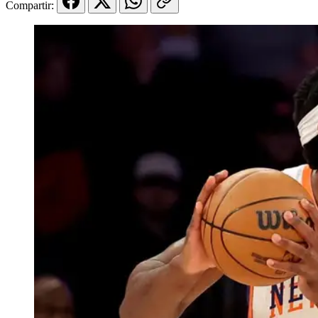
Compartir: