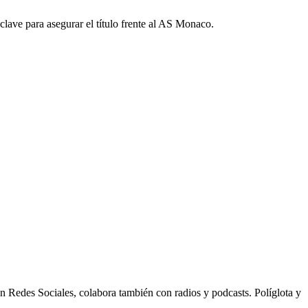
clave para asegurar el título frente al AS Monaco.
n Redes Sociales, colabora también con radios y podcasts. Políglota y