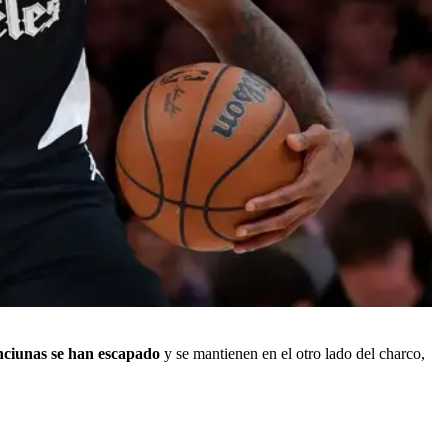
nciunas se han escapado
y se mantienen en el otro lado del charco,