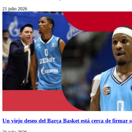
21 julio 2026
Un viejo deseo del Barça Basket está cerca de firmar