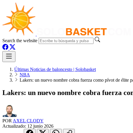
Search the website
Últimas Noticias de baloncesto | Solobasket
NBA
Lakers: un nuevo nombre cobra fuerza como pívot de élite p
Lakers: un nuevo nombre cobra fuerza como
POR
AXEL CLODY
Actualizado:
12 junio 2026