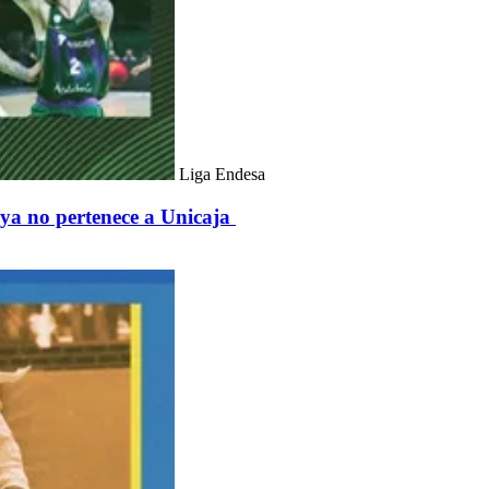
Liga Endesa
 ya no pertenece a Unicaja