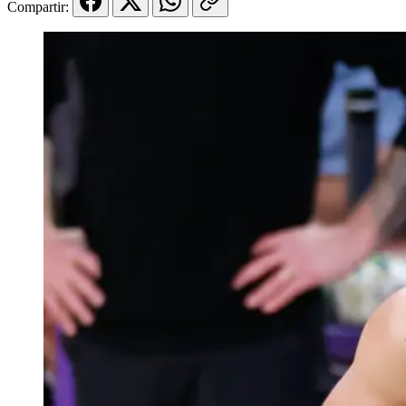
Compartir: