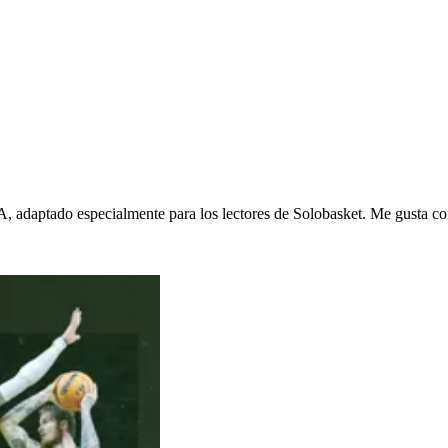
, adaptado especialmente para los lectores de Solobasket. Me gusta con