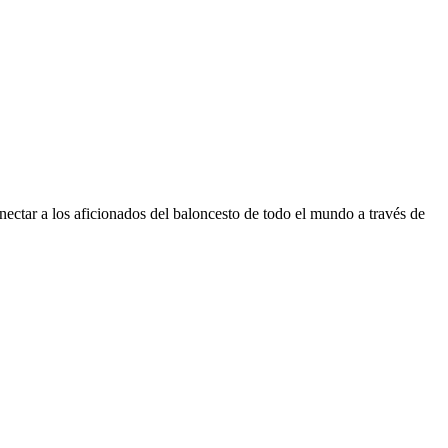
ectar a los aficionados del baloncesto de todo el mundo a través de