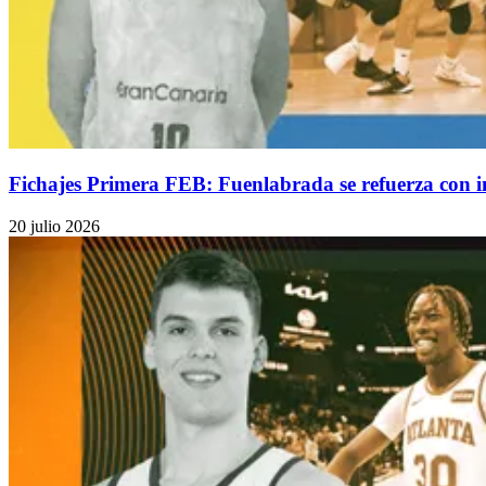
Fichajes Primera FEB: Fuenlabrada se refuerza con 
20 julio 2026