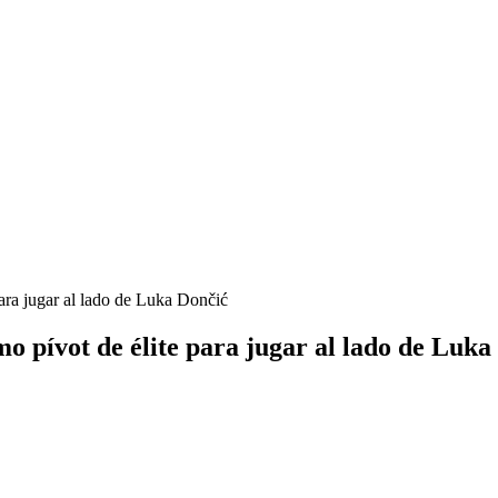
ara jugar al lado de Luka Dončić
 pívot de élite para jugar al lado de Luka