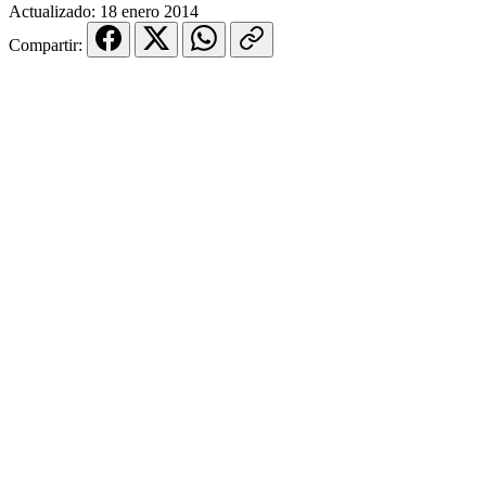
Actualizado:
18 enero 2014
Compartir: