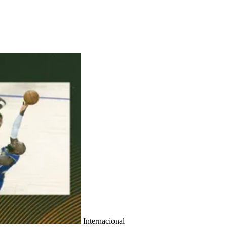
Internacional