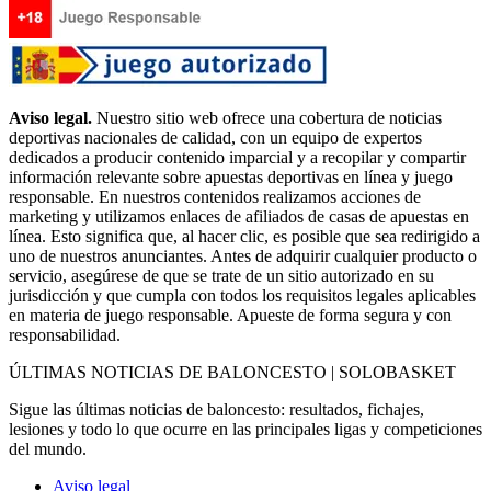
Aviso legal.
Nuestro sitio web ofrece una cobertura de noticias
deportivas nacionales de calidad, con un equipo de expertos
dedicados a producir contenido imparcial y a recopilar y compartir
información relevante sobre apuestas deportivas en línea y juego
responsable. En nuestros contenidos realizamos acciones de
marketing y utilizamos enlaces de afiliados de casas de apuestas en
línea. Esto significa que, al hacer clic, es posible que sea redirigido a
uno de nuestros anunciantes. Antes de adquirir cualquier producto o
servicio, asegúrese de que se trate de un sitio autorizado en su
jurisdicción y que cumpla con todos los requisitos legales aplicables
en materia de juego responsable. Apueste de forma segura y con
responsabilidad.
ÚLTIMAS NOTICIAS DE BALONCESTO | SOLOBASKET
Sigue las últimas noticias de baloncesto: resultados, fichajes,
lesiones y todo lo que ocurre en las principales ligas y competiciones
del mundo.
Aviso legal