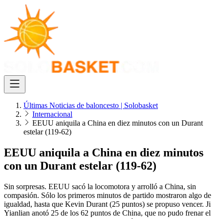
Últimas Noticias de baloncesto | Solobasket
Internacional
EEUU aniquila a China en diez minutos con un Durant
estelar (119-62)
EEUU aniquila a China en diez minutos
con un Durant estelar (119-62)
Sin sorpresas. EEUU sacó la locomotora y arrolló a China, sin
compasión. Sólo los primeros minutos de partido mostraron algo de
igualdad, hasta que Kevin Durant (25 puntos) se propuso vencer. Ji
Yianlian anotó 25 de los 62 puntos de China, que no pudo frenar el