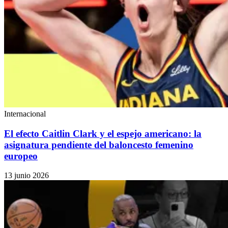
Internacional
El efecto Caitlin Clark y el espejo americano: la
asignatura pendiente del baloncesto femenino
europeo
13 junio 2026