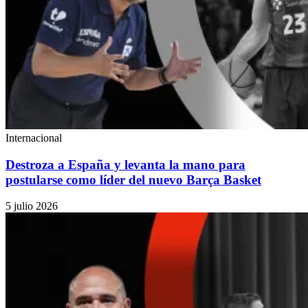
Internacional
Destroza a España y levanta la mano para
postularse como líder del nuevo Barça Basket
5 julio 2026