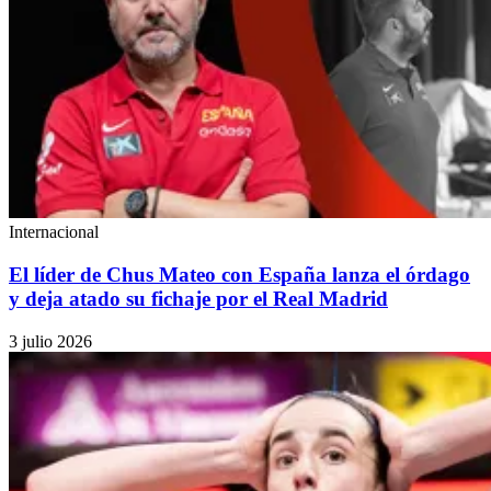
Internacional
El líder de Chus Mateo con España lanza el órdago
y deja atado su fichaje por el Real Madrid
3 julio 2026