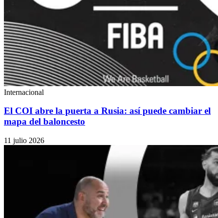
Internacional
El COI abre la puerta a Rusia: así puede cambiar el
mapa del baloncesto
11 julio 2026