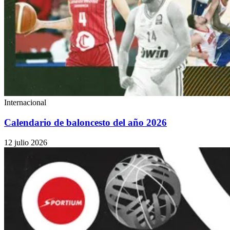
Internacional
Calendario de baloncesto del año 2026
12 julio 2026