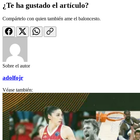
¿Te ha gustado el artículo?
Compártelo con quien también ame el baloncesto.
Sobre el autor
adolfojr
Véase también: