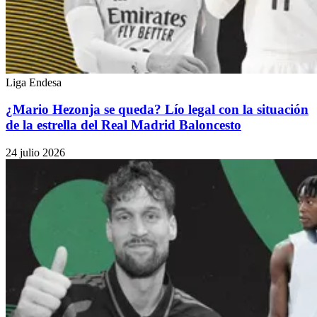
Liga Endesa
¿Mario Hezonja se queda? Lío legal con la situación
de la estrella del Real Madrid Baloncesto
24 julio 2026