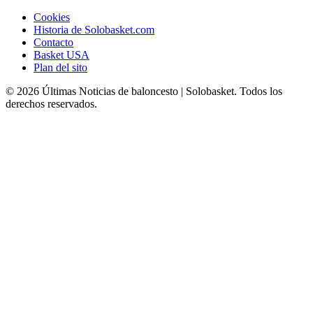
Cookies
Historia de Solobasket.com
Contacto
Basket USA
Plan del sito
© 2026 Últimas Noticias de baloncesto | Solobasket. Todos los
derechos reservados.