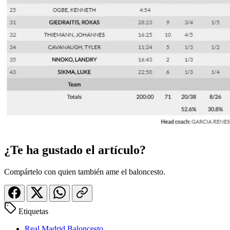
¿Te ha gustado el artículo?
Compártelo con quien también ame el baloncesto.
Etiquetas
Real Madrid Baloncesto