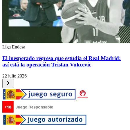
Liga Endesa
El inesperado regreso que estudia el Real Madrid:
así está la operación Tristan Vukcevic
22 julio 2026