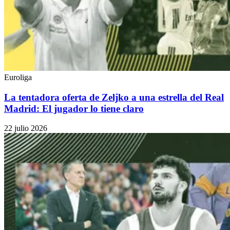
Euroliga
La tentadora oferta de Zeljko a una estrella del Real
Madrid: El jugador lo tiene claro
22 julio 2026