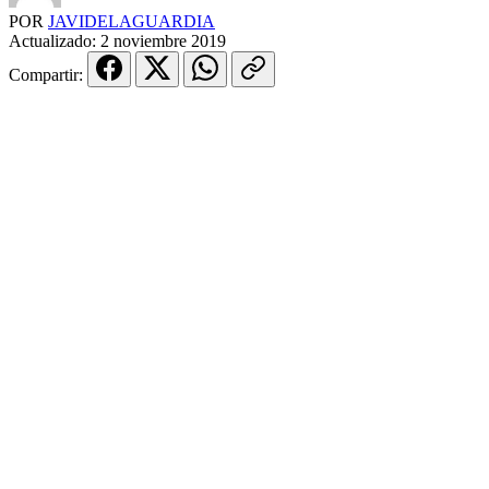
POR
JAVIDELAGUARDIA
Actualizado:
2 noviembre 2019
Compartir: