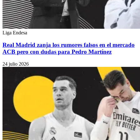
Liga Endesa
Real Madrid zanja los rumores falsos en el mercado
ACB pero con dudas para Pedro Martínez
24 julio 2026