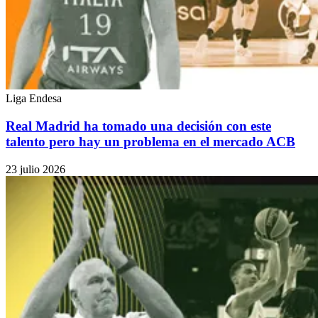
Liga Endesa
Real Madrid ha tomado una decisión con este
talento pero hay un problema en el mercado ACB
23 julio 2026