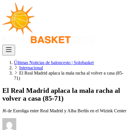
Últimas Noticias de baloncesto | Solobasket
Internacional
El Real Madrid aplaca la mala racha al volver a casa (85-
71)
El Real Madrid aplaca la mala racha al
volver a casa (85-71)
J6 de Euroliga entre Real Madrid y Alba Berlín en el Wizink Center