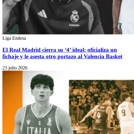
Liga Endesa
El Real Madrid cierra su ‘4’ ideal: oficializa un
fichaje y le asesta otro portazo al Valencia Basket
23 julio 2026