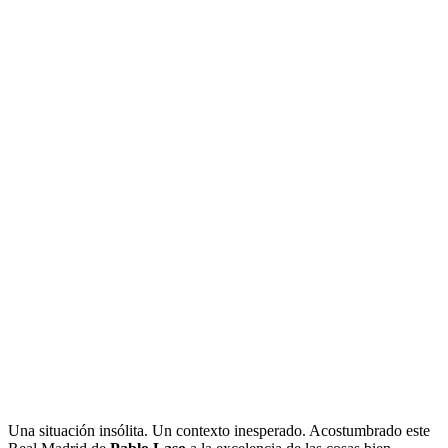
Una situación insólita. Un contexto inesperado. Acostumbrado este