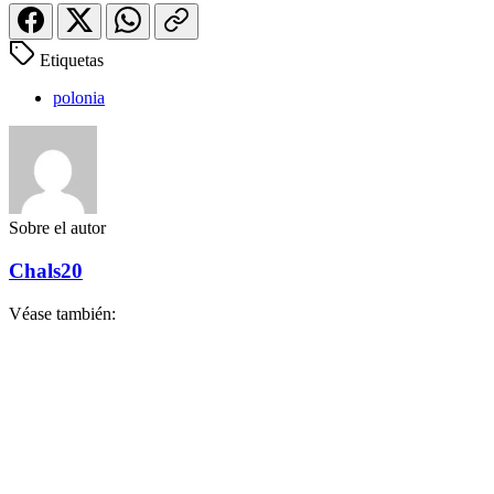
Etiquetas
polonia
Sobre el autor
Chals20
Véase también: