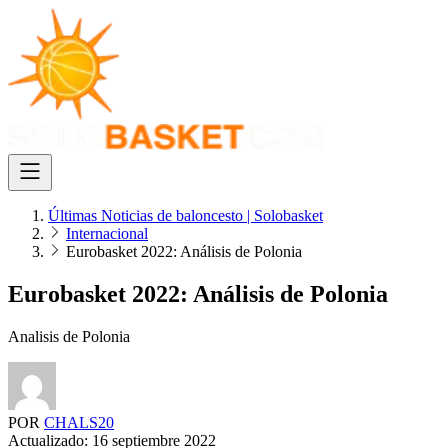
Últimas Noticias de baloncesto | Solobasket
Internacional
Eurobasket 2022: Análisis de Polonia
Eurobasket 2022: Análisis de Polonia
Analisis de Polonia
POR
CHALS20
Actualizado:
16 septiembre 2022