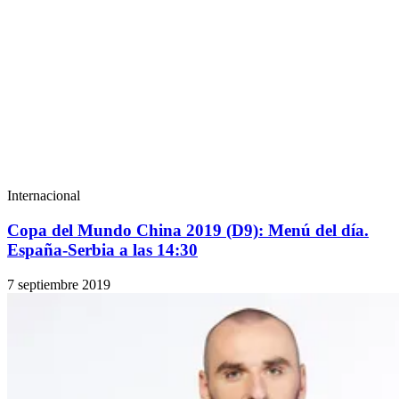
Internacional
Copa del Mundo China 2019 (D9): Menú del día.
España-Serbia a las 14:30
7 septiembre 2019