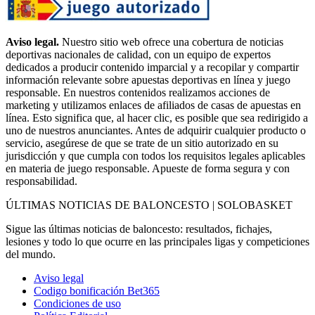
Aviso legal.
Nuestro sitio web ofrece una cobertura de noticias
deportivas nacionales de calidad, con un equipo de expertos
dedicados a producir contenido imparcial y a recopilar y compartir
información relevante sobre apuestas deportivas en línea y juego
responsable. En nuestros contenidos realizamos acciones de
marketing y utilizamos enlaces de afiliados de casas de apuestas en
línea. Esto significa que, al hacer clic, es posible que sea redirigido a
uno de nuestros anunciantes. Antes de adquirir cualquier producto o
servicio, asegúrese de que se trate de un sitio autorizado en su
jurisdicción y que cumpla con todos los requisitos legales aplicables
en materia de juego responsable. Apueste de forma segura y con
responsabilidad.
ÚLTIMAS NOTICIAS DE BALONCESTO | SOLOBASKET
Sigue las últimas noticias de baloncesto: resultados, fichajes,
lesiones y todo lo que ocurre en las principales ligas y competiciones
del mundo.
Aviso legal
Codigo bonificación Bet365
Condiciones de uso