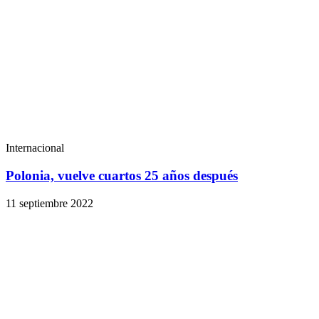
Internacional
Polonia, vuelve cuartos 25 años después
11 septiembre 2022