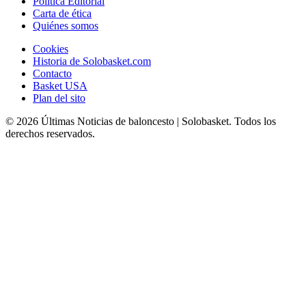
Política Editorial
Carta de ética
Quiénes somos
Cookies
Historia de Solobasket.com
Contacto
Basket USA
Plan del sito
© 2026 Últimas Noticias de baloncesto | Solobasket. Todos los
derechos reservados.