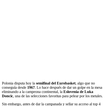
Polonia disputa hoy la
semifinal del Eurobasket
, algo que no
conseguía desde
1967
. Lo hace después de dar un golpe en la mesa
eliminando a la campeona continental, la
Eslovenia de Luka
Doncic
, una de las selecciones favoritas para pelear por los metales.
Sin embargo, antes de dar la campanada y sellar su acceso al top 4