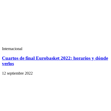
Internacional
Cuartos de final Eurobasket 2022: horarios y dónde
verlos
12 septiembre 2022