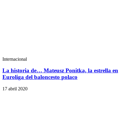
Internacional
La historia de… Mateusz Ponitka, la estrella en
Euroliga del baloncesto polaco
17 abril 2020