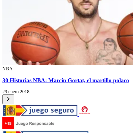
NBA
30 Historias NBA: Marcin Gortat, el martillo polaco
29 enero 2018