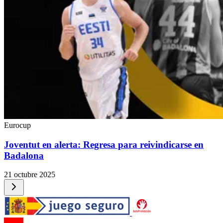
Eurocup
Joventut en alerta: Regresa para reivindicarse en
Badalona
21 octubre 2025