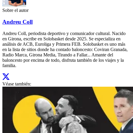
Sobre el autor
Andreu Coll
Andreu Coll, periodista deportivo y comunicador cultural. Nacido
en Girona, escribe en Solobasket desde 2025. Se especializa en
análisis de ACB, Euroliga y Primera FEB. Solobasket es uno más
en la lista de sitios donde ha contado baloncesto: Coviran Granada,
Radio Marca, Girona Media, Tirando a Fallar... Amante del
baloncesto por encima de todo, disfruta también de los viajes y la
familia.
Véase también: