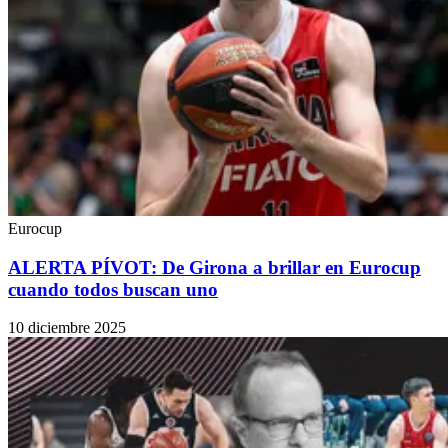
Eurocup
ALERTA PÍVOT: De Girona a brillar en Eurocup
cuando todos buscan uno
10 diciembre 2025