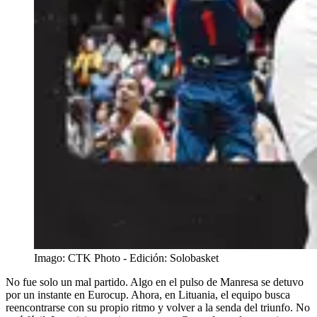
Imago: CTK Photo - Edición: Solobasket
No fue solo un mal partido. Algo en el pulso de Manresa se detuvo
por un instante en Eurocup. Ahora, en Lituania, el equipo busca
reencontrarse con su propio ritmo y volver a la senda del triunfo. No