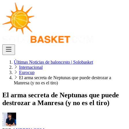
Últimas Noticias de baloncesto | Solobasket
Internacional
Eurocup
El arma secreta de Neptunas que puede destrozar a
Manresa (y no es el tiro)
El arma secreta de Neptunas que puede
destrozar a Manresa (y no es el tiro)