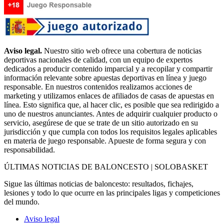
Aviso legal.
Nuestro sitio web ofrece una cobertura de noticias
deportivas nacionales de calidad, con un equipo de expertos
dedicados a producir contenido imparcial y a recopilar y compartir
información relevante sobre apuestas deportivas en línea y juego
responsable. En nuestros contenidos realizamos acciones de
marketing y utilizamos enlaces de afiliados de casas de apuestas en
línea. Esto significa que, al hacer clic, es posible que sea redirigido a
uno de nuestros anunciantes. Antes de adquirir cualquier producto o
servicio, asegúrese de que se trate de un sitio autorizado en su
jurisdicción y que cumpla con todos los requisitos legales aplicables
en materia de juego responsable. Apueste de forma segura y con
responsabilidad.
ÚLTIMAS NOTICIAS DE BALONCESTO | SOLOBASKET
Sigue las últimas noticias de baloncesto: resultados, fichajes,
lesiones y todo lo que ocurre en las principales ligas y competiciones
del mundo.
Aviso legal