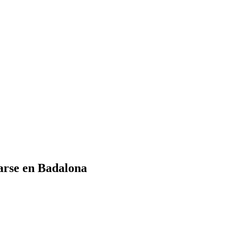
carse en Badalona