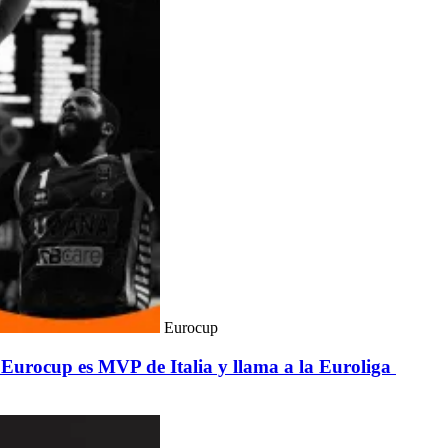
Eurocup
Eurocup es MVP de Italia y llama a la Euroliga