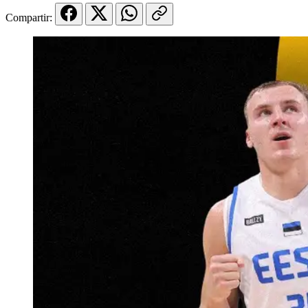
Compartir: