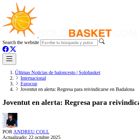
Search the website
Últimas Noticias de baloncesto | Solobasket
Internacional
Eurocup
Joventut en alerta: Regresa para reivindicarse en Badalona
Joventut en alerta: Regresa para reivindi
POR
ANDREU COLL
Actualizado:
22 octubre 2025