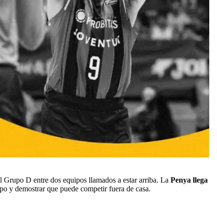
 Grupo D entre dos equipos llamados a estar arriba. La
Penya llega
rupo y demostrar que puede competir fuera de casa.