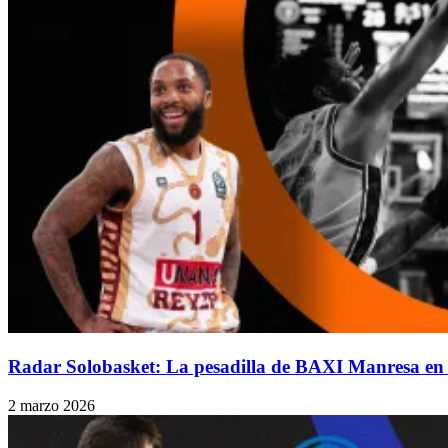
Radar Solobasket: La pesadilla de BAXI Manresa en 
2 marzo 2026