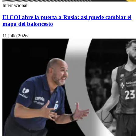
Internacional
El COI abre la puerta a Rusia: así puede cambiar el
mapa del baloncesto
11 julio 2026