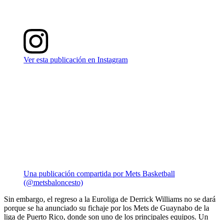
Ver esta publicación en Instagram
Una publicación compartida por Mets Basketball
(@metsbaloncesto)
Sin embargo, el regreso a la Euroliga de Derrick Williams no se dará
porque se ha anunciado su fichaje por los Mets de Guaynabo de la
liga de Puerto Rico, donde son uno de los principales equipos. Un