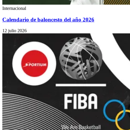
Internacional
Calendario de baloncesto del año 2026
12 julio 2026