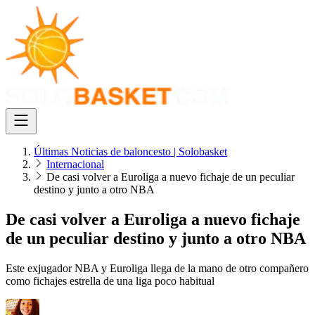
Últimas Noticias de baloncesto | Solobasket
Internacional
De casi volver a Euroliga a nuevo fichaje de un peculiar
destino y junto a otro NBA
De casi volver a Euroliga a nuevo fichaje
de un peculiar destino y junto a otro NBA
Este exjugador NBA y Euroliga llega de la mano de otro compañero
como fichajes estrella de una liga poco habitual