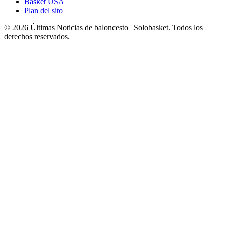
Basket USA
Plan del sito
© 2026 Últimas Noticias de baloncesto | Solobasket. Todos los
derechos reservados.