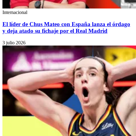
Internacional
El líder de Chus Mateo con España lanza el órdago
y deja atado su fichaje por el Real Madrid
3 julio 2026