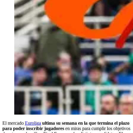
El mercado
Euroliga
ultima su semana en la que termina el plazo
para poder inscribir jugadores
en miras para cumplir los objetivos