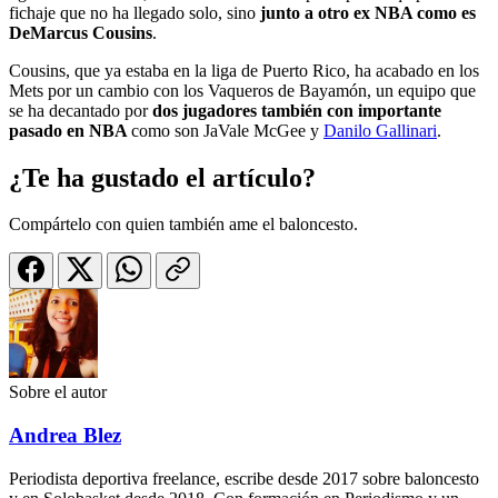
fichaje que no ha llegado solo, sino
junto a otro ex NBA como es
DeMarcus Cousins
.
Cousins, que ya estaba en la liga de Puerto Rico, ha acabado en los
Mets por un cambio con los Vaqueros de Bayamón, un equipo que
se ha decantado por
dos jugadores también con importante
pasado en NBA
como son JaVale McGee y
Danilo Gallinari
.
¿Te ha gustado el artículo?
Compártelo con quien también ame el baloncesto.
Sobre el autor
Andrea Blez
Periodista deportiva freelance, escribe desde 2017 sobre baloncesto