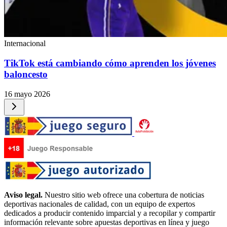
Internacional
TikTok está cambiando cómo aprenden los jóvenes
baloncesto
16 mayo 2026
Aviso legal.
Nuestro sitio web ofrece una cobertura de noticias
deportivas nacionales de calidad, con un equipo de expertos
dedicados a producir contenido imparcial y a recopilar y compartir
información relevante sobre apuestas deportivas en línea y juego