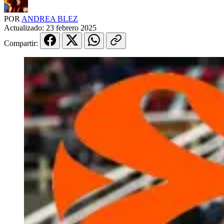
POR
ANDREA BLEZ
Actualizado:
23 febrero 2025
Compartir: