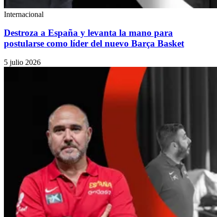
Internacional
Destroza a España y levanta la mano para
postularse como líder del nuevo Barça Basket
5 julio 2026