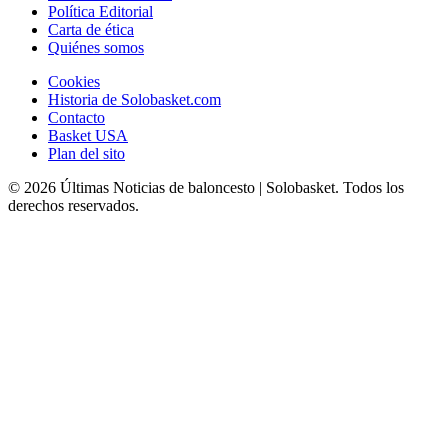
Política Editorial
Carta de ética
Quiénes somos
Cookies
Historia de Solobasket.com
Contacto
Basket USA
Plan del sito
© 2026 Últimas Noticias de baloncesto | Solobasket. Todos los
derechos reservados.