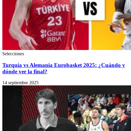
Selecciones
Turquía vs Alemania Eurobasket 2025: ¿Cuándo y
dónde ver la final?
14 septiembre 2025