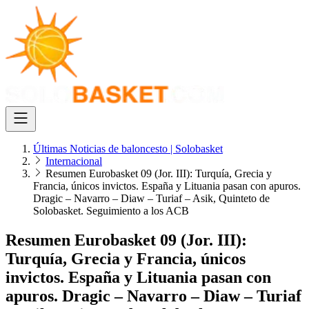
Últimas Noticias de baloncesto | Solobasket
Internacional
Resumen Eurobasket 09 (Jor. III): Turquía, Grecia y
Francia, únicos invictos. España y Lituania pasan con apuros.
Dragic – Navarro – Diaw – Turiaf – Asik, Quinteto de
Solobasket. Seguimiento a los ACB
Resumen Eurobasket 09 (Jor. III):
Turquía, Grecia y Francia, únicos
invictos. España y Lituania pasan con
apuros. Dragic – Navarro – Diaw – Turiaf