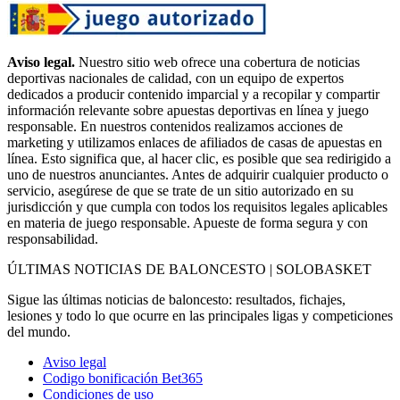
Aviso legal.
Nuestro sitio web ofrece una cobertura de noticias
deportivas nacionales de calidad, con un equipo de expertos
dedicados a producir contenido imparcial y a recopilar y compartir
información relevante sobre apuestas deportivas en línea y juego
responsable. En nuestros contenidos realizamos acciones de
marketing y utilizamos enlaces de afiliados de casas de apuestas en
línea. Esto significa que, al hacer clic, es posible que sea redirigido a
uno de nuestros anunciantes. Antes de adquirir cualquier producto o
servicio, asegúrese de que se trate de un sitio autorizado en su
jurisdicción y que cumpla con todos los requisitos legales aplicables
en materia de juego responsable. Apueste de forma segura y con
responsabilidad.
ÚLTIMAS NOTICIAS DE BALONCESTO | SOLOBASKET
Sigue las últimas noticias de baloncesto: resultados, fichajes,
lesiones y todo lo que ocurre en las principales ligas y competiciones
del mundo.
Aviso legal
Codigo bonificación Bet365
Condiciones de uso