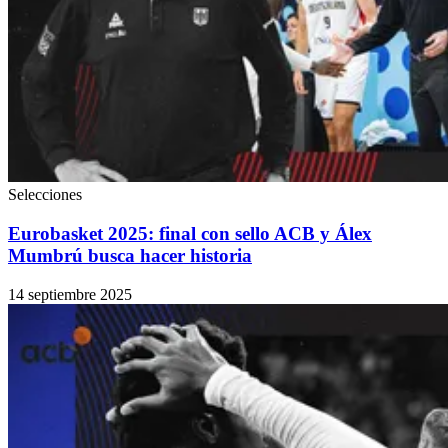
Selecciones
Eurobasket 2025: final con sello ACB y Álex
Mumbrú busca hacer historia
14 septiembre 2025