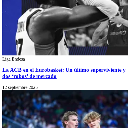
Liga Endesa
La ACB en el Eurobasket: Un último superviviente y
dos ‘robos’ de mercado
12 septiembre 2025