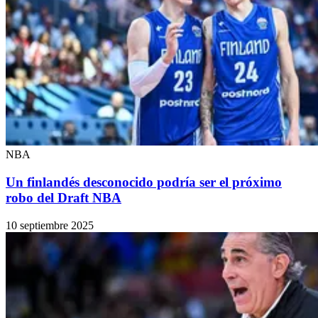
NBA
Un finlandés desconocido podría ser el próximo
robo del Draft NBA
10 septiembre 2025