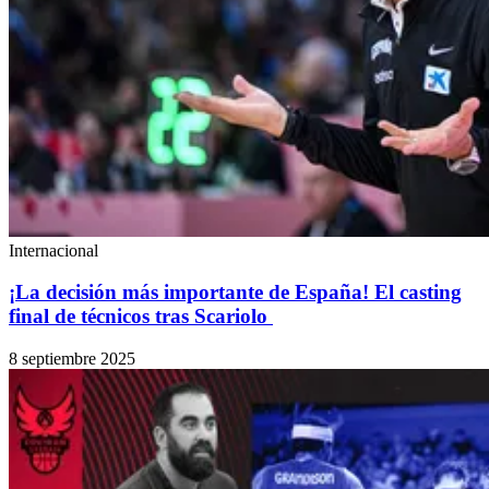
Internacional
¡La decisión más importante de España! El casting
final de técnicos tras Scariolo
8 septiembre 2025