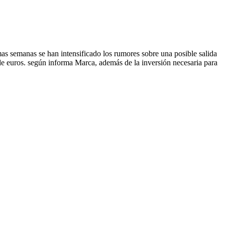
mas semanas se han intensificado los rumores sobre una posible salida
 de euros. según informa Marca, además de la inversión necesaria para