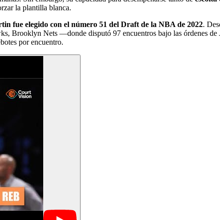
zar la plantilla blanca.
tin fue elegido con el número 51 del Draft de la NBA de 2022
. Des
ks, Brooklyn Nets —donde disputó 97 encuentros bajo las órdenes de 
ebotes por encuentro.