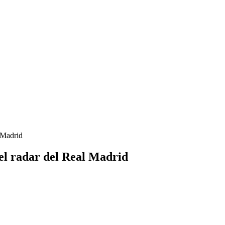
 Madrid
el radar del Real Madrid