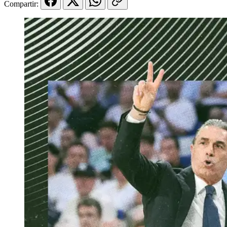
Compartir: