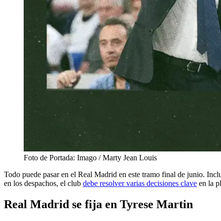
Foto de Portada: Imago / Marty Jean Louis
Todo puede pasar en el Real Madrid en este tramo final de junio. Incl
en los despachos, el club
debe resolver varias decisiones clave
en la p
Real Madrid se fija en Tyrese Martin