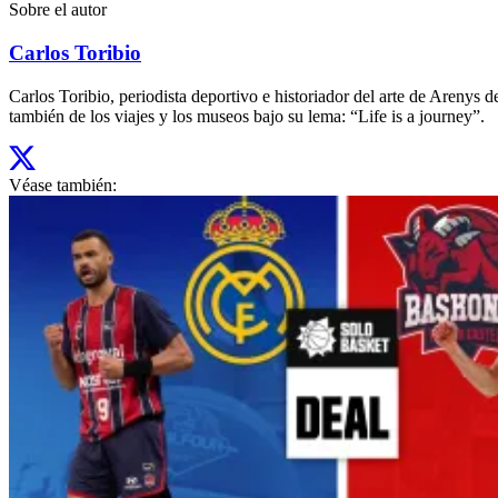
Sobre el autor
Carlos Toribio
Carlos Toribio, periodista deportivo e historiador del arte de Aren
también de los viajes y los museos bajo su lema: “Life is a journey”.
Véase también: