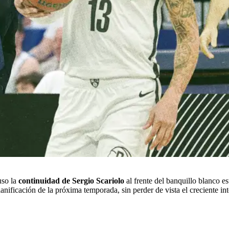
uso la
continuidad de Sergio Scariolo
al frente del banquillo blanco e
lanificación de la próxima temporada, sin perder de vista el creciente i