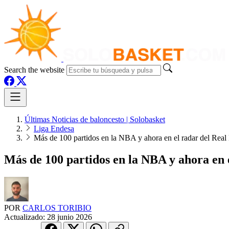
Search the website
Últimas Noticias de baloncesto | Solobasket
Liga Endesa
Más de 100 partidos en la NBA y ahora en el radar del Real
Más de 100 partidos en la NBA y ahora en 
POR
CARLOS TORIBIO
Actualizado:
28 junio 2026