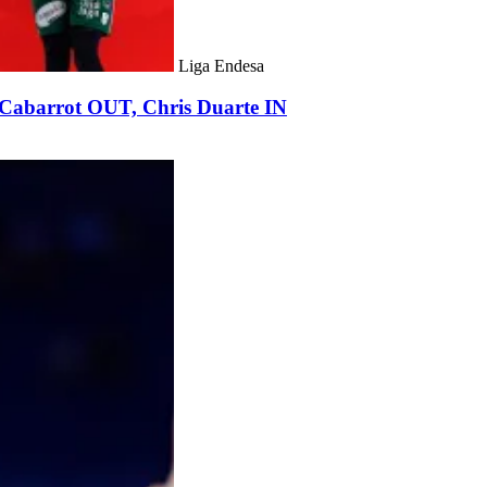
Liga Endesa
Cabarrot OUT, Chris Duarte IN