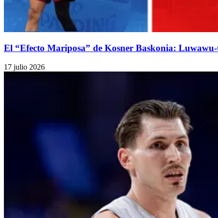
El “Efecto Mariposa” de Kosner Baskonia: Luwawu-
17 julio 2026