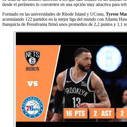
desde el perímetro lo convierten en una opción muy atractiva para refor
Formado en las universidades de Rhode Island y UConn,
Tyrese Mar
acumulando 122 partidos en la mejor liga del mundo con Atlanta Haw
franquicia de Pensilvania firmó unos promedios de 2,2 puntos y 1,1 r