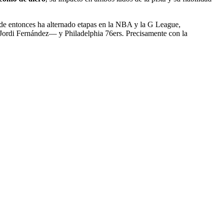
de entonces ha alternado etapas en la NBA y la G League,
Jordi Fernández— y Philadelphia 76ers. Precisamente con la