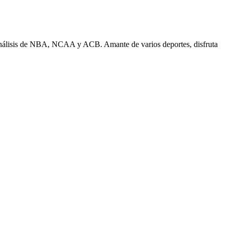
n análisis de NBA, NCAA y ACB. Amante de varios deportes, disfruta