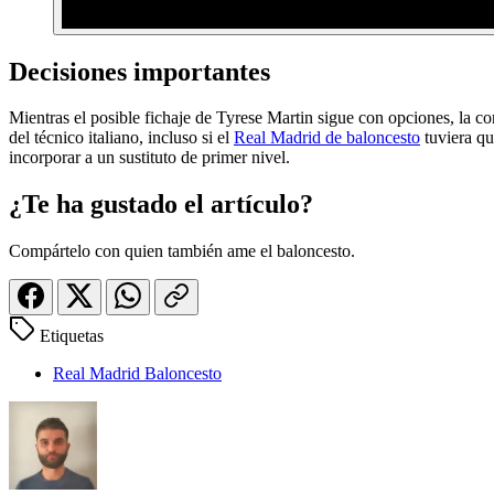
Decisiones importantes
Mientras el posible fichaje de Tyrese Martin sigue con opciones, la c
del técnico italiano, incluso si el
Real Madrid de baloncesto
tuviera qu
incorporar a un sustituto de primer nivel.
¿Te ha gustado el artículo?
Compártelo con quien también ame el baloncesto.
Etiquetas
Real Madrid Baloncesto