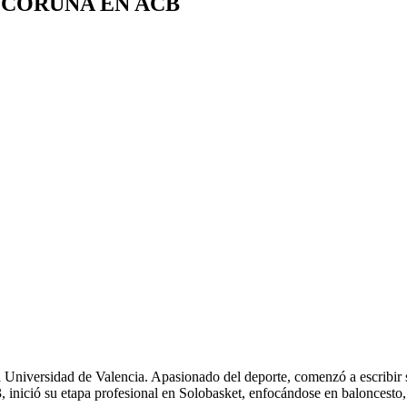
 CORUÑA EN ACB
 Universidad de Valencia. Apasionado del deporte, comenzó a escribir
 inició su etapa profesional en Solobasket, enfocándose en baloncesto,