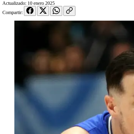
Actualizado:
10 enero 2025
Compartir: