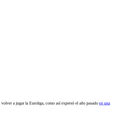
a volver a jugar la Euroliga, como así expresó el año pasado
en una