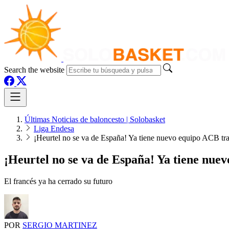
Search the website
Últimas Noticias de baloncesto | Solobasket
Liga Endesa
¡Heurtel no se va de España! Ya tiene nuevo equipo ACB tr
¡Heurtel no se va de España! Ya tiene nue
El francés ya ha cerrado su futuro
POR
SERGIO MARTINEZ