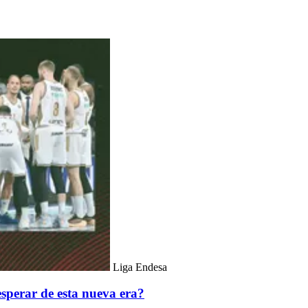
Liga Endesa
sperar de esta nueva era?