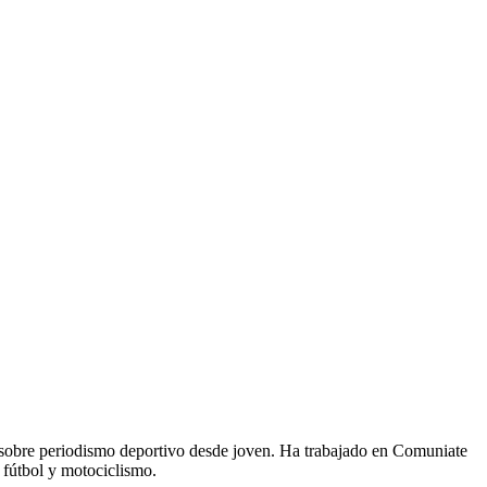
 sobre periodismo deportivo desde joven. Ha trabajado en Comuniate
 fútbol y motociclismo.