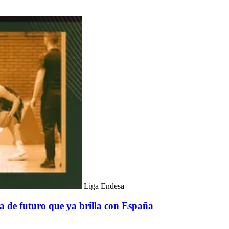
Liga Endesa
a de futuro que ya brilla con España