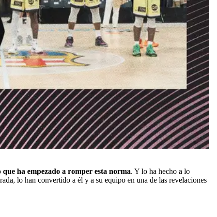
 que ha empezado a romper esta norma
. Y lo ha hecho a lo
ada, lo han convertido a él y a su equipo en una de las revelaciones