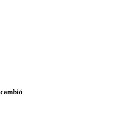
 cambió