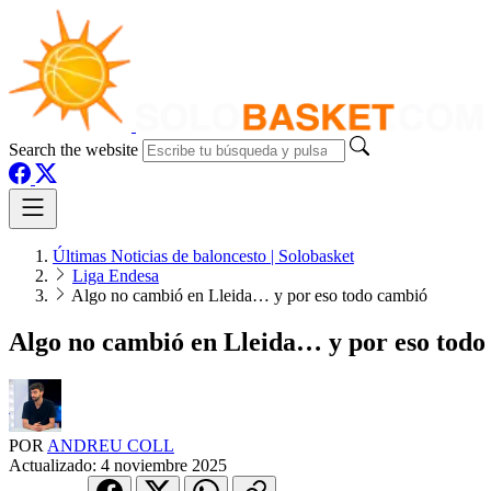
Search the website
Últimas Noticias de baloncesto | Solobasket
Liga Endesa
Algo no cambió en Lleida… y por eso todo cambió
Algo no cambió en Lleida… y por eso todo
POR
ANDREU COLL
Actualizado:
4 noviembre 2025