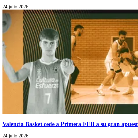
24 julio 2026
Valencia Basket cede a Primera FEB a su gran apuest
24 julio 2026