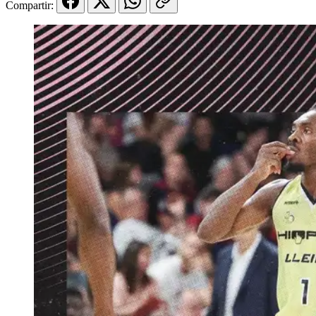
Compartir: