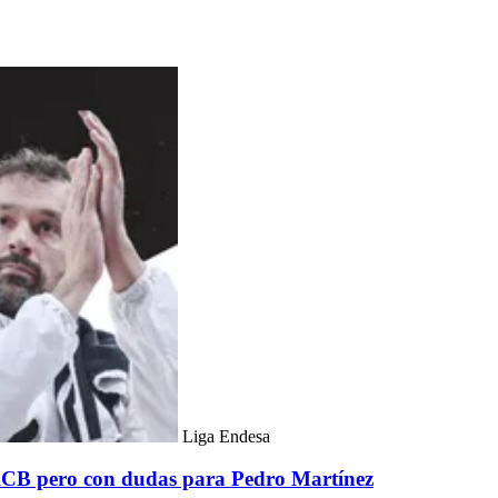
Liga Endesa
 ACB pero con dudas para Pedro Martínez