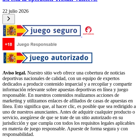
22 julio 2026
Aviso legal.
Nuestro sitio web ofrece una cobertura de noticias
deportivas nacionales de calidad, con un equipo de expertos
dedicados a producir contenido imparcial y a recopilar y compartir
información relevante sobre apuestas deportivas en línea y juego
responsable. En nuestros contenidos realizamos acciones de
marketing y utilizamos enlaces de afiliados de casas de apuestas en
línea. Esto significa que, al hacer clic, es posible que sea redirigido a
uno de nuestros anunciantes. Antes de adquirir cualquier producto o
servicio, asegúrese de que se trate de un sitio autorizado en su
jurisdicción y que cumpla con todos los requisitos legales aplicables
en materia de juego responsable. Apueste de forma segura y con
responsabilidad.