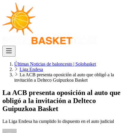
Últimas Noticias de baloncesto | Solobasket
Liga Endesa
La ACB presenta oposición al auto que obligó a la
invitación a Delteco Guipuzkoa Basket
La ACB presenta oposición al auto que
obligó a la invitación a Delteco
Guipuzkoa Basket
La Liga Endesa ha cumplido lo dispuesto en el auto judicial