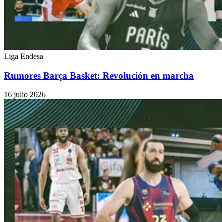
Liga Endesa
Rumores Barça Basket: Revolución en marcha
16 julio 2026