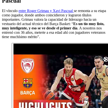
Pascual
El vínculo
entre Roger Grimau y Xavi Pascual
se remonta a su etapa
como jugador, donde ambos coincidieron y lograron títulos
importantes. Grimau valora la capacidad de liderazgo hacia un
vestuario del actual técnico del Barça Basket: “
Es un tío muy listo,
muy inteligente, y eso se ve desde el primer día
. A nosotros nos
entrenó con 36 años, meterte a esa edad ahí con jugadores veteranos
tiene muchísimo mérito”.