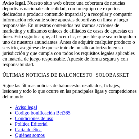
Aviso legal.
Nuestro sitio web ofrece una cobertura de noticias
deportivas nacionales de calidad, con un equipo de expertos
dedicados a producir contenido imparcial y a recopilar y compartir
información relevante sobre apuestas deportivas en línea y juego
responsable. En nuestros contenidos realizamos acciones de
marketing y utilizamos enlaces de afiliados de casas de apuestas en
línea. Esto significa que, al hacer clic, es posible que sea redirigido a
uno de nuestros anunciantes. Antes de adquirir cualquier producto o
servicio, asegúrese de que se trate de un sitio autorizado en su
jurisdicción y que cumpla con todos los requisitos legales aplicables
en materia de juego responsable. Apueste de forma segura y con
responsabilidad.
ÚLTIMAS NOTICIAS DE BALONCESTO | SOLOBASKET
Sigue las últimas noticias de baloncesto: resultados, fichajes,
lesiones y todo lo que ocurre en las principales ligas y competiciones
del mundo.
Aviso legal
Codigo bonificación Bet365
Condiciones de uso
Política Editorial
Carta de ética
Quiénes somos