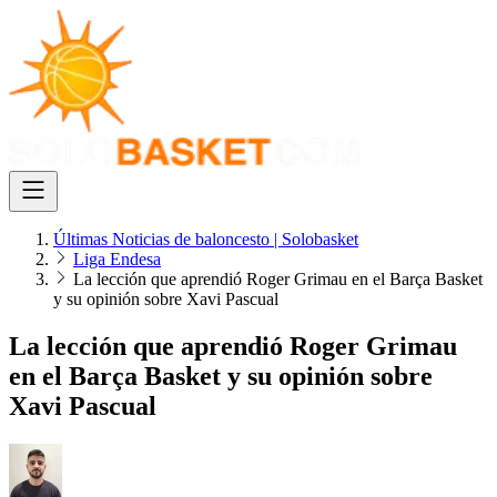
Últimas Noticias de baloncesto | Solobasket
Liga Endesa
La lección que aprendió Roger Grimau en el Barça Basket
y su opinión sobre Xavi Pascual
La lección que aprendió Roger Grimau
en el Barça Basket y su opinión sobre
Xavi Pascual