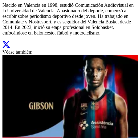
Nacido en Valencia en 1998, estudió Comunicación Audiovisual en
la Universidad de Valencia. Apasionado del deporte, comenzó a
escribir sobre periodismo deportivo desde joven. Ha trabajado en
Comuniate y Nostresport, y es seguidor del Valencia Basket desde
2014. En 2023, inició su etapa profesional en Solobasket,
enfocándose en baloncesto, fútbol y motociclismo.
Véase también: