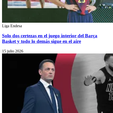
Liga Endesa
Solo dos certezas en el juego interior del Barça
Basket y todo lo demás sigue en el aire
15 julio 2026