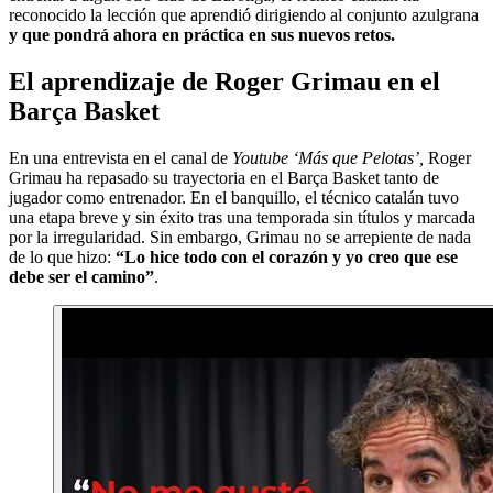
reconocido la lección que aprendió dirigiendo al conjunto azulgrana
y que pondrá ahora en práctica en sus nuevos retos.
El aprendizaje de Roger Grimau en el
Barça Basket
En una entrevista en el canal de
Youtube ‘Más que Pelotas’,
Roger
Grimau ha repasado su trayectoria en el Barça Basket tanto de
jugador como entrenador. En el banquillo, el técnico catalán tuvo
una etapa breve y sin éxito tras una temporada sin títulos y marcada
por la irregularidad. Sin embargo, Grimau no se arrepiente de nada
de lo que hizo:
“Lo hice todo con el corazón y yo creo que ese
debe ser el camino”
.