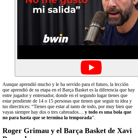
Aunque aprendió mucho y le ha servido para el futuro, la lección
que aprendió de su etapa en el Barça Basket es la diferencia que hay
entre jugador y entrenador, donde en el segundo lugar tienes que
estar pendiente de 14 o 15 personas que tienen que seguir tu idea y
tus directrices: “Tienes que estar al tanto de todo, por muy bien que
vayas siempre hay dos o tres cabreados…
y todo es una bola que
no para hasta que se termina la temporada
”.
Roger Grimau y el Barça Basket de Xavi