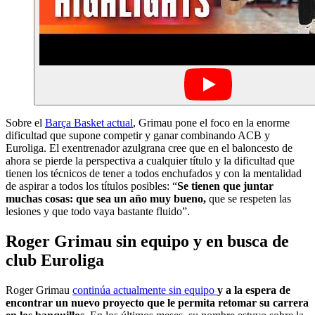
Sobre el
Barça Basket actual
, Grimau pone el foco en la enorme
dificultad que supone competir y ganar combinando ACB y
Euroliga. El exentrenador azulgrana cree que en el baloncesto de
ahora se pierde la perspectiva a cualquier título y la dificultad que
tienen los técnicos de tener a todos enchufados y con la mentalidad
de aspirar a todos los títulos posibles: “
Se tienen que juntar
muchas cosas: que sea un año muy bueno,
que se respeten las
lesiones y que todo vaya bastante fluido”.
Roger Grimau sin equipo y en busca de
club Euroliga
Roger Grimau
continúa actualmente sin equipo
y a la espera de
encontrar un nuevo proyecto que le permita retomar su carrera