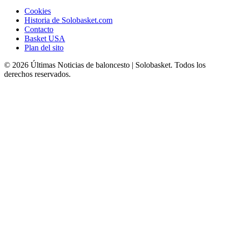
Cookies
Historia de Solobasket.com
Contacto
Basket USA
Plan del sito
© 2026 Últimas Noticias de baloncesto | Solobasket. Todos los
derechos reservados.