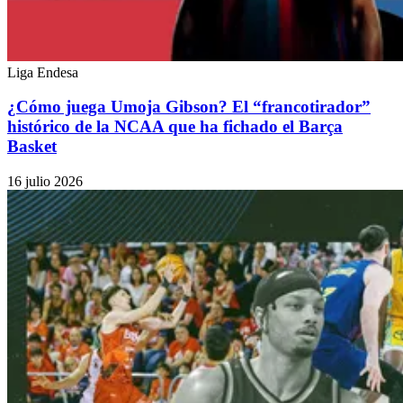
Liga Endesa
¿Cómo juega Umoja Gibson? El “francotirador”
histórico de la NCAA que ha fichado el Barça
Basket
16 julio 2026