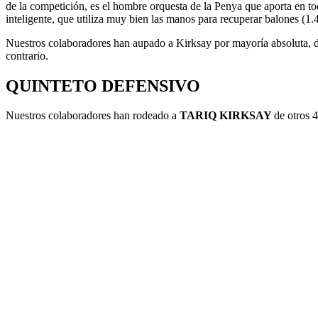
de la competición, es el hombre orquesta de la Penya que aporta en to
inteligente, que utiliza muy bien las manos para recuperar balones (1.
Nuestros colaboradores han aupado a Kirksay por mayoría absoluta, d
contrario.
QUINTETO DEFENSIVO
Nuestros colaboradores han rodeado a
TARIQ KIRKSAY
de otros 