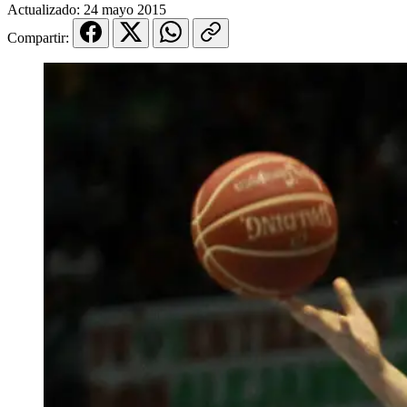
Actualizado:
24 mayo 2015
Compartir: