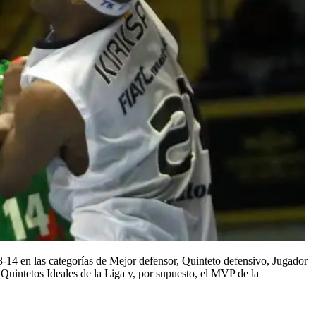
-14 en las categorías de Mejor defensor, Quinteto defensivo, Jugador
uintetos Ideales de la Liga y, por supuesto, el MVP de la