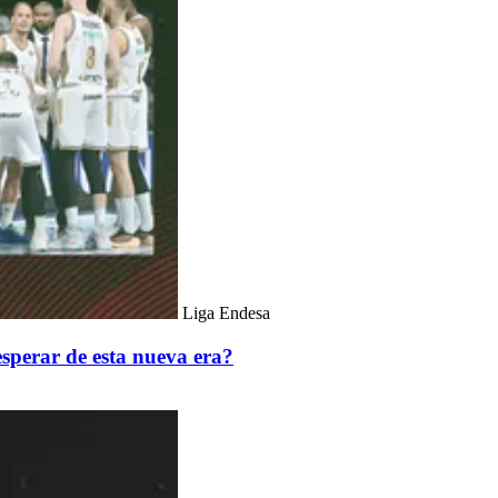
Liga Endesa
sperar de esta nueva era?