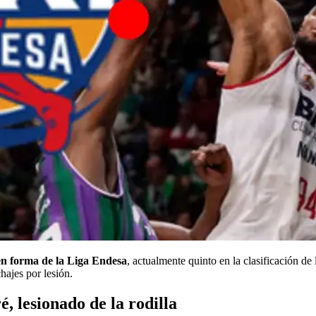
en forma de la Liga Endesa
, actualmente quinto en la clasificación de 
hajes por lesión.
, lesionado de la rodilla