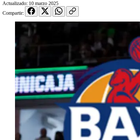
Actualizado:
10 marzo 2025
Compartir: