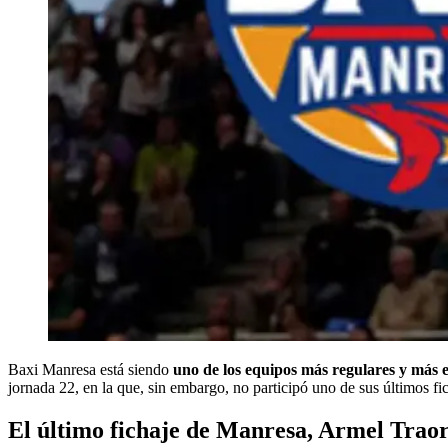
Baxi Manresa está siendo
uno de los equipos más regulares y más 
jornada 22, en la que, sin embargo, no participó uno de sus últimos fic
El último fichaje de Manresa, Armel Traoré