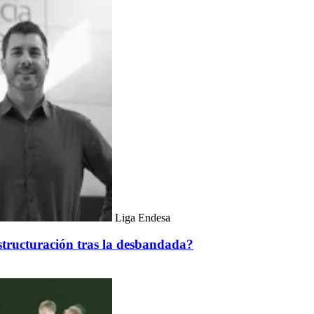
Liga Endesa
estructuración tras la desbandada?