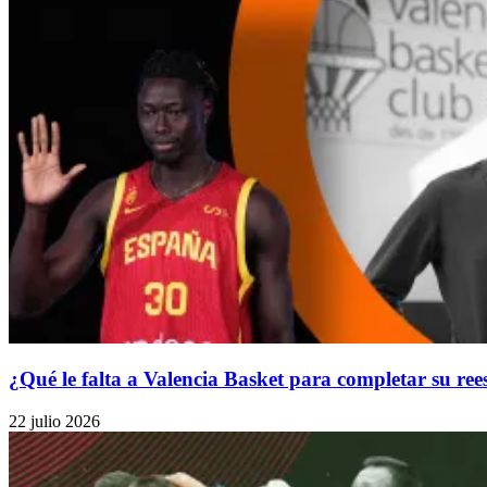
¿Qué le falta a Valencia Basket para completar su re
22 julio 2026