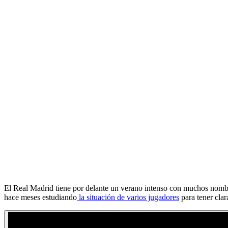
El Real Madrid tiene por delante un verano intenso con muchos nomb
hace meses estudiando
la situación de varios jugadores
para tener clar