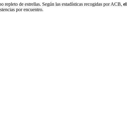
o repleto de estrellas. Según las estadísticas recogidas por ACB,
el
istencias por encuentro.