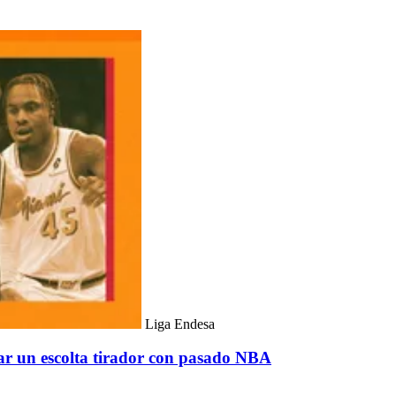
Liga Endesa
r un escolta tirador con pasado NBA