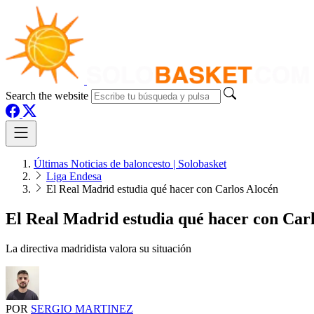
Search the website
Últimas Noticias de baloncesto | Solobasket
Liga Endesa
El Real Madrid estudia qué hacer con Carlos Alocén
El Real Madrid estudia qué hacer con Car
La directiva madridista valora su situación
POR
SERGIO MARTINEZ