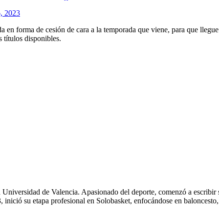
, 2023
ida en forma de cesión de cara a la temporada que viene, para que llegue
 títulos disponibles.
 Universidad de Valencia. Apasionado del deporte, comenzó a escribir
 inició su etapa profesional en Solobasket, enfocándose en baloncesto,