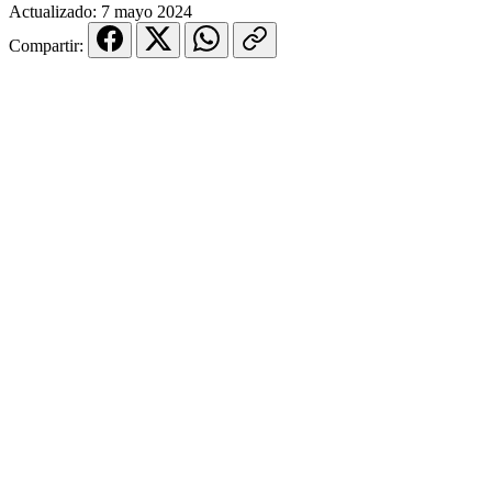
Actualizado:
7 mayo 2024
Compartir: