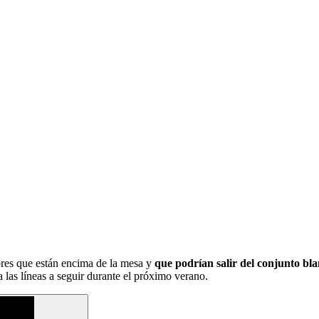
res que están encima de la mesa y
que podrían salir del conjunto bla
a las líneas a seguir durante el próximo verano.