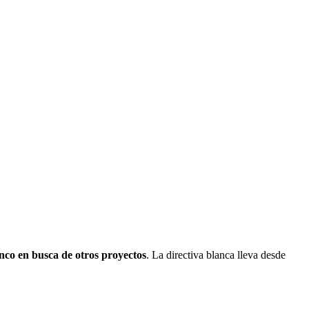
nco en busca de otros proyectos
. La directiva blanca lleva desde