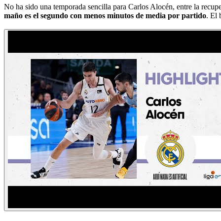
No ha sido una temporada sencilla para Carlos Alocén, entre la recupe
maño es el segundo con menos minutos de media por partido
. El