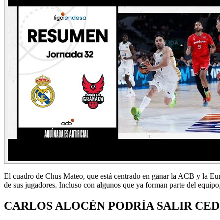
El cuadro de Chus Mateo, que está centrado en ganar la ACB y la Euro
de sus jugadores. Incluso con algunos que ya forman parte del equip
CARLOS ALOCÉN PODRÍA SALIR CE