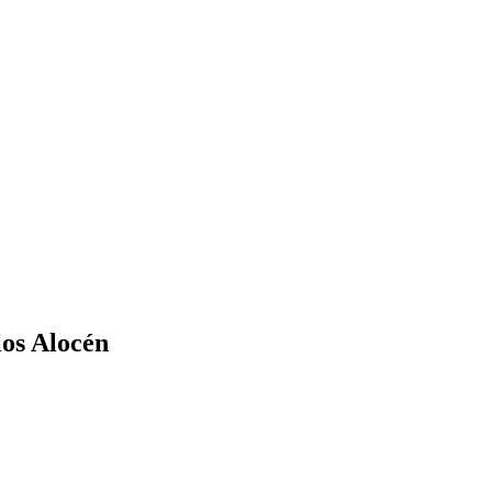
los Alocén