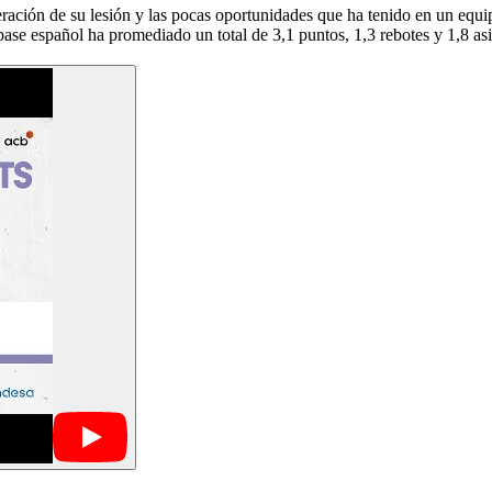
ración de su lesión y las pocas oportunidades que ha tenido en un equip
 base español ha promediado un total de 3,1 puntos, 1,3 rebotes y 1,8 as