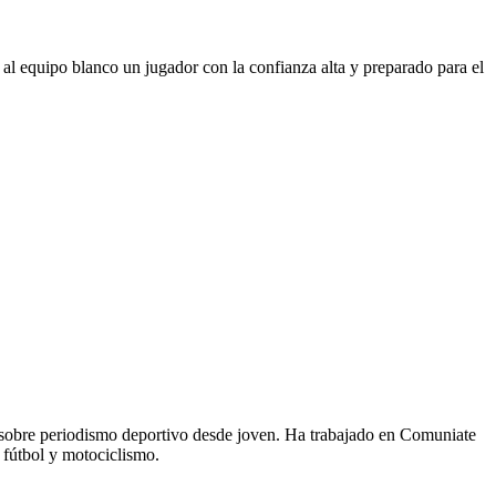
 al equipo blanco un jugador con la confianza alta y preparado para el
 sobre periodismo deportivo desde joven. Ha trabajado en Comuniate
 fútbol y motociclismo.