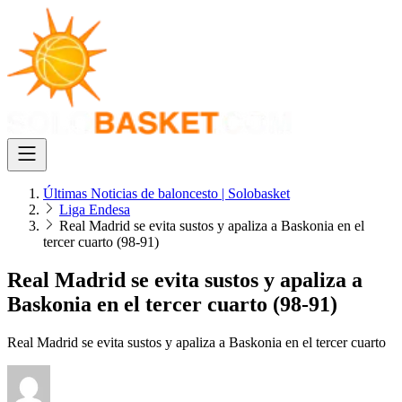
Últimas Noticias de baloncesto | Solobasket
Liga Endesa
Real Madrid se evita sustos y apaliza a Baskonia en el
tercer cuarto (98-91)
Real Madrid se evita sustos y apaliza a
Baskonia en el tercer cuarto (98-91)
Real Madrid se evita sustos y apaliza a Baskonia en el tercer cuarto