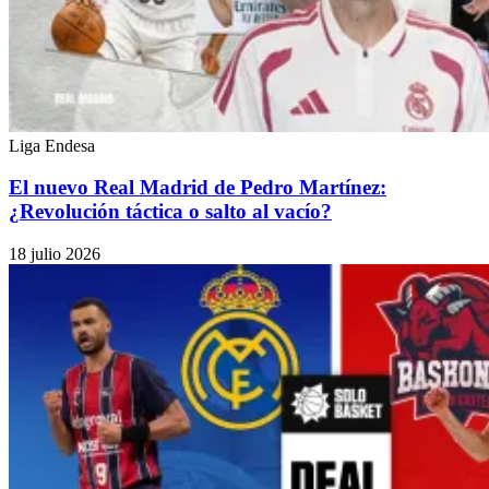
Liga Endesa
El nuevo Real Madrid de Pedro Martínez:
¿Revolución táctica o salto al vacío?
18 julio 2026