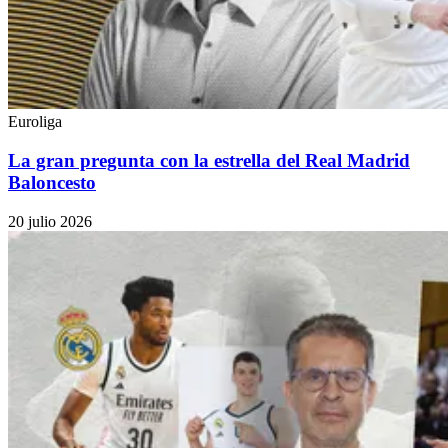
Euroliga
La gran pregunta con la estrella del Real Madrid
Baloncesto
20 julio 2026