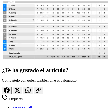
¿Te ha gustado el artículo?
Compártelo con quien también ame el baloncesto.
Etiquetas
jaycee carroll