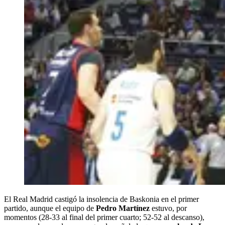
El Real Madrid castigó la insolencia de Baskonia en el primer
partido, aunque el equipo de
Pedro Martínez
estuvo, por
momentos (28-33 al final del primer cuarto; 52-52 al descanso),