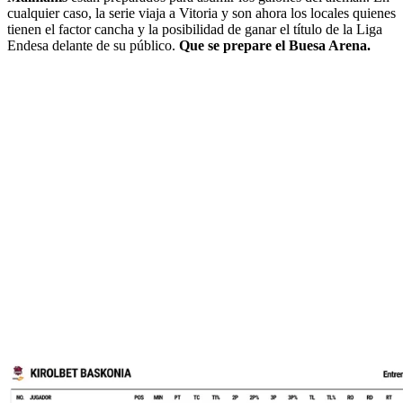
cualquier caso, la serie viaja a Vitoria y son ahora los locales quienes
tienen el factor cancha y la posibilidad de ganar el título de la Liga
Endesa delante de su público.
Que se prepare el Buesa Arena.