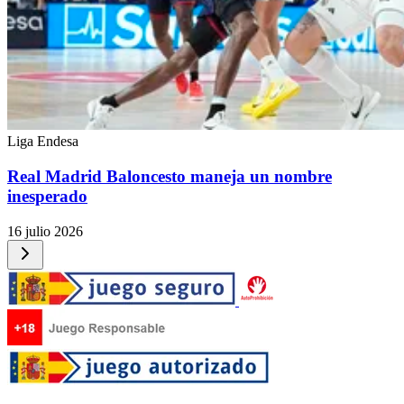
Liga Endesa
Real Madrid Baloncesto maneja un nombre
inesperado
16 julio 2026