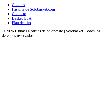
Cookies
Historia de Solobasket.com
Contacto
Basket USA
Plan del sito
© 2026 Últimas Noticias de baloncesto | Solobasket. Todos los
derechos reservados.