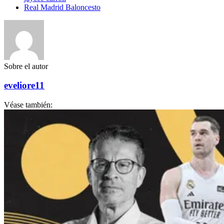
Real Madrid Baloncesto
Sobre el autor
eveliore11
Véase también: