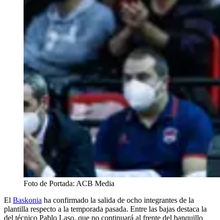
Foto de Portada: ACB Media
El
Baskonia
ha confirmado la salida de ocho integrantes de la
plantilla respecto a la temporada pasada. Entre las bajas destaca la
del técnico Pablo Laso, que no continuará al frente del banquillo