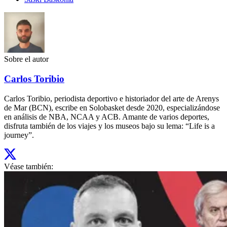
Sobre el autor
Carlos Toribio
Carlos Toribio, periodista deportivo e historiador del arte de Arenys
de Mar (BCN), escribe en Solobasket desde 2020, especializándose
en análisis de NBA, NCAA y ACB. Amante de varios deportes,
disfruta también de los viajes y los museos bajo su lema: “Life is a
journey”.
Véase también: