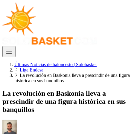
Últimas Noticias de baloncesto | Solobasket
Liga Endesa
La revolución en Baskonia lleva a prescindir de una figura
histórica en sus banquillos
La revolución en Baskonia lleva a
prescindir de una figura histórica en sus
banquillos