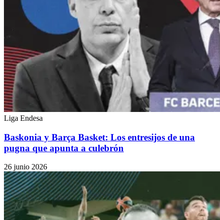
Liga Endesa
Baskonia y Barça Basket: Los entresijos de una
pugna que apunta a culebrón
26 junio 2026