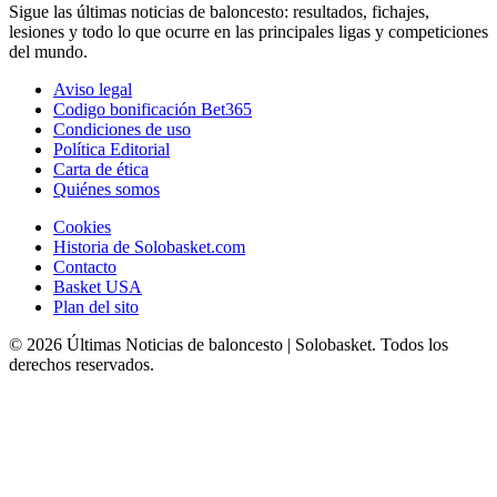
Sigue las últimas noticias de baloncesto: resultados, fichajes,
lesiones y todo lo que ocurre en las principales ligas y competiciones
del mundo.
Aviso legal
Codigo bonificación Bet365
Condiciones de uso
Política Editorial
Carta de ética
Quiénes somos
Cookies
Historia de Solobasket.com
Contacto
Basket USA
Plan del sito
© 2026 Últimas Noticias de baloncesto | Solobasket. Todos los
derechos reservados.