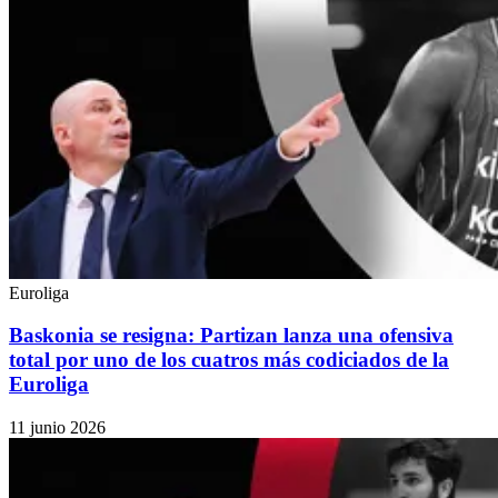
Euroliga
Baskonia se resigna: Partizan lanza una ofensiva
total por uno de los cuatros más codiciados de la
Euroliga
11 junio 2026