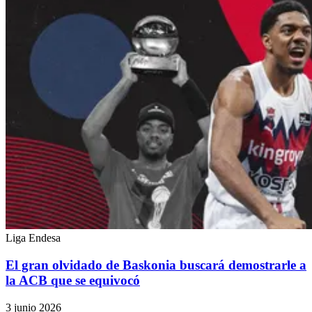
Liga Endesa
El gran olvidado de Baskonia buscará demostrarle a
la ACB que se equivocó
3 junio 2026