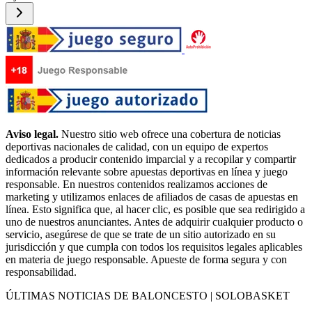
Aviso legal.
Nuestro sitio web ofrece una cobertura de noticias
deportivas nacionales de calidad, con un equipo de expertos
dedicados a producir contenido imparcial y a recopilar y compartir
información relevante sobre apuestas deportivas en línea y juego
responsable. En nuestros contenidos realizamos acciones de
marketing y utilizamos enlaces de afiliados de casas de apuestas en
línea. Esto significa que, al hacer clic, es posible que sea redirigido a
uno de nuestros anunciantes. Antes de adquirir cualquier producto o
servicio, asegúrese de que se trate de un sitio autorizado en su
jurisdicción y que cumpla con todos los requisitos legales aplicables
en materia de juego responsable. Apueste de forma segura y con
responsabilidad.
ÚLTIMAS NOTICIAS DE BALONCESTO | SOLOBASKET