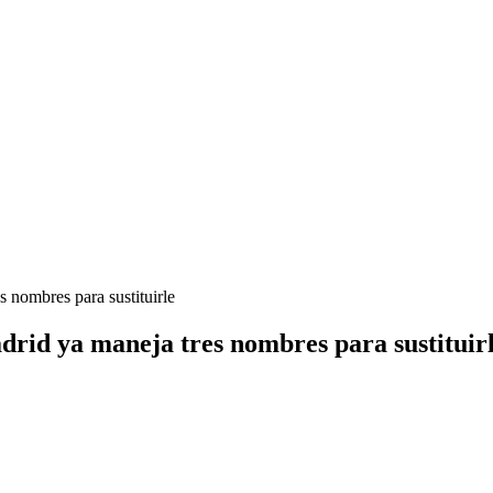
s nombres para sustituirle
adrid ya maneja tres nombres para sustituir