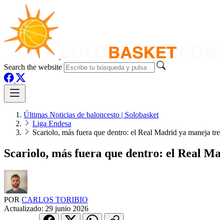
Search the website
Últimas Noticias de baloncesto | Solobasket
Liga Endesa
Scariolo, más fuera que dentro: el Real Madrid ya maneja tre
Scariolo, más fuera que dentro: el Real M
POR
CARLOS TORIBIO
Actualizado:
29 junio 2026