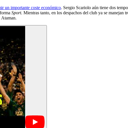
ir un importante coste económico
. Sergio Scariolo aún tiene dos tempo
nforma
Sport
. Mientras tanto, en los despachos del club ya se manejan tr
n Ataman.