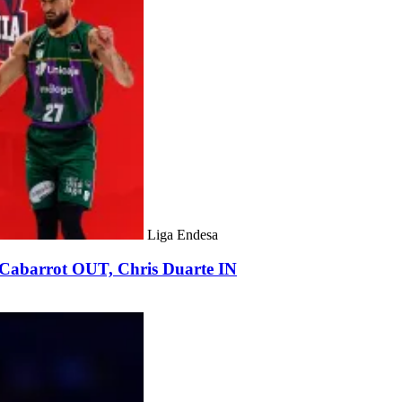
Liga Endesa
Cabarrot OUT, Chris Duarte IN