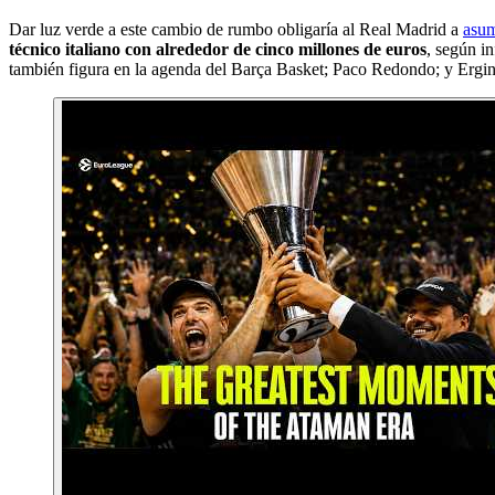
Dar luz verde a este cambio de rumbo obligaría al Real Madrid a
asum
técnico italiano con alrededor de cinco millones de euros
, según i
también figura en la agenda del Barça Basket; Paco Redondo; y Ergi