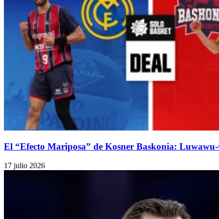
El “Efecto Mariposa” de Kosner Baskonia: Luwawu-
17 julio 2026