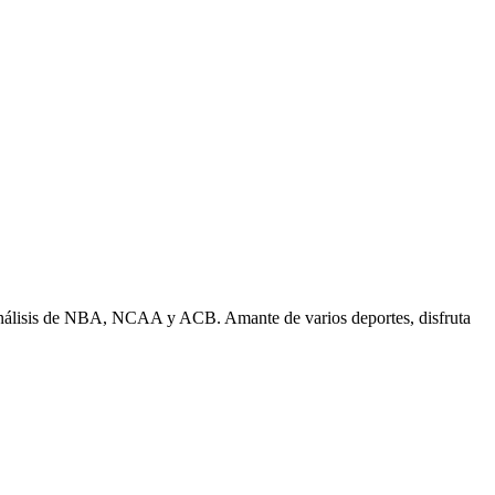
n análisis de NBA, NCAA y ACB. Amante de varios deportes, disfruta