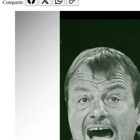
Compartir: