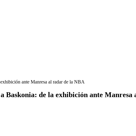
a exhibición ante Manresa al radar de la NBA
 a Baskonia: de la exhibición ante Manresa