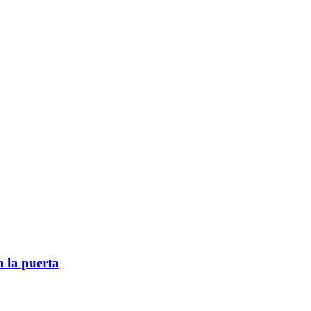
 la puerta