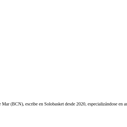
ys de Mar (BCN), escribe en Solobasket desde 2020, especializándose e