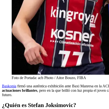
Foto de Portada: acb Photo / Aitor Bouzo, FIBA
Baskonia
firmó una auténtica exhibición ante Baxi Manresa en la ACB,
actuaciones brillantes
, pero en la que brilló con luz propia el jove
futuro.
¿Quién es Stefan Joksimovic?