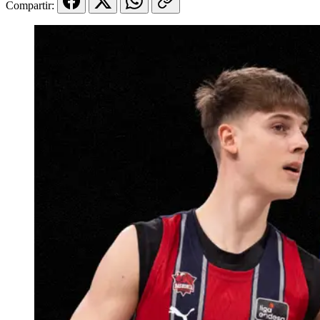
Compartir: