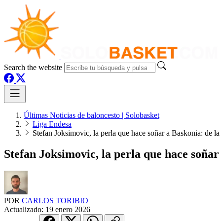
Search the website
Últimas Noticias de baloncesto | Solobasket
Liga Endesa
Stefan Joksimovic, la perla que hace soñar a Baskonia: de l
Stefan Joksimovic, la perla que hace soñar
POR
CARLOS TORIBIO
Actualizado:
19 enero 2026