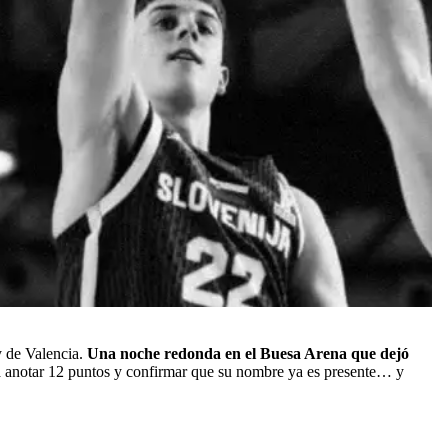
y de Valencia.
Una noche redonda en el Buesa Arena que dejó
ara anotar 12 puntos y confirmar que su nombre ya es presente… y