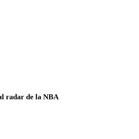
 al radar de la NBA