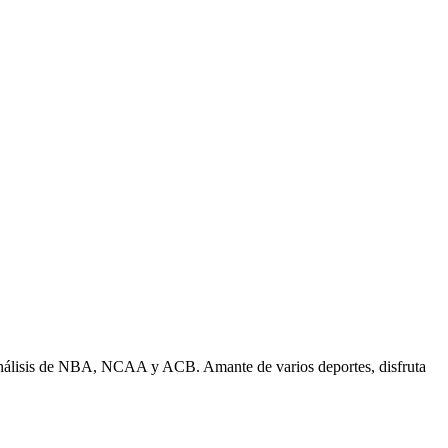
n análisis de NBA, NCAA y ACB. Amante de varios deportes, disfruta