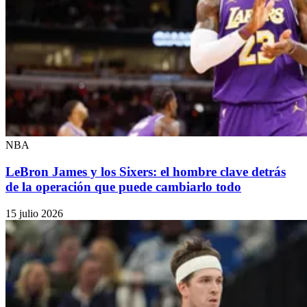
NBA
LeBron James y los Sixers: el hombre clave detrás
de la operación que puede cambiarlo todo
15 julio 2026