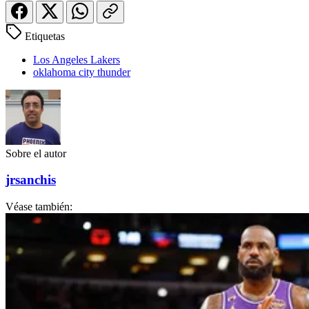
Etiquetas
Los Angeles Lakers
oklahoma city thunder
Sobre el autor
jrsanchis
Véase también: