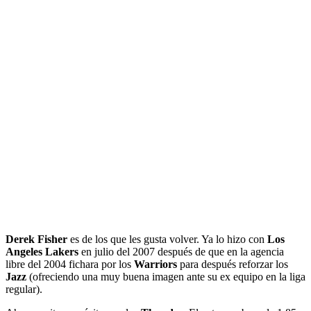
Derek Fisher
es de los que les gusta volver. Ya lo hizo con
Los
Angeles Lakers
en julio del 2007 después de que en la agencia
libre del 2004 fichara por los
Warriors
para después reforzar los
Jazz
(ofreciendo una muy buena imagen ante su ex equipo en la liga
regular).