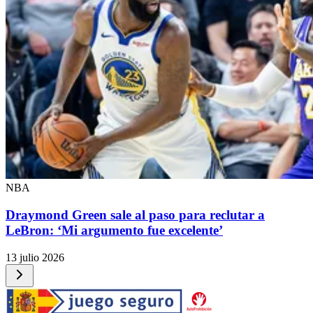
NBA
Draymond Green sale al paso para reclutar a
LeBron: ‘Mi argumento fue excelente’
13 julio 2026