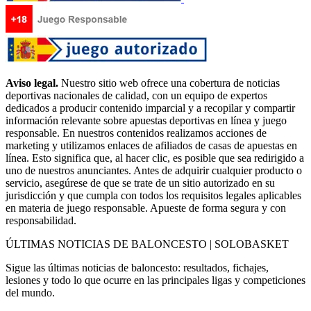
Aviso legal.
Nuestro sitio web ofrece una cobertura de noticias
deportivas nacionales de calidad, con un equipo de expertos
dedicados a producir contenido imparcial y a recopilar y compartir
información relevante sobre apuestas deportivas en línea y juego
responsable. En nuestros contenidos realizamos acciones de
marketing y utilizamos enlaces de afiliados de casas de apuestas en
línea. Esto significa que, al hacer clic, es posible que sea redirigido a
uno de nuestros anunciantes. Antes de adquirir cualquier producto o
servicio, asegúrese de que se trate de un sitio autorizado en su
jurisdicción y que cumpla con todos los requisitos legales aplicables
en materia de juego responsable. Apueste de forma segura y con
responsabilidad.
ÚLTIMAS NOTICIAS DE BALONCESTO | SOLOBASKET
Sigue las últimas noticias de baloncesto: resultados, fichajes,
lesiones y todo lo que ocurre en las principales ligas y competiciones
del mundo.