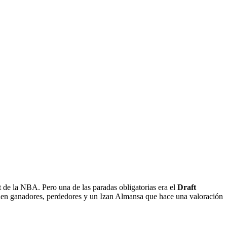
 de la NBA. Pero una de las paradas obligatorias era el
Draft
salen ganadores, perdedores y un Izan Almansa que hace una valoración