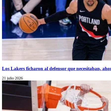
Los Lakers ficharon al defensor que necesitaban, aho
21 julio 2026