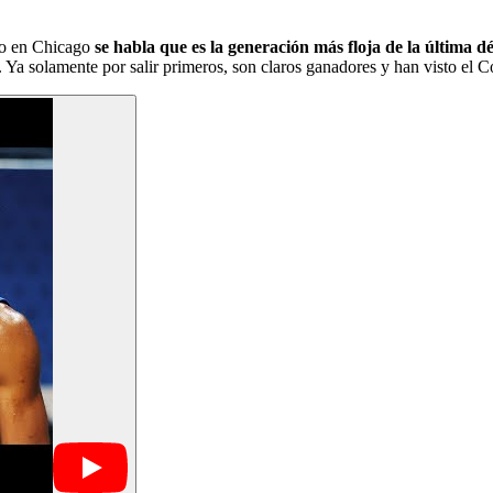
uso en Chicago
se habla que es la generación más floja de la última d
. Ya solamente por salir primeros, son claros ganadores y han visto el C