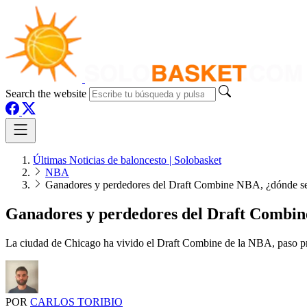
Search the website
Últimas Noticias de baloncesto | Solobasket
NBA
Ganadores y perdedores del Draft Combine NBA, ¿dónde se
Ganadores y perdedores del Draft Combin
La ciudad de Chicago ha vivido el Draft Combine de la NBA, paso prev
POR
CARLOS TORIBIO