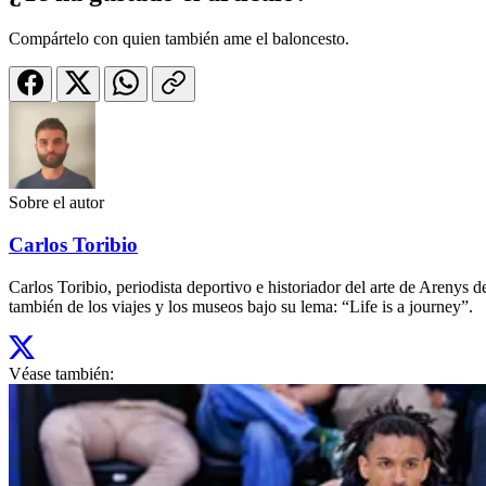
Compártelo con quien también ame el baloncesto.
Sobre el autor
Carlos Toribio
Carlos Toribio, periodista deportivo e historiador del arte de Aren
también de los viajes y los museos bajo su lema: “Life is a journey”.
Véase también: