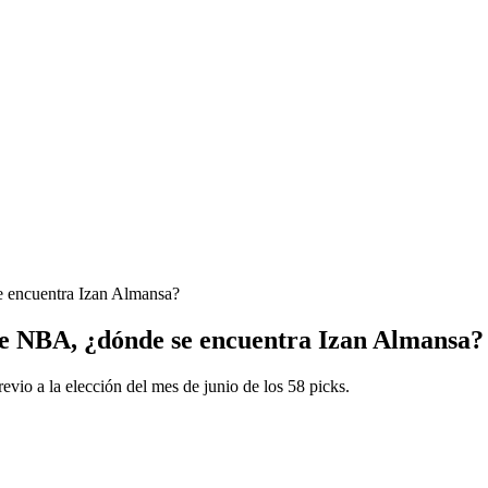
 encuentra Izan Almansa?
e NBA, ¿dónde se encuentra Izan Almansa?
io a la elección del mes de junio de los 58 picks.