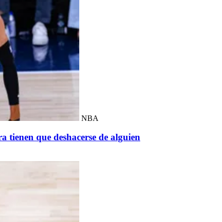
NBA
ra tienen que deshacerse de alguien