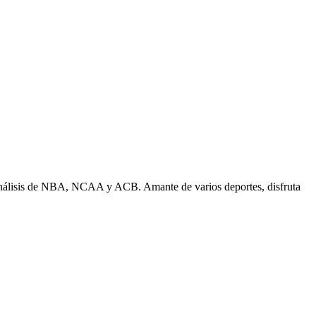
n análisis de NBA, NCAA y ACB. Amante de varios deportes, disfruta