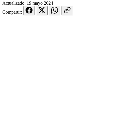
Actualizado:
19 mayo 2024
Compartir: