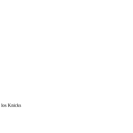
n los Knicks