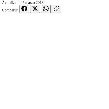
Actualizado:
5 marzo 2013
Compartir: