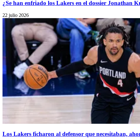
¿Se han enfriado los Lakers en el dossier Jonathan 
22 julio 2026
Los Lakers ficharon al defensor que necesitaban, aho