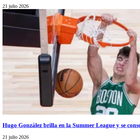
21 julio 2026
Hugo González brilla en la Summer League y se consol
21 julio 2026