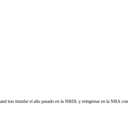
tland tras triunfar el año pasado en la NBDL y reingresar en la NBA co