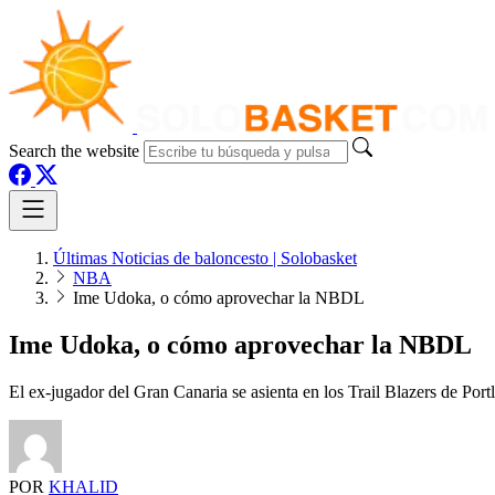
Search the website
Últimas Noticias de baloncesto | Solobasket
NBA
Ime Udoka, o cómo aprovechar la NBDL
Ime Udoka, o cómo aprovechar la NBDL
El ex-jugador del Gran Canaria se asienta en los Trail Blazers de Por
POR
KHALID