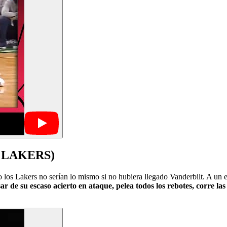
 LAKERS)
 los Lakers no serían lo mismo si no hubiera llegado Vanderbilt. A un 
ar de su escaso acierto en ataque, pelea todos los rebotes, corre l