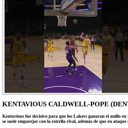
KENTAVIOUS CALDWELL-POPE (DEN
Kentavious fue decisivo para que los Lakers ganaran el anillo en
se suele emparejar con la estrella rival, además de que en ataque