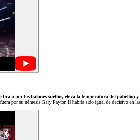
e tira a por los balones sueltos, eleva la temperatura del pabellón 
era por su némesis Gary Payton II habría sido igual de decisivo en las