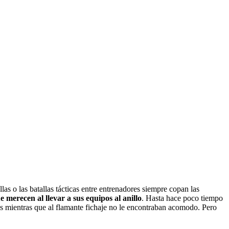
s o las batallas tácticas entre entrenadores siempre copan las
e merecen al llevar a sus equipos al anillo
. Hasta hace poco tiempo
s mientras que al flamante fichaje no le encontraban acomodo. Pero