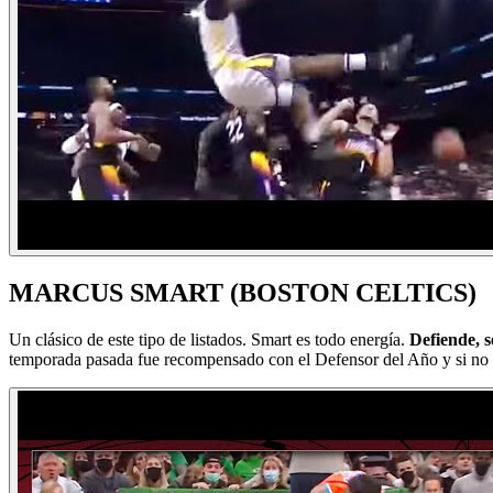
MARCUS SMART (BOSTON CELTICS)
Un clásico de este tipo de listados. Smart es todo energía.
Defiende, s
temporada pasada fue recompensado con el Defensor del Año y si no fu