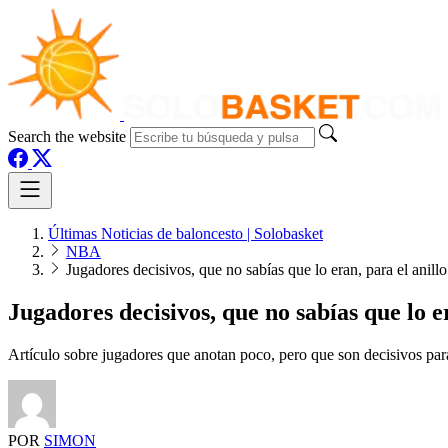
Search the website
Últimas Noticias de baloncesto | Solobasket
NBA
Jugadores decisivos, que no sabías que lo eran, para el anil
Jugadores decisivos, que no sabías que lo e
Artículo sobre jugadores que anotan poco, pero que son decisivos para
POR
SIMON