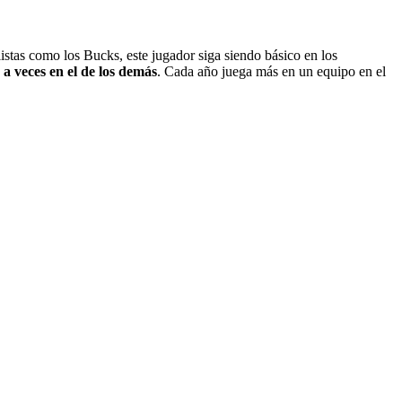
istas como los Bucks, este jugador siga siendo básico en los
y a veces en el de los demás
. Cada año juega más en un equipo en el