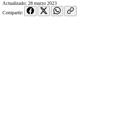
Actualizado:
28 marzo 2023
Compartir: