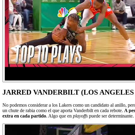
JARRED VANDERBILT (LOS ANGELES
No podemos considerar a los Lakers como un candidato al anillo, pero
un chute de rabia como el que aporta Vanderbilt en cada rebote.
A pes
extra en cada partido
. Algo que en
playoffs
puede ser determinante.