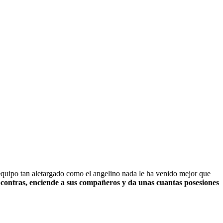
equipo tan aletargado como el angelino nada le ha venido mejor que
as contras, enciende a sus compañeros y da unas cuantas posesiones