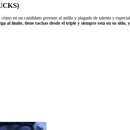
UCKS)
 cómo en un candidato perenne al anillo y plagado de talento y especial
ga al límite, tiene rachas desde el triple y siempre está en su sitio, 