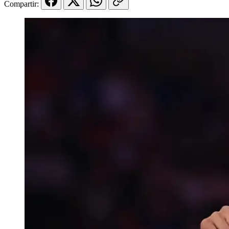
Compartir: