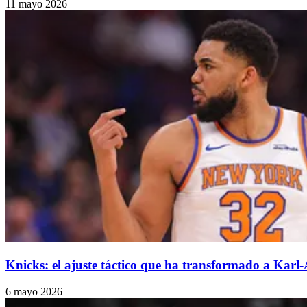
11 mayo 2026
Knicks: el ajuste táctico que ha transformado a Kar
6 mayo 2026