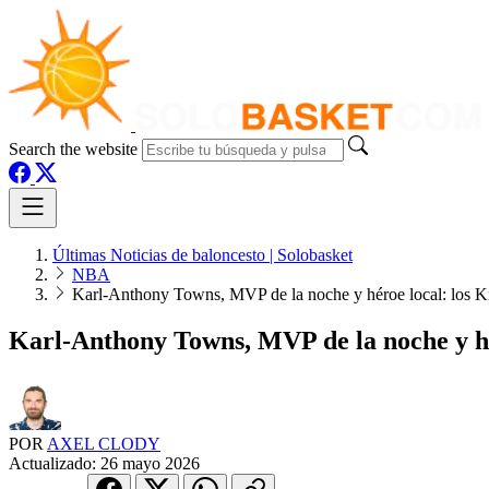
Search the website
Últimas Noticias de baloncesto | Solobasket
NBA
Karl-Anthony Towns, MVP de la noche y héroe local: los Kni
Karl-Anthony Towns, MVP de la noche y héro
POR
AXEL CLODY
Actualizado:
26 mayo 2026