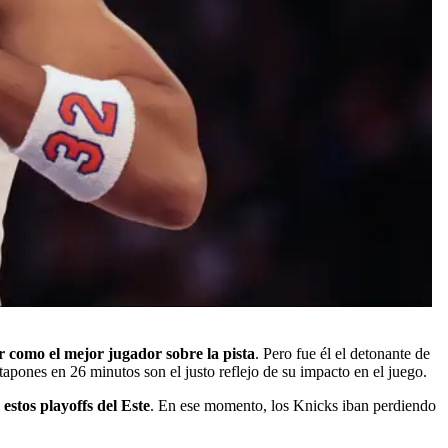
r como el mejor jugador sobre la pista
. Pero fue él el detonante de
tapones en 26 minutos son el justo reflejo de su impacto en el juego.
stos playoffs del Este
. En ese momento, los Knicks iban perdiendo