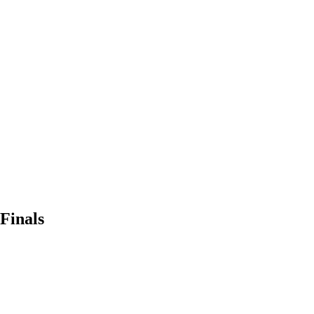
 Finals