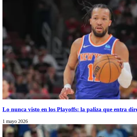
Lo nunca visto en los Playoffs: la paliza que entra dir
1 mayo 2026