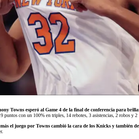
ony Towns esperó al Game 4 de la final de conferencia para brilla
19 puntos con un 100% en triples, 14 rebotes, 3 asistencias, 2 robos y 2 
ás el juego por Towns cambió la cara de los Knicks y también de e
r.