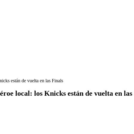
cks están de vuelta en las Finals
e local: los Knicks están de vuelta en las