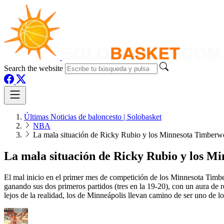
Search the website
Últimas Noticias de baloncesto | Solobasket
NBA
La mala situación de Ricky Rubio y los Minnesota Timberw
La mala situación de Ricky Rubio y los M
El mal inicio en el primer mes de competición de los Minnesota Timb
ganando sus dos primeros partidos (tres en la 19-20), con un aura de 
lejos de la realidad, los de Minneápolis llevan camino de ser uno de lo