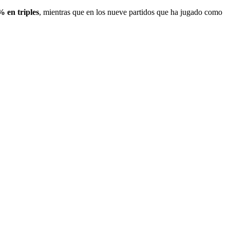
 en triples
, mientras que en los nueve partidos que ha jugado como