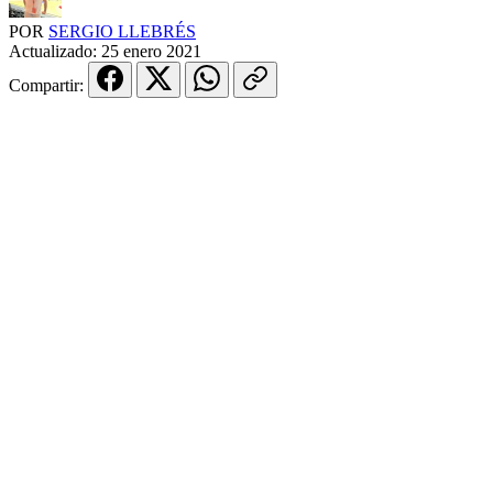
POR
SERGIO LLEBRÉS
Actualizado:
25 enero 2021
Compartir: